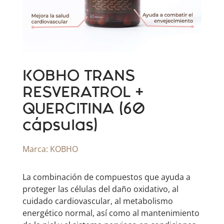
KOBHO TRANS
RESVERATROL +
QUERCITINA (60
cápsulas)
Marca:
KOBHO
La combinación de compuestos que ayuda a
proteger las células del daño oxidativo, al
cuidado cardiovascular, al metabolismo
energético normal, así como al mantenimiento