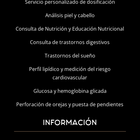
Servicio personalizado de dosificación
Análisis piel y cabello
Consulta de Nutrición y Educación Nutricional
Consulta de trastornos digestivos
Trastornos del sueño
Perfil lipídico y medición del riesgo
cardiovascular
Glucosa y hemoglobina glicada
Perforación de orejas y puesta de pendientes
INFORMACIÓN