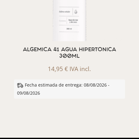
ALGEMICA 41 AGUA HIPERTONICA
300ML
14,95
€
IVA incl.
Fecha estimada de entrega: 08/08/2026 -
09/08/2026