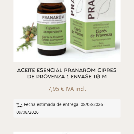
ACEITE ESENCIAL PRANAROM CIPRES
DE PROVENZA 1 ENVASE 10 M
7,95
€
IVA incl.
Fecha estimada de entrega: 08/08/2026 -
09/08/2026