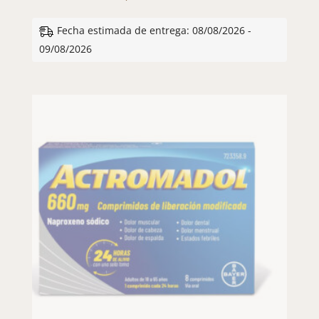
Fecha estimada de entrega: 08/08/2026 -
09/08/2026