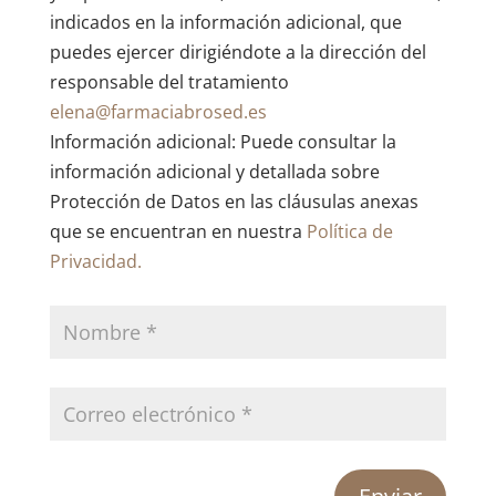
indicados en la información adicional, que
puedes ejercer dirigiéndote a la dirección del
responsable del tratamiento
elena@farmaciabrosed.es
Información adicional: Puede consultar la
información adicional y detallada sobre
Protección de Datos en las cláusulas anexas
que se encuentran en nuestra
Política de
Privacidad.