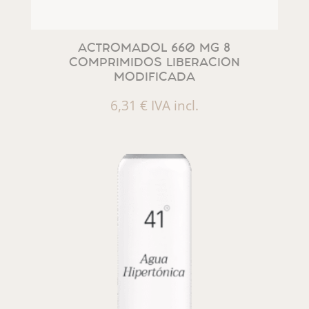
ACTROMADOL 660 MG 8
COMPRIMIDOS LIBERACION
MODIFICADA
6,31
€
IVA incl.