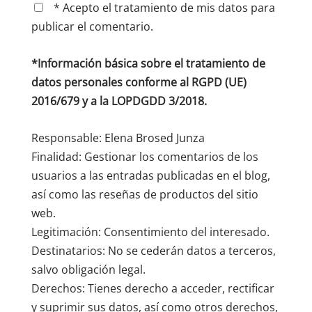
* Acepto el tratamiento de mis datos para
publicar el comentario.
*Información básica sobre el tratamiento de
datos personales conforme al RGPD (UE)
2016/679 y a la LOPDGDD 3/2018.
Responsable: Elena Brosed Junza
Finalidad: Gestionar los comentarios de los
usuarios a las entradas publicadas en el blog,
así como las reseñas de productos del sitio
web.
Legitimación: Consentimiento del interesado.
Destinatarios: No se cederán datos a terceros,
salvo obligación legal.
Derechos: Tienes derecho a acceder, rectificar
y suprimir sus datos, así como otros derechos,