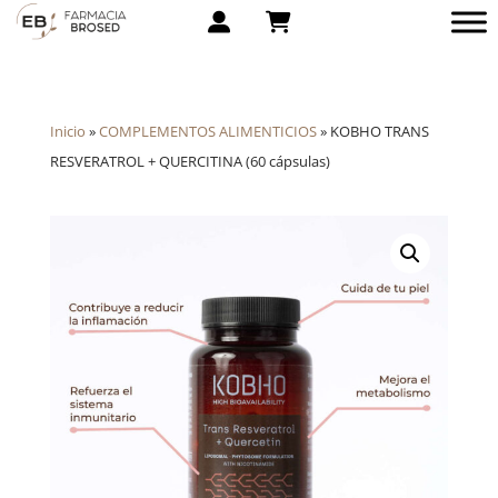
Inicio
»
COMPLEMENTOS ALIMENTICIOS
»
KOBHO TRANS
RESVERATROL + QUERCITINA (60 cápsulas)