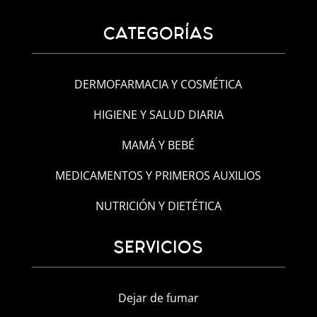
CATEGORÍAS
DERMOFARMACIA Y COSMÉTICA
HIGIENE Y SALUD DIARIA
MAMÁ Y BEBÉ
MEDICAMENTOS Y PRIMEROS AUXILIOS
NUTRICIÓN Y DIETÉTICA
SERVICIOS
Dejar de fumar