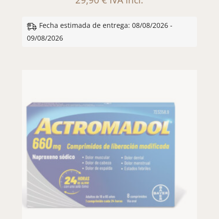
29,90
€
IVA incl.
Fecha estimada de entrega: 08/08/2026 -
09/08/2026