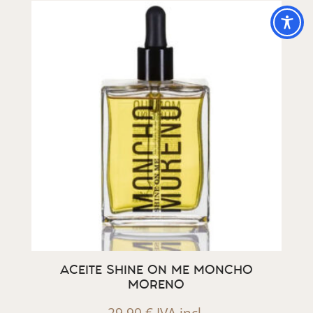
ACEITE SHINE ON ME MONCHO
MORENO