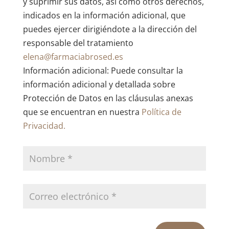
y suprimir sus datos, así como otros derechos,
indicados en la información adicional, que
puedes ejercer dirigiéndote a la dirección del
responsable del tratamiento
elena@farmaciabrosed.es
Información adicional: Puede consultar la
información adicional y detallada sobre
Protección de Datos en las cláusulas anexas
que se encuentran en nuestra
Política de
Privacidad.