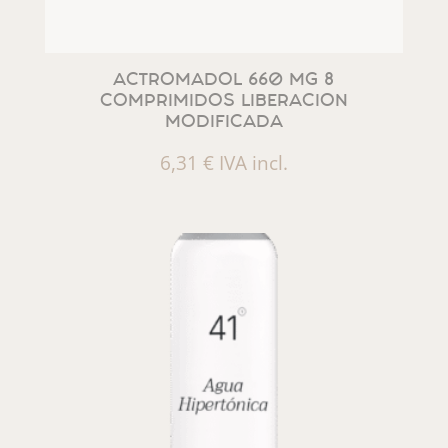
ACTROMADOL 660 MG 8
COMPRIMIDOS LIBERACION
MODIFICADA
6,31
€
IVA incl.