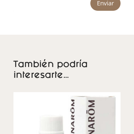
Enviar
También podría
interesarte…