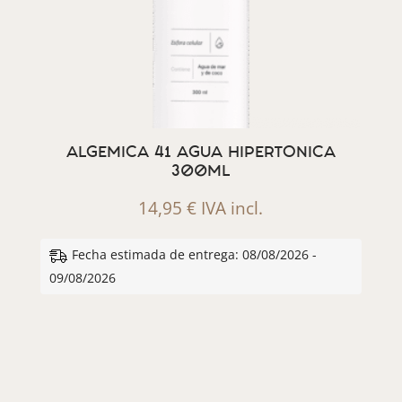
ALGEMICA 41 AGUA HIPERTONICA
300ML
14,95
€
IVA incl.
Fecha estimada de entrega: 08/08/2026 -
09/08/2026