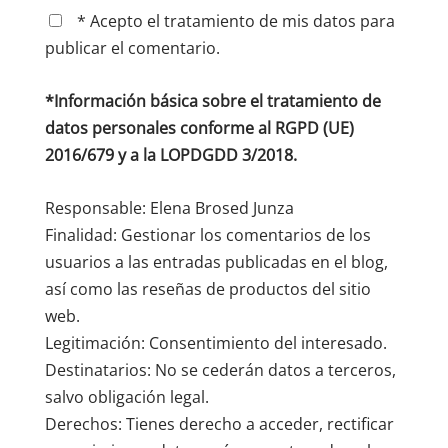
* Acepto el tratamiento de mis datos para
publicar el comentario.
*Información básica sobre el tratamiento de
datos personales conforme al RGPD (UE)
2016/679 y a la LOPDGDD 3/2018.
Responsable: Elena Brosed Junza
Finalidad: Gestionar los comentarios de los
usuarios a las entradas publicadas en el blog,
así como las reseñas de productos del sitio
web.
Legitimación: Consentimiento del interesado.
Destinatarios: No se cederán datos a terceros,
salvo obligación legal.
Derechos: Tienes derecho a acceder, rectificar