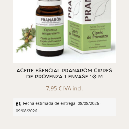
ACEITE ESENCIAL PRANAROM CIPRES
DE PROVENZA 1 ENVASE 10 M
7,95
€
IVA incl.
Fecha estimada de entrega: 08/08/2026 -
09/08/2026