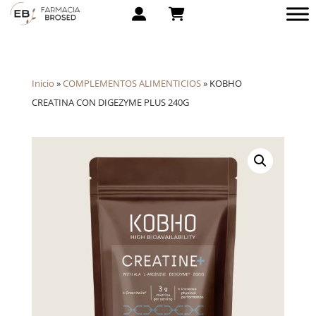
Inicio
»
COMPLEMENTOS ALIMENTICIOS
»
KOBHO
CREATINA CON DIGEZYME PLUS 240G