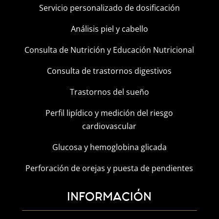
Servicio personalizado de dosificación
Análisis piel y cabello
Consulta de Nutrición y Educación Nutricional
Consulta de trastornos digestivos
Trastornos del sueño
Perfil lipídico y medición del riesgo
cardiovascular
Glucosa y hemoglobina glicada
Perforación de orejas y puesta de pendientes
INFORMACIÓN