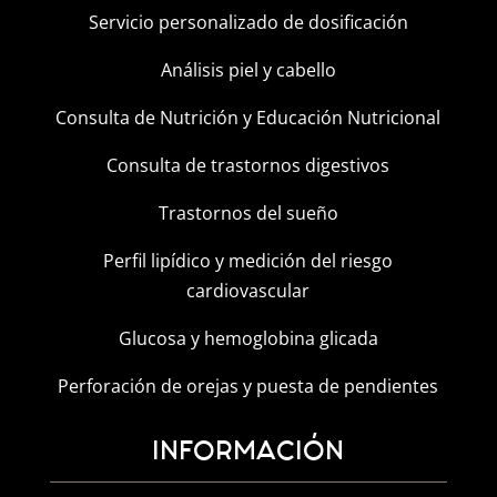
Servicio personalizado de dosificación
Análisis piel y cabello
Consulta de Nutrición y Educación Nutricional
Consulta de trastornos digestivos
Trastornos del sueño
Perfil lipídico y medición del riesgo
cardiovascular
Glucosa y hemoglobina glicada
Perforación de orejas y puesta de pendientes
INFORMACIÓN