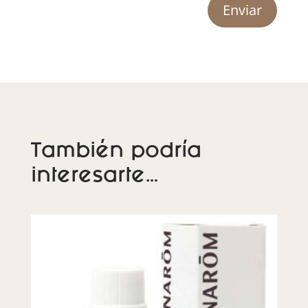
Enviar
También podría
interesarte…