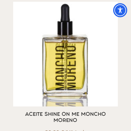
ACEITE SHINE ON ME MONCHO
MORENO