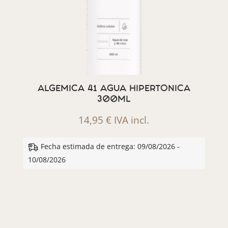
ALGEMICA 41 AGUA HIPERTONICA
300ML
14,95
€
IVA incl.
Fecha estimada de entrega: 09/08/2026 -
10/08/2026