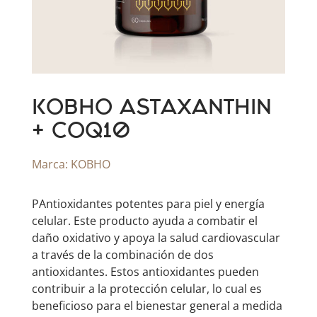
KOBHO ASTAXANTHIN
+ COQ10
Marca:
KOBHO
PAntioxidantes potentes para piel y energía
celular. Este producto ayuda a combatir el
daño oxidativo y apoya la salud cardiovascular
a través de la combinación de dos
antioxidantes. Estos antioxidantes pueden
contribuir a la protección celular, lo cual es
beneficioso para el bienestar general a medida