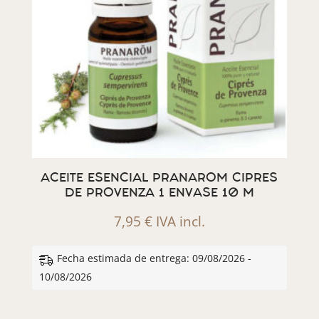
ACEITE ESENCIAL PRANAROM CIPRES
DE PROVENZA 1 ENVASE 10 M
7,95
€
IVA incl.
Fecha estimada de entrega: 09/08/2026 -
10/08/2026