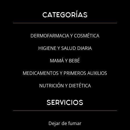
CATEGORÍAS
DERMOFARMACIA Y COSMÉTICA
HIGIENE Y SALUD DIARIA
MAMÁ Y BEBÉ
MEDICAMENTOS Y PRIMEROS AUXILIOS
NUTRICIÓN Y DIETÉTICA
SERVICIOS
Dejar de fumar