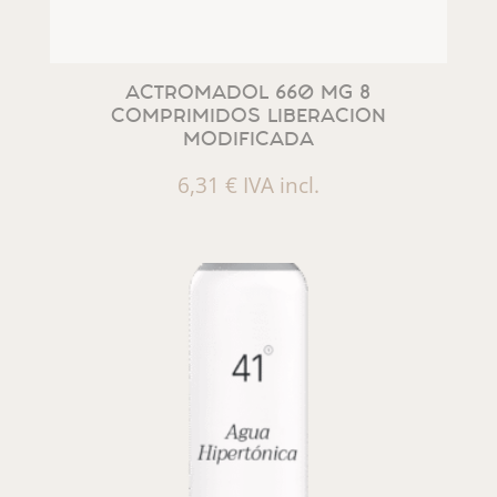
ACTROMADOL 660 MG 8
COMPRIMIDOS LIBERACION
MODIFICADA
6,31
€
IVA incl.