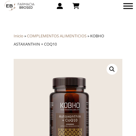
Inicio
»
COMPLEMENTOS ALIMENTICIOS
»
KOBHO
ASTAXANTHIN + COQ10