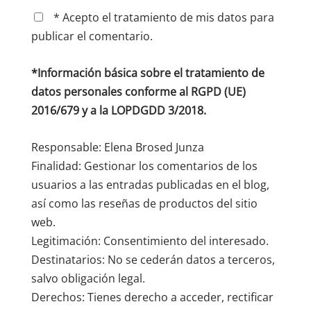
* Acepto el tratamiento de mis datos para
publicar el comentario.
*Información básica sobre el tratamiento de
datos personales conforme al RGPD (UE)
2016/679 y a la LOPDGDD 3/2018.
Responsable: Elena Brosed Junza
Finalidad: Gestionar los comentarios de los
usuarios a las entradas publicadas en el blog,
así como las reseñas de productos del sitio
web.
Legitimación: Consentimiento del interesado.
Destinatarios: No se cederán datos a terceros,
salvo obligación legal.
Derechos: Tienes derecho a acceder, rectificar