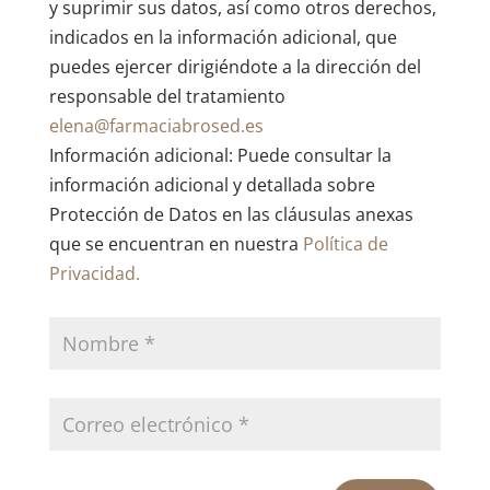
y suprimir sus datos, así como otros derechos,
indicados en la información adicional, que
puedes ejercer dirigiéndote a la dirección del
responsable del tratamiento
elena@farmaciabrosed.es
Información adicional: Puede consultar la
información adicional y detallada sobre
Protección de Datos en las cláusulas anexas
que se encuentran en nuestra
Política de
Privacidad.