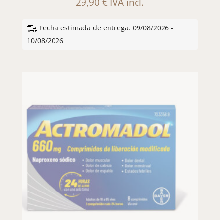
29,90
€
IVA incl.
Fecha estimada de entrega: 09/08/2026 -
10/08/2026