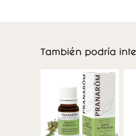
También podría inte