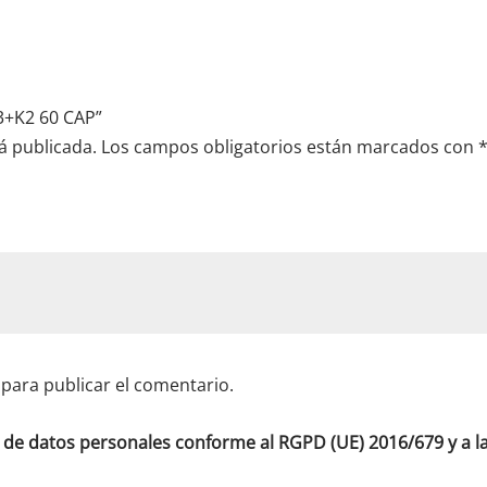
D3+K2 60 CAP”
á publicada.
Los campos obligatorios están marcados con
para publicar el comentario.
o de datos personales conforme al RGPD (UE) 2016/679 y a