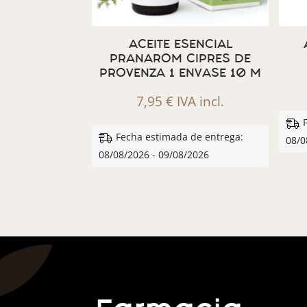
ACEITE ESENCIAL
PRANAROM CIPRES DE
PROVENZA 1 ENVASE 10 M
7,95
€
IVA incl.
Fecha estimada de entrega:
08/0
08/08/2026 - 09/08/2026