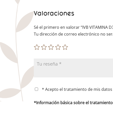
Valoraciones
Sé el primero en valorar “IVB VITAMINA 
Tu dirección de correo electrónico no ser
* Acepto el tratamiento de mis datos 
*Información básica sobre el tratamient