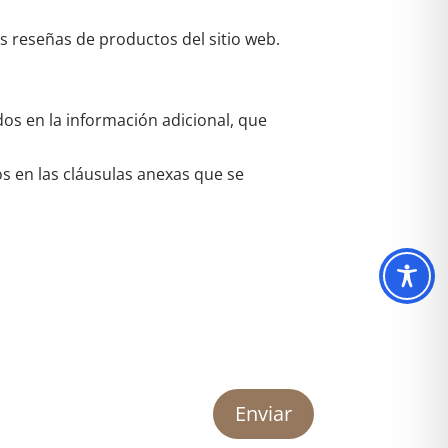
as reseñas de productos del sitio web.
dos en la información adicional, que
os en las cláusulas anexas que se
Enviar