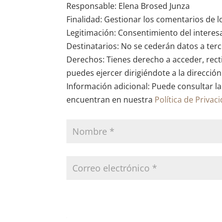
Responsable: Elena Brosed Junza
Finalidad: Gestionar los comentarios de l
Legitimación: Consentimiento del interes
Destinatarios: No se cederán datos a terce
Derechos: Tienes derecho a acceder, recti
puedes ejercer dirigiéndote a la direcció
Información adicional: Puede consultar la
encuentran en nuestra
Política de Privac