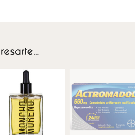
resarte…