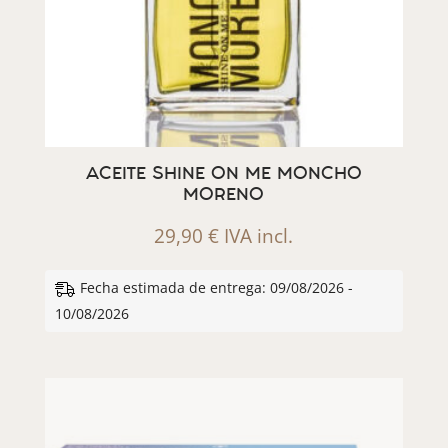
ACEITE SHINE ON ME MONCHO
MORENO
29,90
€
IVA incl.
Fecha estimada de entrega: 09/08/2026 -
10/08/2026