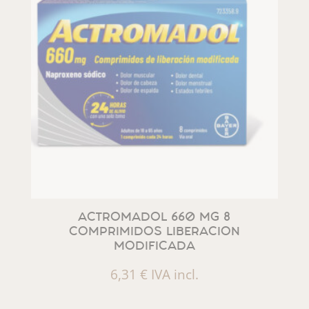
ACTROMADOL 660 MG 8
COMPRIMIDOS LIBERACION
MODIFICADA
6,31
€
IVA incl.