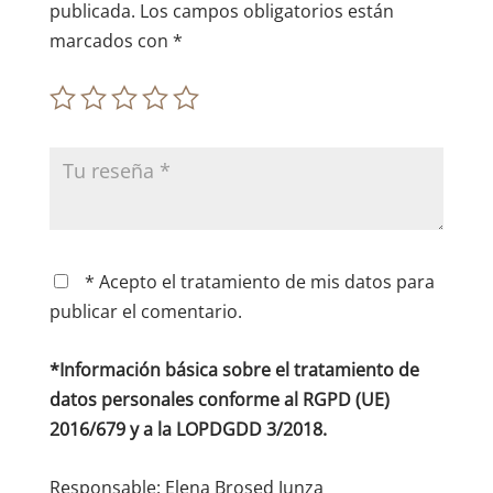
publicada.
Los campos obligatorios están
marcados con
*
* Acepto el tratamiento de mis datos para
publicar el comentario.
*Información básica sobre el tratamiento de
datos personales conforme al RGPD (UE)
2016/679 y a la LOPDGDD 3/2018.
Responsable: Elena Brosed Junza