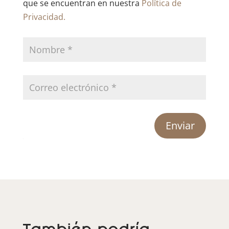
que se encuentran en nuestra
Política de
Privacidad.
Enviar