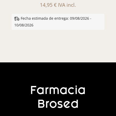
14,95
€
IVA incl.
Fecha estimada de entrega: 09/08/2026 -
10/08/2026
Farmacia
Brosed