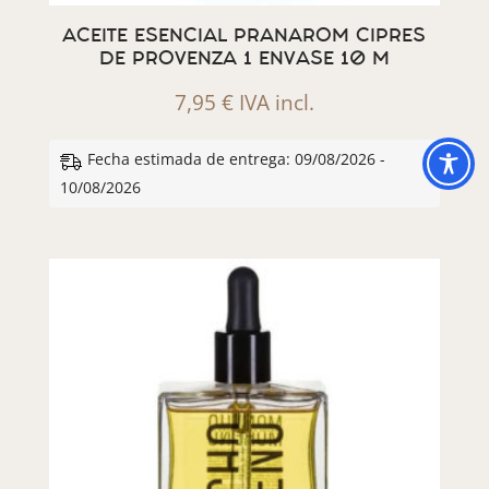
ACEITE ESENCIAL PRANAROM CIPRES
DE PROVENZA 1 ENVASE 10 M
7,95
€
IVA incl.
Fecha estimada de entrega: 09/08/2026 -
10/08/2026