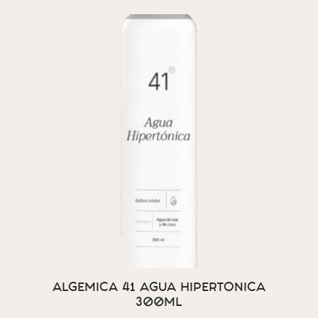
ALGEMICA 41 AGUA HIPERTONICA
300ML