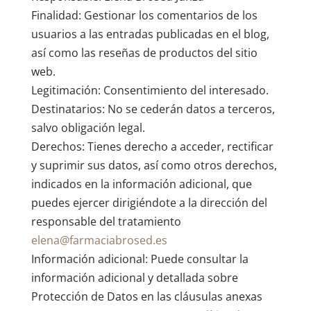
Finalidad: Gestionar los comentarios de los
usuarios a las entradas publicadas en el blog,
así como las reseñas de productos del sitio
web.
Legitimación: Consentimiento del interesado.
Destinatarios: No se cederán datos a terceros,
salvo obligación legal.
Derechos: Tienes derecho a acceder, rectificar
y suprimir sus datos, así como otros derechos,
indicados en la información adicional, que
puedes ejercer dirigiéndote a la dirección del
responsable del tratamiento
elena@farmaciabrosed.es
Información adicional: Puede consultar la
información adicional y detallada sobre
Protección de Datos en las cláusulas anexas