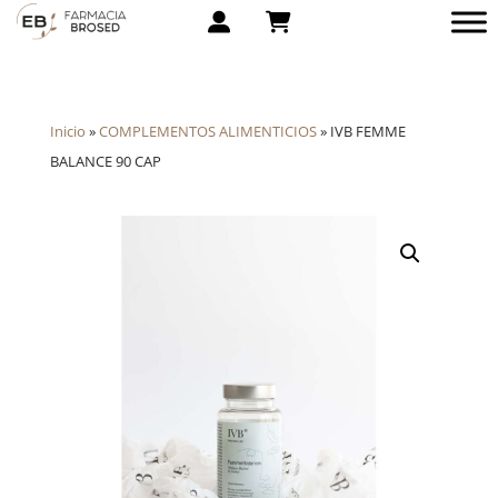
Inicio
»
COMPLEMENTOS ALIMENTICIOS
»
IVB FEMME
BALANCE 90 CAP