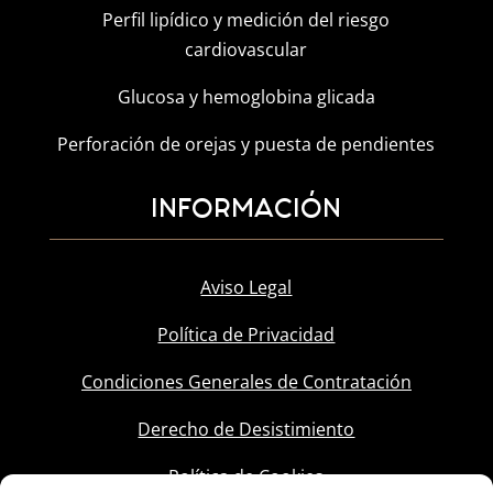
Perfil lipídico y medición del riesgo
cardiovascular
Glucosa y hemoglobina glicada
Perforación de orejas y puesta de pendientes
INFORMACIÓN
Aviso Legal
Política de Privacidad
Condiciones Generales de Contratación
Derecho de Desistimiento
Política de Cookies