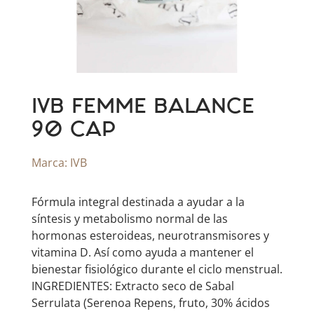
IVB FEMME BALANCE
90 CAP
Marca:
IVB
Fórmula integral destinada a ayudar a la
síntesis y metabolismo normal de las
hormonas esteroideas, neurotransmisores y
vitamina D. Así como ayuda a mantener el
bienestar fisiológico durante el ciclo menstrual.
INGREDIENTES: Extracto seco de Sabal
Serrulata (Serenoa Repens, fruto, 30% ácidos