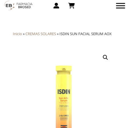
Inicio
»
CREMAS SOLARES
»
ISDIN SUN FACIAL SERUM AOX