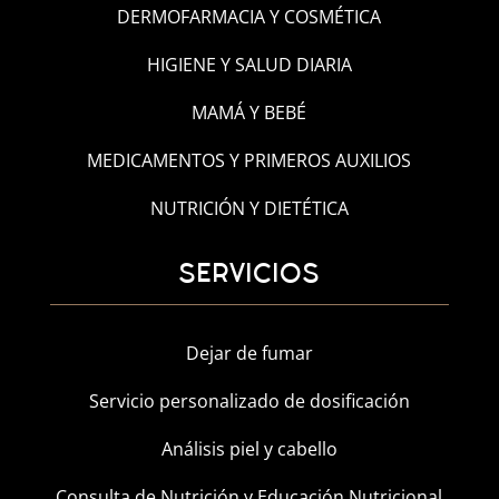
DERMOFARMACIA Y COSMÉTICA
HIGIENE Y SALUD DIARIA
MAMÁ Y BEBÉ
MEDICAMENTOS Y PRIMEROS AUXILIOS
NUTRICIÓN Y DIETÉTICA
SERVICIOS
Dejar de fumar
Servicio personalizado de dosificación
Análisis piel y cabello
Consulta de Nutrición y Educación Nutricional