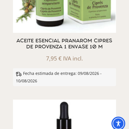
ACEITE ESENCIAL PRANAROM CIPRES
DE PROVENZA 1 ENVASE 10 M
7,95
€
IVA incl.
Fecha estimada de entrega: 09/08/2026 -
10/08/2026