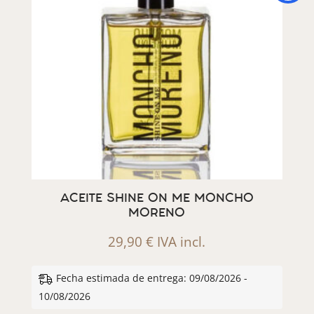
ACEITE SHINE ON ME MONCHO
MORENO
29,90
€
IVA incl.
Fecha estimada de entrega: 09/08/2026 -
10/08/2026