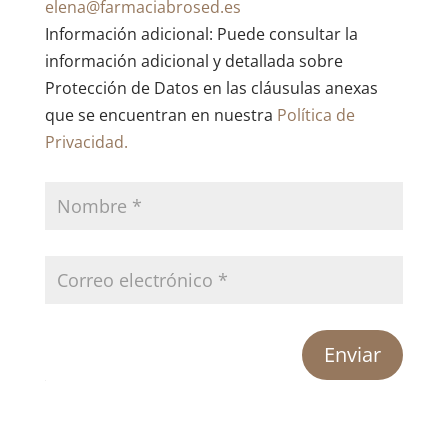
elena@farmaciabrosed.es
Información adicional: Puede consultar la
información adicional y detallada sobre
Protección de Datos en las cláusulas anexas
que se encuentran en nuestra
Política de
Privacidad.
Enviar