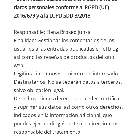
datos personales conforme al RGPD (UE)
2016/679 y a la LOPDGDD 3/2018.
Responsable: Elena Brosed Junza
Finalidad: Gestionar los comentarios de los
usuarios a las entradas publicadas en el blog,
así como las reseñas de productos del sitio
web.
Legitimación: Consentimiento del interesado.
Destinatarios: No se cederán datos a terceros,
salvo obligación legal.
Derechos: Tienes derecho a acceder, rectificar
y suprimir sus datos, así como otros derechos,
indicados en la información adicional, que
puedes ejercer dirigiéndote a la dirección del
responsable del tratamiento