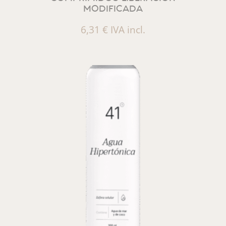
MODIFICADA
6,31
€
IVA incl.