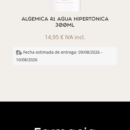
ALGEMICA 41 AGUA HIPERTONICA
300ML
14,95
€
IVA incl.
Fecha estimada de entrega: 09/08/2026 -
10/08/2026