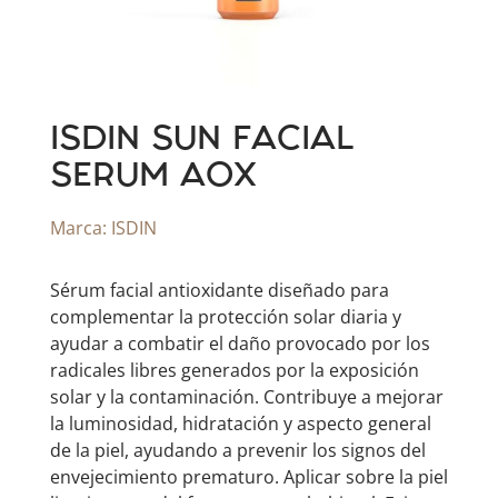
ISDIN SUN FACIAL
SERUM AOX
Marca:
ISDIN
Sérum facial antioxidante diseñado para
complementar la protección solar diaria y
ayudar a combatir el daño provocado por los
radicales libres generados por la exposición
solar y la contaminación. Contribuye a mejorar
la luminosidad, hidratación y aspecto general
de la piel, ayudando a prevenir los signos del
envejecimiento prematuro. Aplicar sobre la piel