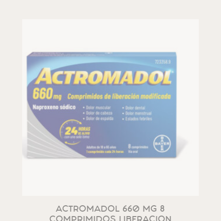
ACTROMADOL 660 MG 8
COMPRIMIDOS LIBERACION