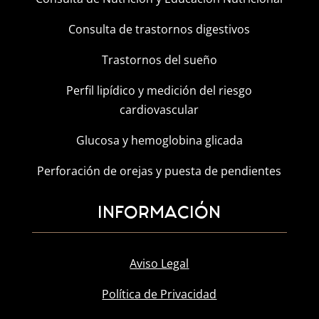
Consulta de trastornos digestivos
Trastornos del sueño
Perfil lipídico y medición del riesgo
cardiovascular
Glucosa y hemoglobina glicada
Perforación de orejas y puesta de pendientes
INFORMACIÓN
Aviso Legal
Política de Privacidad