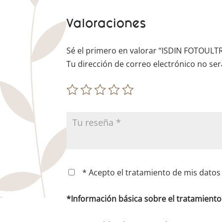
Valoraciones
Sé el primero en valorar “ISDIN FOTOUL
Tu dirección de correo electrónico no ser
* Acepto el tratamiento de mis datos 
*Información básica sobre el tratamient