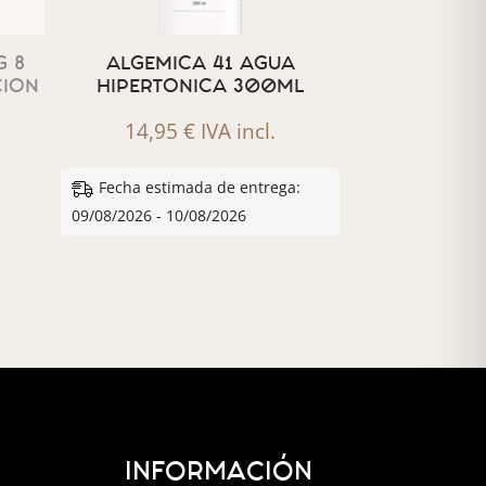
 8
ALGEMICA 41 AGUA
CION
HIPERTONICA 300ML
14,95
€
IVA incl.
Fecha estimada de entrega:
09/08/2026 - 10/08/2026
INFORMACIÓN