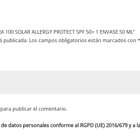
TRA 100 SOLAR ALLERGY PROTECT SPF 50+ 1 ENVASE 50 ML”
á publicada.
Los campos obligatorios están marcados con
para publicar el comentario.
o de datos personales conforme al RGPD (UE) 2016/679 y a