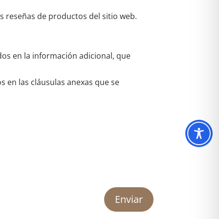
as reseñas de productos del sitio web.
dos en la información adicional, que
os en las cláusulas anexas que se
Enviar