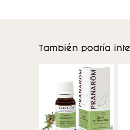
También podría inte