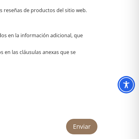
as reseñas de productos del sitio web.
dos en la información adicional, que
os en las cláusulas anexas que se
Enviar