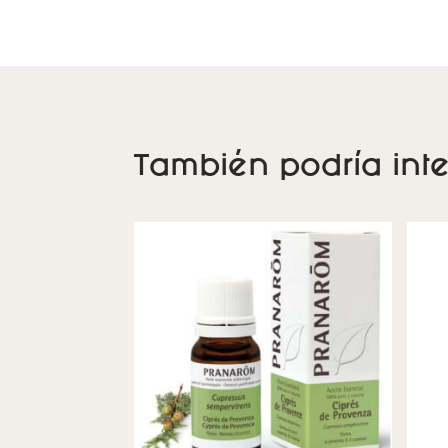
También podría inte