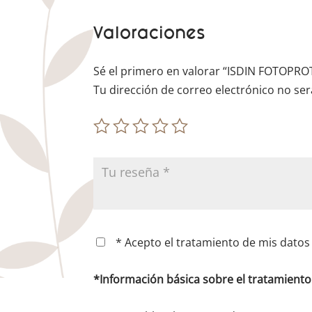
Valoraciones
Sé el primero en valorar “ISDIN FOTOP
Tu dirección de correo electrónico no ser
* Acepto el tratamiento de mis datos 
*Información básica sobre el tratamient