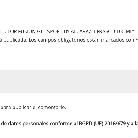
ROTECTOR FUSION GEL SPORT BY ALCARAZ 1 FRASCO 100 ML”
á publicada.
Los campos obligatorios están marcados con
para publicar el comentario.
o de datos personales conforme al RGPD (UE) 2016/679 y a