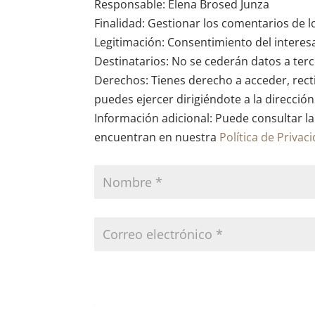
Responsable: Elena Brosed Junza
Finalidad: Gestionar los comentarios de l
Legitimación: Consentimiento del interes
Destinatarios: No se cederán datos a terce
Derechos: Tienes derecho a acceder, recti
puedes ejercer dirigiéndote a la direcció
Información adicional: Puede consultar la
encuentran en nuestra
Política de Privac