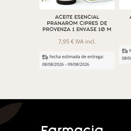
ACEITE ESENCIAL
PRANAROM CIPRES DE
PROVENZA 1 ENVASE 10 M
7,95
€
IVA incl.
Fecha estimada de entrega:
08/0
08/08/2026 - 09/08/2026
Farmacia