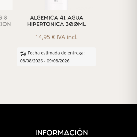
 8
ALGEMICA 41 AGUA
CION
HIPERTONICA 300ML
14,95
€
IVA incl.
Fecha estimada de entrega:
08/08/2026 - 09/08/2026
INFORMACIÓN