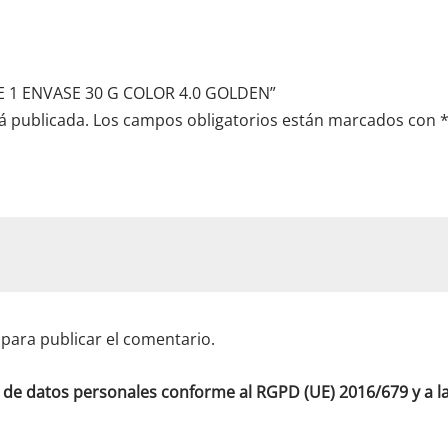
GE 1 ENVASE 30 G COLOR 4.0 GOLDEN”
á publicada.
Los campos obligatorios están marcados con
para publicar el comentario.
o de datos personales conforme al RGPD (UE) 2016/679 y a