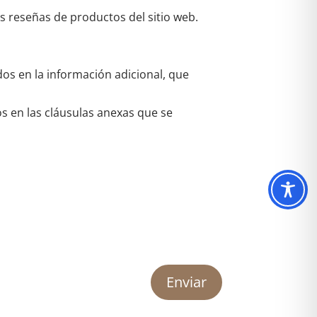
as reseñas de productos del sitio web.
dos en la información adicional, que
os en las cláusulas anexas que se
Enviar