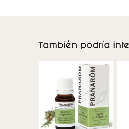
También podría inte