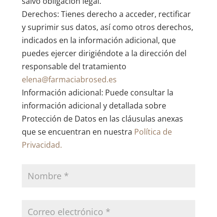
salvo obligación legal.
Derechos: Tienes derecho a acceder, rectificar
y suprimir sus datos, así como otros derechos,
indicados en la información adicional, que
puedes ejercer dirigiéndote a la dirección del
responsable del tratamiento
elena@farmaciabrosed.es
Información adicional: Puede consultar la
información adicional y detallada sobre
Protección de Datos en las cláusulas anexas
que se encuentran en nuestra
Política de
Privacidad.