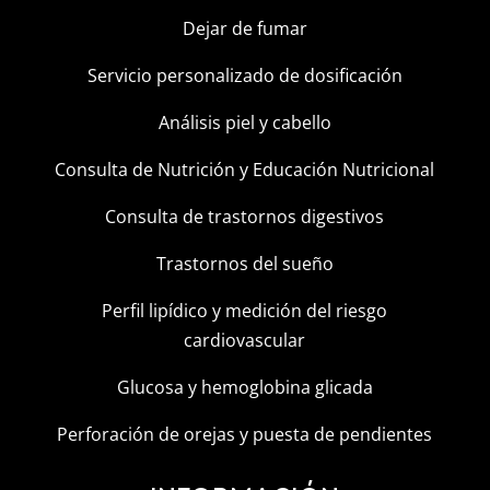
Dejar de fumar
Servicio personalizado de dosificación
Análisis piel y cabello
Consulta de Nutrición y Educación Nutricional
Consulta de trastornos digestivos
Trastornos del sueño
Perfil lipídico y medición del riesgo
cardiovascular
Glucosa y hemoglobina glicada
Perforación de orejas y puesta de pendientes