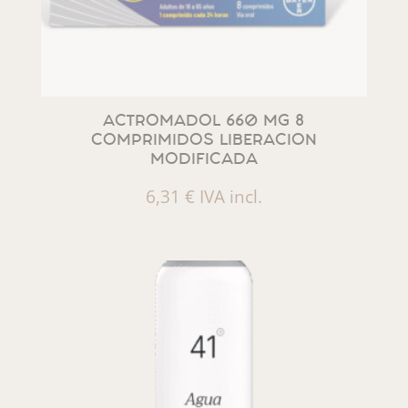
ACTROMADOL 660 MG 8
COMPRIMIDOS LIBERACION
MODIFICADA
6,31
€
IVA incl.