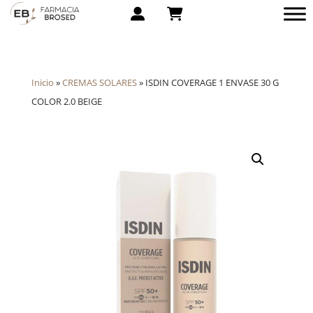
Inicio
»
CREMAS SOLARES
»
ISDIN COVERAGE 1 ENVASE 30 G
COLOR 2.0 BEIGE