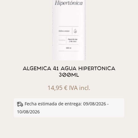
ALGEMICA 41 AGUA HIPERTONICA
300ML
14,95
€
IVA incl.
Fecha estimada de entrega: 09/08/2026 -
10/08/2026