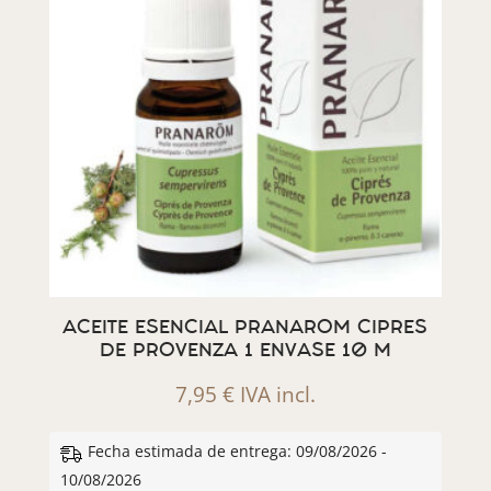
ACEITE ESENCIAL PRANAROM CIPRES
DE PROVENZA 1 ENVASE 10 M
7,95
€
IVA incl.
Fecha estimada de entrega: 09/08/2026 -
10/08/2026