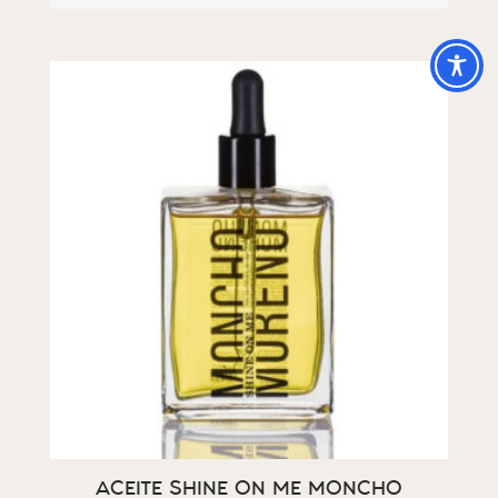
ACEITE SHINE ON ME MONCHO