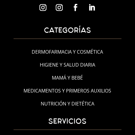
CATEGORÍAS
DERMOFARMACIA Y COSMÉTICA
HIGIENE Y SALUD DIARIA
MAMÁ Y BEBÉ
MEDICAMENTOS Y PRIMEROS AUXILIOS
NUTRICIÓN Y DIETÉTICA
SERVICIOS