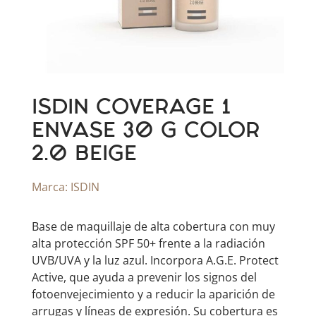
ISDIN COVERAGE 1
ENVASE 30 G COLOR
2.0 BEIGE
Marca:
ISDIN
Base de maquillaje de alta cobertura con muy
alta protección SPF 50+ frente a la radiación
UVB/UVA y la luz azul. Incorpora A.G.E. Protect
Active, que ayuda a prevenir los signos del
fotoenvejecimiento y a reducir la aparición de
arrugas y líneas de expresión. Su cobertura es