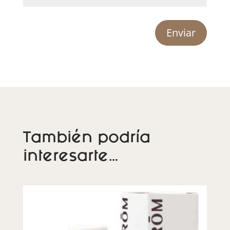
Enviar
También podría
interesarte…