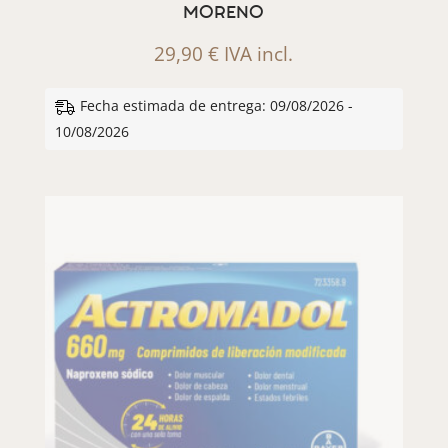
MORENO
29,90
€
IVA incl.
Fecha estimada de entrega: 09/08/2026 -
10/08/2026