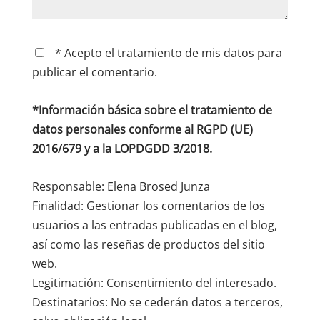
* Acepto el tratamiento de mis datos para
publicar el comentario.
*Información básica sobre el tratamiento de
datos personales conforme al RGPD (UE)
2016/679 y a la LOPDGDD 3/2018.
Responsable: Elena Brosed Junza
Finalidad: Gestionar los comentarios de los
usuarios a las entradas publicadas en el blog,
así como las reseñas de productos del sitio
web.
Legitimación: Consentimiento del interesado.
Destinatarios: No se cederán datos a terceros,