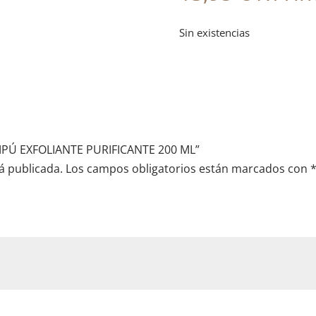
Sin existencias
AMPÚ EXFOLIANTE PURIFICANTE 200 ML”
á publicada.
Los campos obligatorios están marcados con