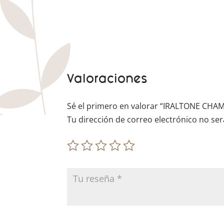
Valoraciones
Sé el primero en valorar “IRALTONE CH
Tu dirección de correo electrónico no ser