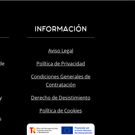
INFORMACIÓN
Aviso Legal
de
Política de Privacidad
Condiciones Generales de
Contratación
y
Derecho de Desistimiento
l
Política de Cookies
s