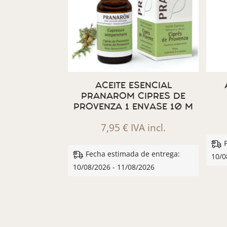
ACEITE ESENCIAL
PRANAROM CIPRES DE
PROVENZA 1 ENVASE 10 M
7,95
€
IVA incl.
Fecha estimada de entrega:
10/0
10/08/2026 - 11/08/2026