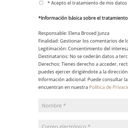
* Acepto el tratamiento de mis datos 
*Información básica sobre el tratamient
Responsable: Elena Brosed Junza
Finalidad: Gestionar los comentarios de l
Legitimación: Consentimiento del interes
Destinatarios: No se cederán datos a terce
Derechos: Tienes derecho a acceder, recti
puedes ejercer dirigiéndote a la direcció
Información adicional: Puede consultar la
encuentran en nuestra
Política de Privac