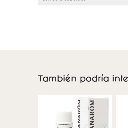
También podría inte