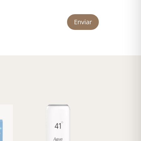
Enviar