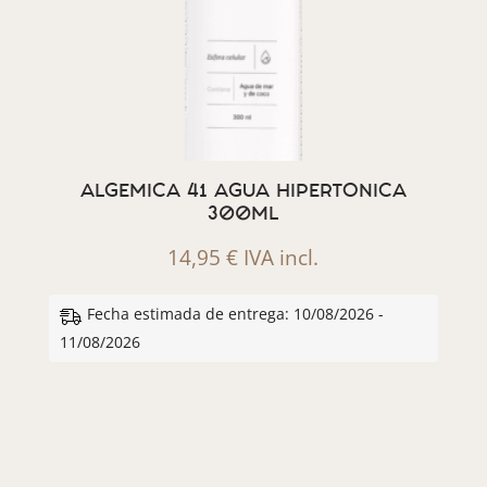
ALGEMICA 41 AGUA HIPERTONICA
300ML
14,95
€
IVA incl.
Fecha estimada de entrega: 10/08/2026 -
11/08/2026