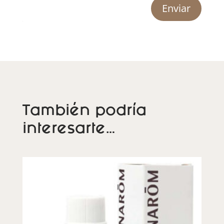
Enviar
También podría
interesarte…