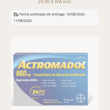
29,90
€
IVA incl.
Fecha estimada de entrega: 10/08/2026 -
11/08/2026