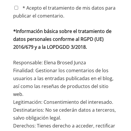
* Acepto el tratamiento de mis datos para
publicar el comentario.
*Información básica sobre el tratamiento de
datos personales conforme al RGPD (UE)
2016/679 y a la LOPDGDD 3/2018.
Responsable: Elena Brosed Junza
Finalidad: Gestionar los comentarios de los
usuarios a las entradas publicadas en el blog,
así como las reseñas de productos del sitio
web.
Legitimación: Consentimiento del interesado.
Destinatarios: No se cederán datos a terceros,
salvo obligación legal.
Derechos: Tienes derecho a acceder, rectificar