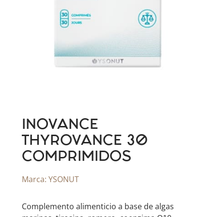
INOVANCE
THYROVANCE 30
COMPRIMIDOS
Marca:
YSONUT
Complemento alimenticio a base de algas