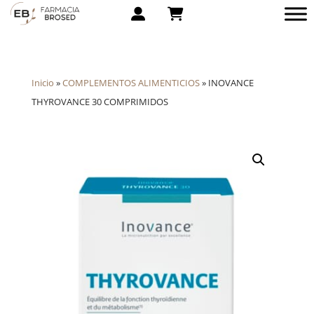
Inicio
»
COMPLEMENTOS ALIMENTICIOS
»
INOVANCE
THYROVANCE 30 COMPRIMIDOS