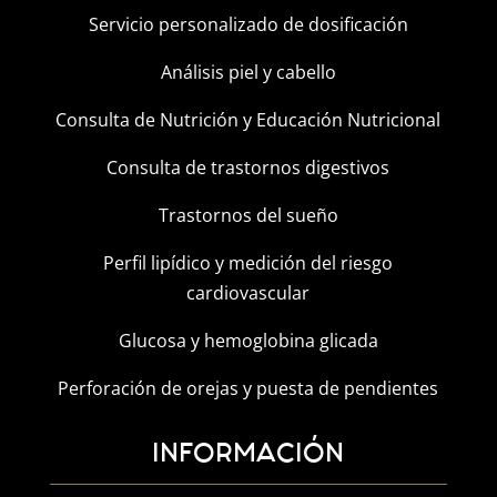
Servicio personalizado de dosificación
Análisis piel y cabello
Consulta de Nutrición y Educación Nutricional
Consulta de trastornos digestivos
Trastornos del sueño
Perfil lipídico y medición del riesgo
cardiovascular
Glucosa y hemoglobina glicada
Perforación de orejas y puesta de pendientes
INFORMACIÓN