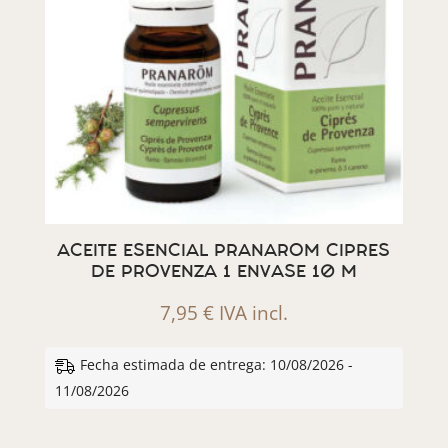
ACEITE ESENCIAL PRANAROM CIPRES
DE PROVENZA 1 ENVASE 10 M
7,95
€
IVA incl.
Fecha estimada de entrega: 10/08/2026 -
11/08/2026