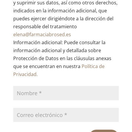
y suprimir sus datos, así como otros derechos,
indicados en la información adicional, que
puedes ejercer dirigiéndote a la dirección del
responsable del tratamiento
elena@farmaciabrosed.es
Información adicional: Puede consultar la
información adicional y detallada sobre
Protección de Datos en las cláusulas anexas
que se encuentran en nuestra
Política de
Privacidad.