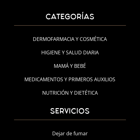
CATEGORÍAS
DERMOFARMACIA Y COSMÉTICA
HIGIENE Y SALUD DIARIA
MAMÁ Y BEBÉ
MEDICAMENTOS Y PRIMEROS AUXILIOS
NUTRICIÓN Y DIETÉTICA
SERVICIOS
Dejar de fumar