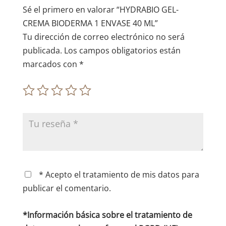
e
Sé el primero en valorar “HYDRABIO GEL-
:
CREMA BIODERMA 1 ENVASE 40 ML”
Tu dirección de correo electrónico no será
publicada.
Los campos obligatorios están
marcados con
*
* Acepto el tratamiento de mis datos para
publicar el comentario.
*Información básica sobre el tratamiento de