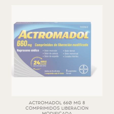
ACTROMADOL 660 MG 8
COMPRIMIDOS LIBERACION
MODIFICADA