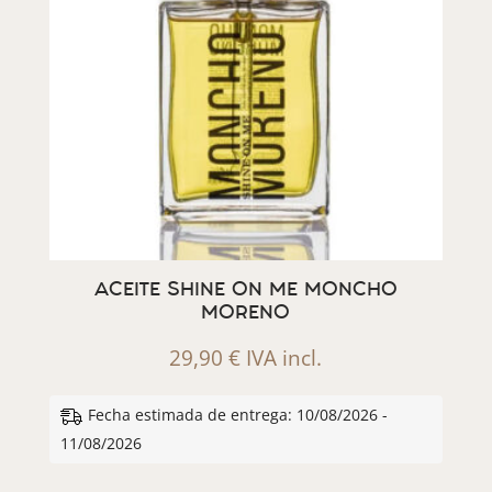
ACEITE SHINE ON ME MONCHO
MORENO
29,90
€
IVA incl.
Fecha estimada de entrega: 10/08/2026 -
11/08/2026