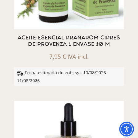
ACEITE ESENCIAL PRANAROM CIPRES
DE PROVENZA 1 ENVASE 10 M
7,95
€
IVA incl.
Fecha estimada de entrega: 10/08/2026 -
11/08/2026