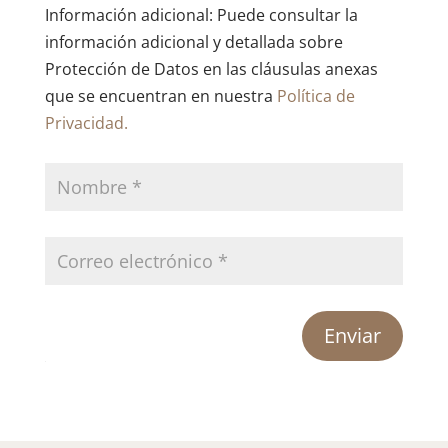
Información adicional: Puede consultar la
información adicional y detallada sobre
Protección de Datos en las cláusulas anexas
que se encuentran en nuestra
Política de
Privacidad.
Enviar