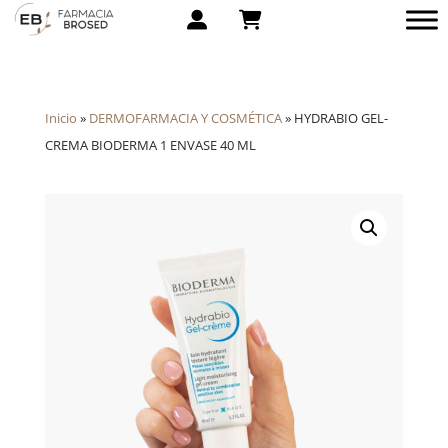
Inicio
»
DERMOFARMACIA Y COSMÉTICA
»
HYDRABIO GEL-
CREMA BIODERMA 1 ENVASE 40 ML