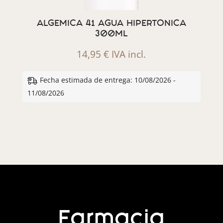
ALGEMICA 41 AGUA HIPERTONICA
300ML
14,95
€
IVA incl.
Fecha estimada de entrega: 10/08/2026 -
11/08/2026
Farmacia