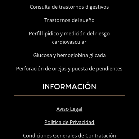
Consulta de trastornos digestivos
Trastornos del sueño
Perfil lipídico y medición del riesgo
cardiovascular
Glucosa y hemoglobina glicada
Perforación de orejas y puesta de pendientes
INFORMACIÓN
Aviso Legal
Política de Privacidad
Condiciones Generales de Contratación