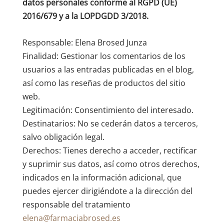
datos personales conforme al RGPD (UE)
2016/679 y a la LOPDGDD 3/2018.
Responsable: Elena Brosed Junza
Finalidad: Gestionar los comentarios de los
usuarios a las entradas publicadas en el blog,
así como las reseñas de productos del sitio
web.
Legitimación: Consentimiento del interesado.
Destinatarios: No se cederán datos a terceros,
salvo obligación legal.
Derechos: Tienes derecho a acceder, rectificar
y suprimir sus datos, así como otros derechos,
indicados en la información adicional, que
puedes ejercer dirigiéndote a la dirección del
responsable del tratamiento
elena@farmaciabrosed.es