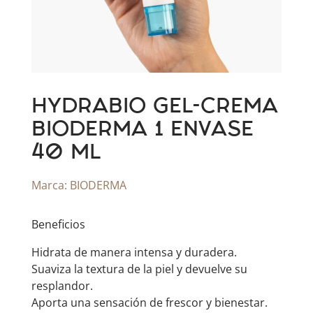
HYDRABIO GEL-CREMA
BIODERMA 1 ENVASE
40 ML
Marca:
BIODERMA
Beneficios
Hidrata de manera intensa y duradera.
Suaviza la textura de la piel y devuelve su
resplandor.
Aporta una sensación de frescor y bienestar.