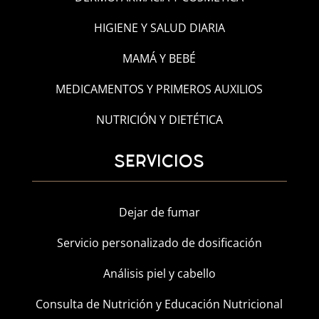
HIGIENE Y SALUD DIARIA
MAMÁ Y BEBÉ
MEDICAMENTOS Y PRIMEROS AUXILIOS
NUTRICIÓN Y DIETÉTICA
SERVICIOS
Dejar de fumar
Servicio personalizado de dosificación
Análisis piel y cabello
Consulta de Nutrición y Educación Nutricional