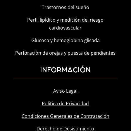
Trastornos del sueño
Perfil lipídico y medición del riesgo
cardiovascular
Glucosa y hemoglobina glicada
Perforación de orejas y puesta de pendientes
INFORMACIÓN
Aviso Legal
Política de Privacidad
Condiciones Generales de Contratación
Derecho de Desistimiento