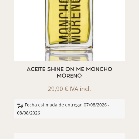
ACEITE SHINE ON ME MONCHO
MORENO
29,90
€
IVA incl.
Fecha estimada de entrega: 07/08/2026 -
08/08/2026