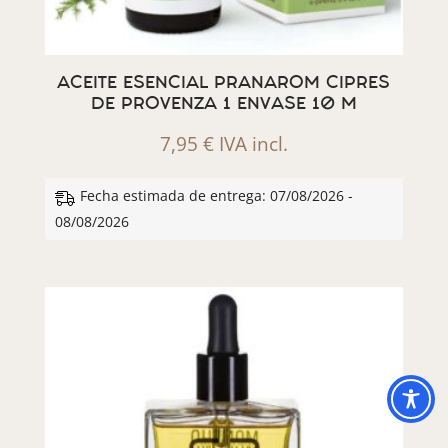
ACEITE ESENCIAL PRANAROM CIPRES
DE PROVENZA 1 ENVASE 10 M
7,95
€
IVA incl.
Fecha estimada de entrega: 07/08/2026 -
08/08/2026