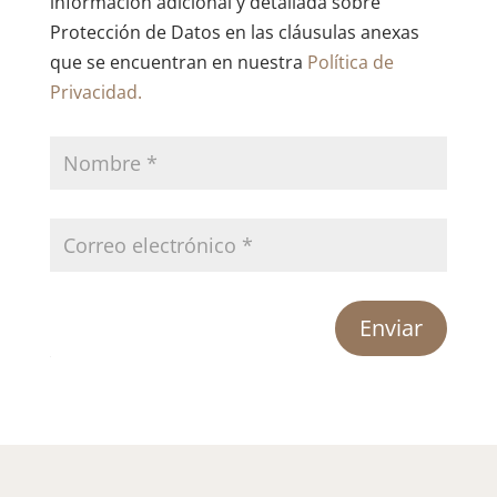
información adicional y detallada sobre
Protección de Datos en las cláusulas anexas
que se encuentran en nuestra
Política de
Privacidad.
Enviar