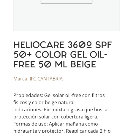
HELIOCARE 360º SPF
50+ COLOR GEL OIL-
FREE 50 ML BEIGE
Marca:
IFC CANTABRIA
Propiedades: Gel solar oil-free con filtros
físicos y color beige natural.
Indicaciones: Piel mixta o grasa que busca
protección solar con cobertura ligera.
Formas de uso: Aplicar mañana como
hidratante y protector. Reaplicar cada 2 h o