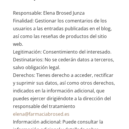
Responsable: Elena Brosed Junza
Finalidad: Gestionar los comentarios de los
usuarios a las entradas publicadas en el blog,
así como las reseñas de productos del sitio
web.
Legitimación: Consentimiento del interesado.
Destinatarios: No se cederán datos a terceros,
salvo obligación legal.
Derechos: Tienes derecho a acceder, rectificar
y suprimir sus datos, así como otros derechos,
indicados en la información adicional, que
puedes ejercer dirigiéndote a la dirección del
responsable del tratamiento
elena@farmaciabrosed.es
Información adicional: Puede consultar la