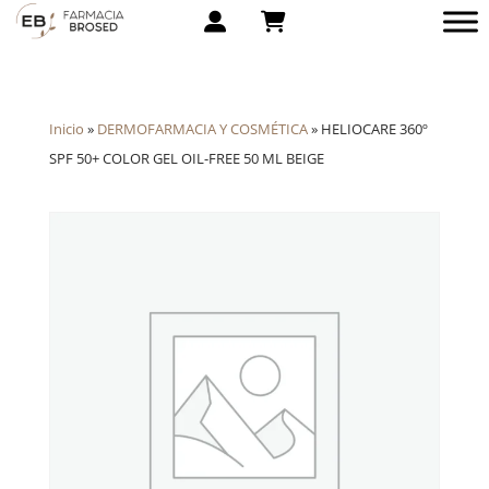
Inicio
»
DERMOFARMACIA Y COSMÉTICA
»
HELIOCARE 360º
SPF 50+ COLOR GEL OIL-FREE 50 ML BEIGE