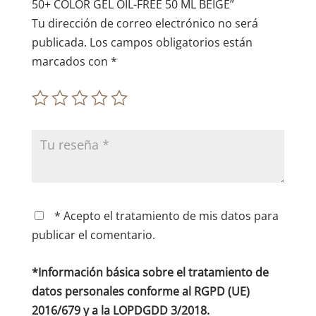
:
50+ COLOR GEL OIL-FREE 50 ML BEIGE”
Tu dirección de correo electrónico no será
publicada.
Los campos obligatorios están
marcados con
*
* Acepto el tratamiento de mis datos para
publicar el comentario.
*Información básica sobre el tratamiento de
datos personales conforme al RGPD (UE)
2016/679 y a la LOPDGDD 3/2018.