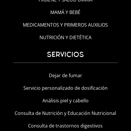
MAMÁ Y BEBÉ
MEDICAMENTOS Y PRIMEROS AUXILIOS
NUTRICIÓN Y DIETÉTICA
SERVICIOS
Dejar de fumar
Servicio personalizado de dosificación
Análisis piel y cabello
Consulta de Nutrición y Educación Nutricional
Consulta de trastornos digestivos