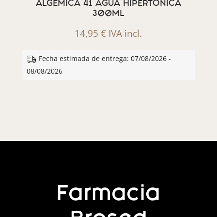
ALGEMICA 41 AGUA HIPERTONICA
300ML
14,95
€
IVA incl.
Fecha estimada de entrega: 07/08/2026 -
08/08/2026
Farmacia