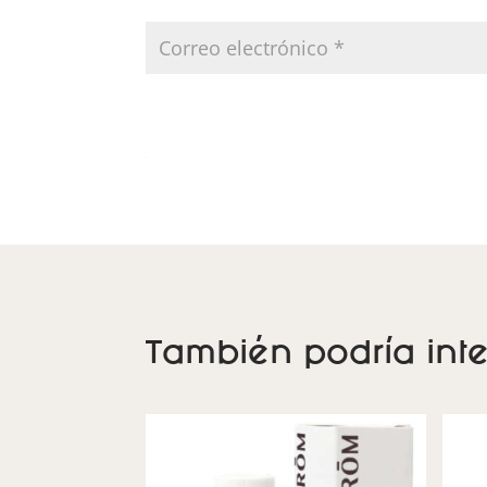
También podría inte