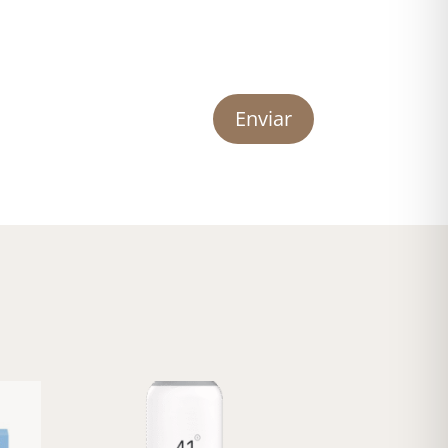
Enviar