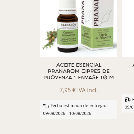
ACEITE ESENCIAL
PRANAROM CIPRES DE
PROVENZA 1 ENVASE 10 M
7,95
€
IVA incl.
Fecha estimada de entrega:
09/0
09/08/2026 - 10/08/2026