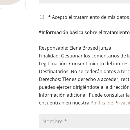
* Acepto el tratamiento de mis datos 
*Información básica sobre el tratamient
Responsable: Elena Brosed Junza
Finalidad: Gestionar los comentarios de l
Legitimación: Consentimiento del interes
Destinatarios: No se cederán datos a terce
Derechos: Tienes derecho a acceder, recti
puedes ejercer dirigiéndote a la direcció
Información adicional: Puede consultar la
encuentran en nuestra
Política de Privac