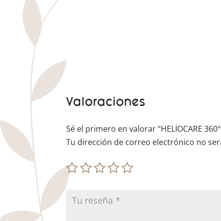
Valoraciones
Sé el primero en valorar “HELIOCARE 360
Tu dirección de correo electrónico no ser