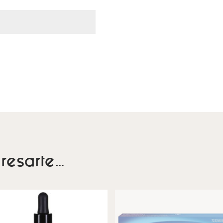
resarte…