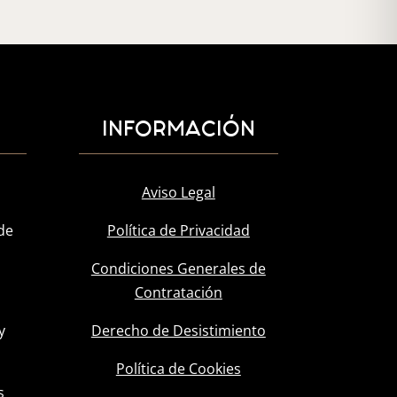
INFORMACIÓN
Aviso Legal
de
Política de Privacidad
Condiciones Generales de
Contratación
y
Derecho de Desistimiento
l
Política de Cookies
s