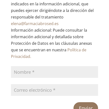
indicados en la información adicional, que
puedes ejercer dirigiéndote a la dirección del
responsable del tratamiento
elena@farmaciabrosed.es
Información adicional: Puede consultar la
información adicional y detallada sobre
Protección de Datos en las cláusulas anexas
que se encuentran en nuestra
Política de
Privacidad.
Enviar