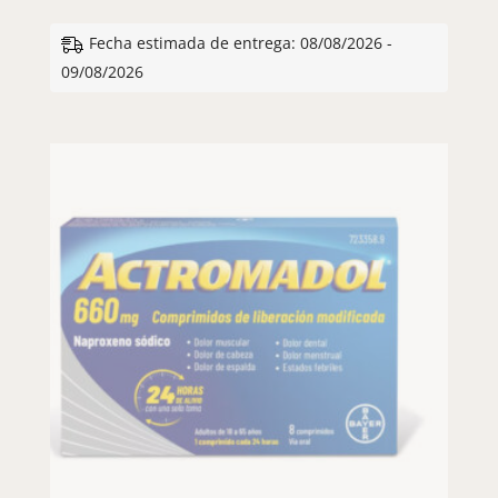
Fecha estimada de entrega: 08/08/2026 -
09/08/2026