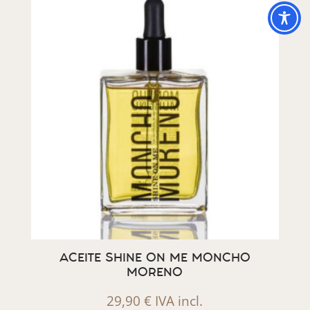
ACEITE SHINE ON ME MONCHO
MORENO
29,90
€
IVA incl.