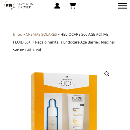
Inicio
»
CREMAS SOLARES
»
HELIOCARE 360 AGE ACTIVE
FLUID 50+, + Regalo minitalla Endocare Age Barrier. Niacinal
Serum Gel. 10ml