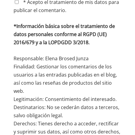
* Acepto el tratamiento de mis datos para
publicar el comentario.
*Información básica sobre el tratamiento de
datos personales conforme al RGPD (UE)
2016/679 y a la LOPDGDD 3/2018.
Responsable: Elena Brosed Junza
Finalidad: Gestionar los comentarios de los
usuarios a las entradas publicadas en el blog,
así como las reseñas de productos del sitio
web.
Legitimación: Consentimiento del interesado.
Destinatarios: No se cederán datos a terceros,
salvo obligación legal.
Derechos: Tienes derecho a acceder, rectificar
y suprimir sus datos, así como otros derechos,