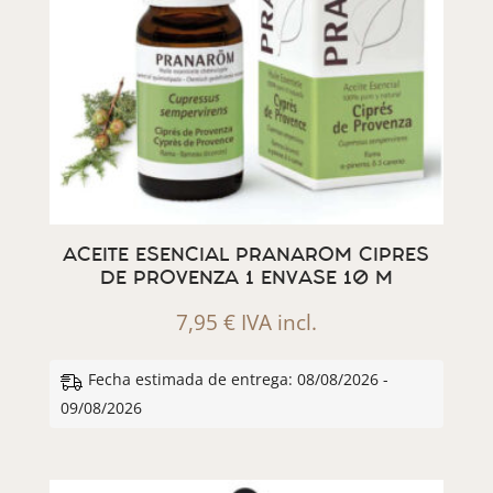
ACEITE ESENCIAL PRANAROM CIPRES
DE PROVENZA 1 ENVASE 10 M
7,95
€
IVA incl.
Fecha estimada de entrega: 08/08/2026 -
09/08/2026