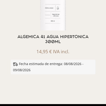
ALGEMICA 41 AGUA HIPERTONICA
300ML
14,95
€
IVA incl.
Fecha estimada de entrega: 08/08/2026 -
09/08/2026