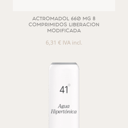
ACTROMADOL 660 MG 8
COMPRIMIDOS LIBERACION
MODIFICADA
6,31
€
IVA incl.