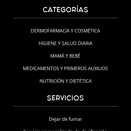
CATEGORÍAS
DERMOFARMACIA Y COSMÉTICA
HIGIENE Y SALUD DIARIA
MAMÁ Y BEBÉ
MEDICAMENTOS Y PRIMEROS AUXILIOS
NUTRICIÓN Y DIETÉTICA
SERVICIOS
Dejar de fumar