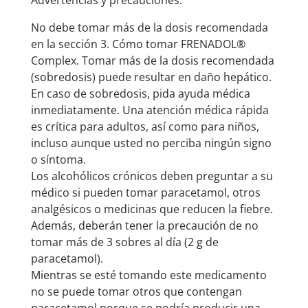
Advertencias y precauciones:
No debe tomar más de la dosis recomendada
en la sección 3. Cómo tomar FRENADOL®
Complex. Tomar más de la dosis recomendada
(sobredosis) puede resultar en daño hepático.
En caso de sobredosis, pida ayuda médica
inmediatamente. Una atención médica rápida
es crítica para adultos, así como para niños,
incluso aunque usted no perciba ningún signo
o síntoma.
Los alcohólicos crónicos deben preguntar a su
médico si pueden tomar paracetamol, otros
analgésicos o medicinas que reducen la fiebre.
Además, deberán tener la precaución de no
tomar más de 3 sobres al día (2 g de
paracetamol).
Mientras se esté tomando este medicamento
no se puede tomar otros que contengan