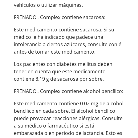
vehículos o utilizar máquinas.
FRENADOL Complex contiene sacarosa:
Este medicamento contiene sacarosa. Si su
médico le ha indicado que padece una
intolerancia a ciertos azúcares, consulte con él
antes de tomar este medicamento.
Los pacientes con diabetes mellitus deben
tener en cuenta que este medicamento
contiene 8,19 g de sacarosa por sobre.
FRENADOL Complex contiene alcohol bencílico:
Este medicamento contiene 0.02 mg de alcohol
bencílico en cada sobre. El alcohol bencílico
puede provocar reacciones alérgicas. Consulte
a su médico o farmacéutico si está
embarazada o en periodo de lactancia. Esto es