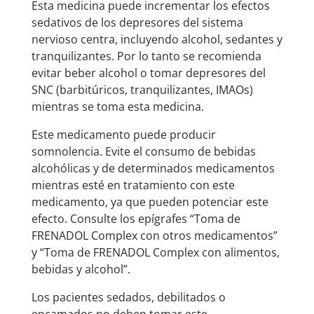
Esta medicina puede incrementar los efectos
sedativos de los depresores del sistema
nervioso centra, incluyendo alcohol, sedantes y
tranquilizantes. Por lo tanto se recomienda
evitar beber alcohol o tomar depresores del
SNC (barbitúricos, tranquilizantes, IMAOs)
mientras se toma esta medicina.
Este medicamento puede producir
somnolencia. Evite el consumo de bebidas
alcohólicas y de determinados medicamentos
mientras esté en tratamiento con este
medicamento, ya que pueden potenciar este
efecto. Consulte los epígrafes “Toma de
FRENADOL Complex con otros medicamentos”
y “Toma de FRENADOL Complex con alimentos,
bebidas y alcohol”.
Los pacientes sedados, debilitados o