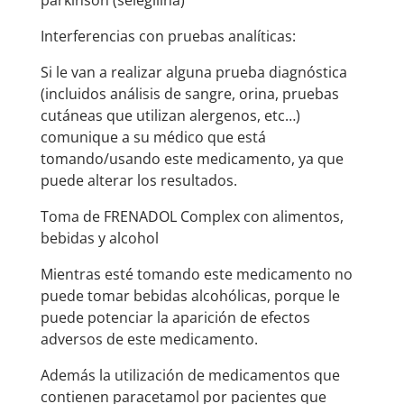
parkinson (selegilina)
Interferencias con pruebas analíticas:
Si le van a realizar alguna prueba diagnóstica
(incluidos análisis de sangre, orina, pruebas
cutáneas que utilizan alergenos, etc…)
comunique a su médico que está
tomando/usando este medicamento, ya que
puede alterar los resultados.
Toma de FRENADOL Complex con alimentos,
bebidas y alcohol
Mientras esté tomando este medicamento no
puede tomar bebidas alcohólicas, porque le
puede potenciar la aparición de efectos
adversos de este medicamento.
Además la utilización de medicamentos que
contienen paracetamol por pacientes que