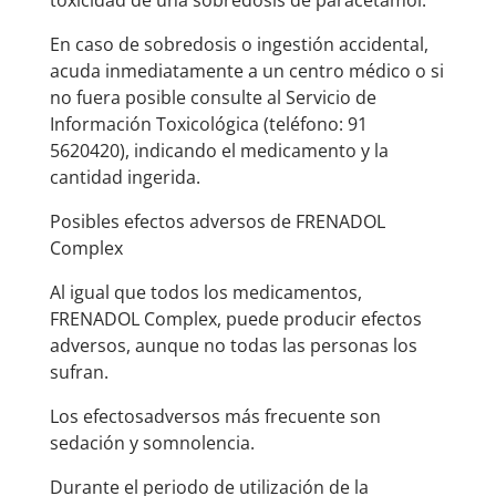
toxicidad de una sobredosis de paracetamol.
En caso de sobredosis o ingestión accidental,
acuda inmediatamente a un centro médico o si
no fuera posible consulte al Servicio de
Información Toxicológica (teléfono: 91
5620420), indicando el medicamento y la
cantidad ingerida.
Posibles efectos adversos de FRENADOL
Complex
Al igual que todos los medicamentos,
FRENADOL Complex, puede producir efectos
adversos, aunque no todas las personas los
sufran.
Los efectosadversos más frecuente son
sedación y somnolencia.
Durante el periodo de utilización de la