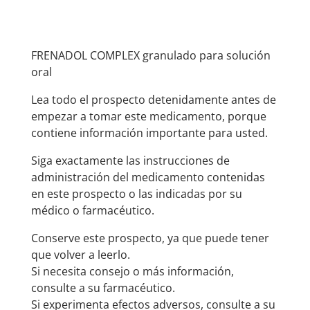
FRENADOL COMPLEX granulado para solución
oral
Lea todo el prospecto detenidamente antes de
empezar a tomar este medicamento, porque
contiene información importante para usted.
Siga exactamente las instrucciones de
administración del medicamento contenidas
en este prospecto o las indicadas por su
médico o farmacéutico.
Conserve este prospecto, ya que puede tener
que volver a leerlo.
Si necesita consejo o más información,
consulte a su farmacéutico.
Si experimenta efectos adversos, consulte a su