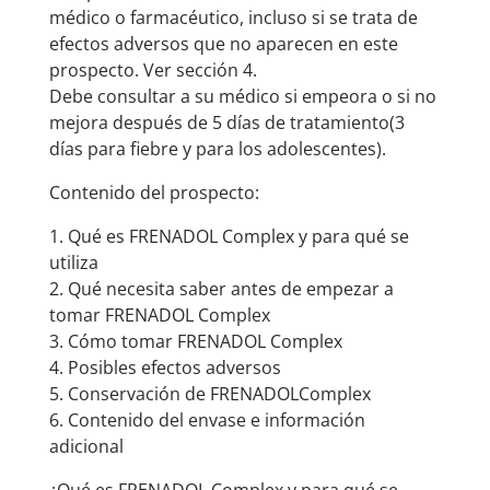
médico o farmacéutico, incluso si se trata de
efectos adversos que no aparecen en este
prospecto. Ver sección 4.
Debe consultar a su médico si empeora o si no
mejora después de 5 días de tratamiento(3
días para fiebre y para los adolescentes).
Contenido del prospecto:
1. Qué es FRENADOL Complex y para qué se
utiliza
2. Qué necesita saber antes de empezar a
tomar FRENADOL Complex
3. Cómo tomar FRENADOL Complex
4. Posibles efectos adversos
5. Conservación de FRENADOLComplex
6. Contenido del envase e información
adicional