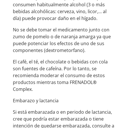
consumen habitualmente alcohol (3 o más
bebidas alcohólicas: cerveza, vino, licor,… al
día) puede provocar daño en el hígado.
No se debe tomar el medicamento junto con
zumo de pomelo o de naranja amarga ya que
puede potenciar los efectos de uno de sus
componentes (dextrometorfano).
El café, el té, el chocolate o bebidas con cola
son fuentes de cafeína. Por lo tanto, se
recomienda moderar el consumo de estos
productos mientras toma FRENADOL®
Complex.
Embarazo y lactancia
Si está embarazada o en periodo de lactancia,
cree que podría estar embarazada o tiene
intención de quedarse embarazada, consulte a