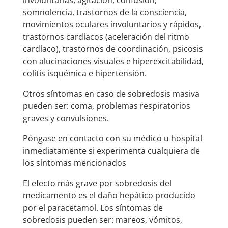
involuntarias, agitación, confusión,
somnolencia, trastornos de la consciencia,
movimientos oculares involuntarios y rápidos,
trastornos cardíacos (aceleración del ritmo
cardíaco), trastornos de coordinación, psicosis
con alucinaciones visuales e hiperexcitabilidad,
colitis isquémica e hipertensión.
Otros síntomas en caso de sobredosis masiva
pueden ser: coma, problemas respiratorios
graves y convulsiones.
Póngase en contacto con su médico u hospital
inmediatamente si experimenta cualquiera de
los síntomas mencionados
El efecto más grave por sobredosis del
medicamento es el daño hepático producido
por el paracetamol. Los síntomas de
sobredosis pueden ser: mareos, vómitos,