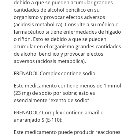
debido a que se pueden acumular grandes
cantidades de alcohol bencílico en su
organismo y provocar efectos adversos
(acidosis metabólica). Consulte a su médico o
farmacéutico si tiene enfermedades de hígado
o riñón. Esto es debido a que se pueden
acumular en el organismo grandes cantidades
de alcohol bencílico y provocar efectos
adversos (acidosis metabólica).
FRENADOL Complex contiene sodio:
Este medicamento contiene menos de 1 mmol
(23 mg) de sodio por sobre; esto es
esencialmente “exento de sodio”.
FRENADOL? Complex contiene amarillo
anaranjado S (E-110):
Este medicamento puede producir reacciones