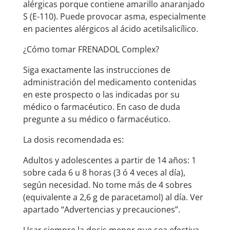
alérgicas porque contiene amarillo anaranjado
S (E-110). Puede provocar asma, especialmente
en pacientes alérgicos al ácido acetilsalicílico.
¿Cómo tomar FRENADOL Complex?
Siga exactamente las instrucciones de
administración del medicamento contenidas
en este prospecto o las indicadas por su
médico o farmacéutico. En caso de duda
pregunte a su médico o farmacéutico.
La dosis recomendada es:
Adultos y adolescentes a partir de 14 años: 1
sobre cada 6 u 8 horas (3 ó 4 veces al día),
según necesidad. No tome más de 4 sobres
(equivalente a 2,6 g de paracetamol) al día. Ver
apartado “Advertencias y precauciones”.