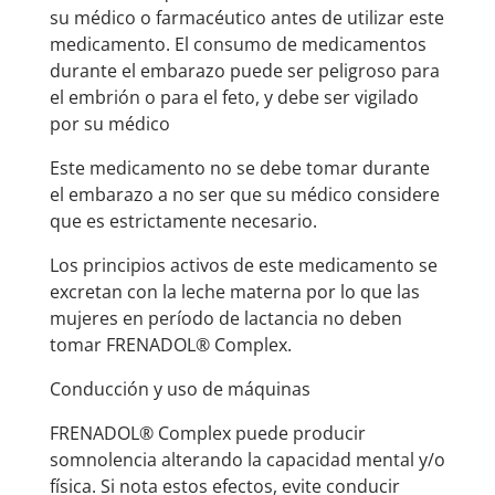
su médico o farmacéutico antes de utilizar este
medicamento. El consumo de medicamentos
durante el embarazo puede ser peligroso para
el embrión o para el feto, y debe ser vigilado
por su médico
Este medicamento no se debe tomar durante
el embarazo a no ser que su médico considere
que es estrictamente necesario.
Los principios activos de este medicamento se
excretan con la leche materna por lo que las
mujeres en período de lactancia no deben
tomar FRENADOL® Complex.
Conducción y uso de máquinas
FRENADOL® Complex puede producir
somnolencia alterando la capacidad mental y/o
física. Si nota estos efectos, evite conducir