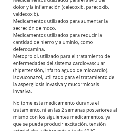
Medicamentos utilizados para el alivio del
dolor y la inflamación (celecoxib, parecoxib,
valdecoxib).
Medicamentos utilizados para aumentar la
secreción de moco.
Medicamentos utilizados para reducir la
cantidad de hierro y aluminio, como
deferoxamina.
Metoprolol, utilizado para el tratamiento de
enfermedades del sistema cardiovascular
(hipertensión, infarto agudo de miocardio).
Isovuconazol, utilizado para el tratamiento de
la aspergilosis invasiva y mucormicosis
invasiva.
No tome este medicamento durante el
tratamiento, ni en las 2 semanas posteriores al
mismo con los siguientes medicamentos, ya
que se puede producir excitación, tensión