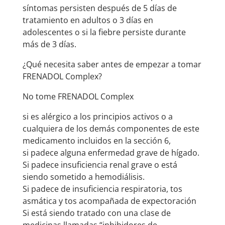
síntomas persisten después de 5 días de
tratamiento en adultos o 3 días en
adolescentes o si la fiebre persiste durante
más de 3 días.
¿Qué necesita saber antes de empezar a tomar
FRENADOL Complex?
No tome FRENADOL Complex
si es alérgico a los principios activos o a
cualquiera de los demás componentes de este
medicamento incluidos en la sección 6,
si padece alguna enfermedad grave de hígado.
Si padece insuficiencia renal grave o está
siendo sometido a hemodiálisis.
Si padece de insuficiencia respiratoria, tos
asmática y tos acompañada de expectoración
Si está siendo tratado con una clase de