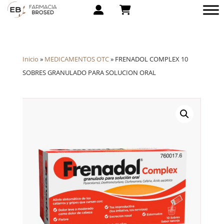
Inicio
»
MEDICAMENTOS OTC
»
FRENADOL COMPLEX 10
SOBRES GRANULADO PARA SOLUCION ORAL