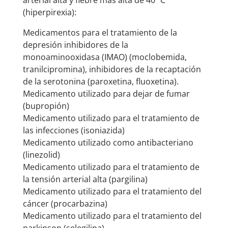
arterial alta y fiebre más alta de 40 ºC
(hiperpirexia):
Medicamentos para el tratamiento de la
depresión inhibidores de la
monoaminooxidasa (IMAO) (moclobemida,
tranilcipromina), inhibidores de la recaptación
de la serotonina (paroxetina, fluoxetina).
Medicamento utilizado para dejar de fumar
(bupropión)
Medicamento utilizado para el tratamiento de
las infecciones (isoniazida)
Medicamento utilizado como antibacteriano
(linezolid)
Medicamento utilizado para el tratamiento de
la tensión arterial alta (pargilina)
Medicamento utilizado para el tratamiento del
cáncer (procarbazina)
Medicamento utilizado para el tratamiento del