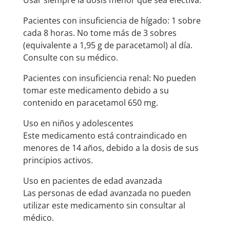
Usar siempre la dosis menor que sea efectiva.
Pacientes con insuficiencia de hígado: 1 sobre
cada 8 horas. No tome más de 3 sobres
(equivalente a 1,95 g de paracetamol) al día.
Consulte con su médico.
Pacientes con insuficiencia renal: No pueden
tomar este medicamento debido a su
contenido en paracetamol 650 mg.
Uso en niños y adolescentes
Este medicamento está contraindicado en
menores de 14 años, debido a la dosis de sus
principios activos.
Uso en pacientes de edad avanzada
Las personas de edad avanzada no pueden
utilizar este medicamento sin consultar al
médico.