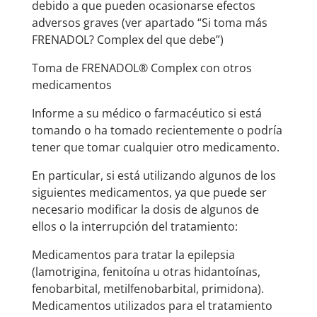
debido a que pueden ocasionarse efectos
adversos graves (ver apartado “Si toma más
FRENADOL? Complex del que debe”)
Toma de FRENADOL® Complex con otros
medicamentos
Informe a su médico o farmacéutico si está
tomando o ha tomado recientemente o podría
tener que tomar cualquier otro medicamento.
En particular, si está utilizando algunos de los
siguientes medicamentos, ya que puede ser
necesario modificar la dosis de algunos de
ellos o la interrupción del tratamiento:
Medicamentos para tratar la epilepsia
(lamotrigina, fenitoína u otras hidantoínas,
fenobarbital, metilfenobarbital, primidona).
Medicamentos utilizados para el tratamiento