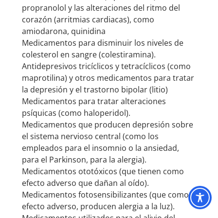
propranolol y las alteraciones del ritmo del
corazón (arritmias cardiacas), como
amiodarona, quinidina
Medicamentos para disminuir los niveles de
colesterol en sangre (colestiramina).
Antidepresivos tricíclicos y tetracíclicos (como
maprotilina) y otros medicamentos para tratar
la depresión y el trastorno bipolar (litio)
Medicamentos para tratar alteraciones
psíquicas (como haloperidol).
Medicamentos que producen depresión sobre
el sistema nervioso central (como los
empleados para el insomnio o la ansiedad,
para el Parkinson, para la alergia).
Medicamentos ototóxicos (que tienen como
efecto adverso que dañan al oído).
Medicamentos fotosensibilizantes (que como
efecto adverso, producen alergia a la luz).