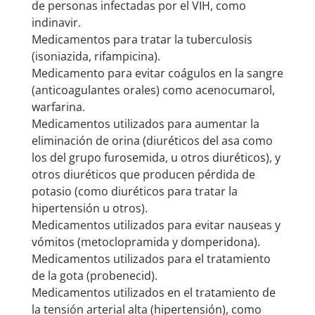
de personas infectadas por el VIH, como
indinavir.
Medicamentos para tratar la tuberculosis
(isoniazida, rifampicina).
Medicamento para evitar coágulos en la sangre
(anticoagulantes orales) como acenocumarol,
warfarina.
Medicamentos utilizados para aumentar la
eliminación de orina (diuréticos del asa como
los del grupo furosemida, u otros diuréticos), y
otros diuréticos que producen pérdida de
potasio (como diuréticos para tratar la
hipertensión u otros).
Medicamentos utilizados para evitar nauseas y
vómitos (metoclopramida y domperidona).
Medicamentos utilizados para el tratamiento
de la gota (probenecid).
Medicamentos utilizados en el tratamiento de
la tensión arterial alta (hipertensión), como