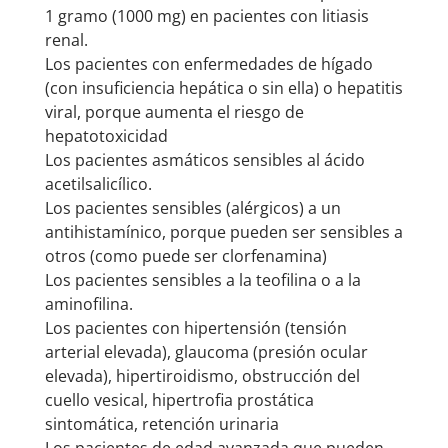
1 gramo (1000 mg) en pacientes con litiasis
renal.
Los pacientes con enfermedades de hígado
(con insuficiencia hepática o sin ella) o hepatitis
viral, porque aumenta el riesgo de
hepatotoxicidad
Los pacientes asmáticos sensibles al ácido
acetilsalicílico.
Los pacientes sensibles (alérgicos) a un
antihistamínico, porque pueden ser sensibles a
otros (como puede ser clorfenamina)
Los pacientes sensibles a la teofilina o a la
aminofilina.
Los pacientes con hipertensión (tensión
arterial elevada), glaucoma (presión ocular
elevada), hipertiroidismo, obstrucción del
cuello vesical, hipertrofia prostática
sintomática, retención urinaria