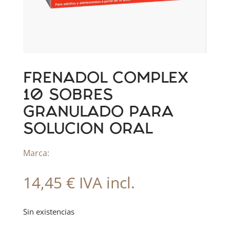
FRENADOL COMPLEX
10 SOBRES
GRANULADO PARA
SOLUCION ORAL
Marca:
14,45
€
IVA incl.
Sin existencias