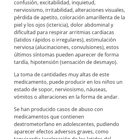
confusión, excitabilidad, inquietud,
nerviosismo, irritabilidad, alteraciones visuales,
pérdida de apetito, coloración amarillenta de la
piel y los ojos (ictericia), dolor abdominal y
dificultad para respirar arritmias cardiacas
(latidos rápidos o irregulares), estimulación
nerviosa (alucinaciones, convulsiones), estos
últimos síntomas pueden aparecer de forma
tardía, hipotensión (sensación de desmayo).
La toma de cantidades muy altas de este
medicamento, puede producir en los niños un
estado de sopor, nerviosismo, náuseas,
vómitos o alteraciones en la forma de andar.
Se han producido casos de abuso con
medicamentos que contienen
dextrometorfano en adolescentes, pudiendo
aparecer efectos adversos graves, como