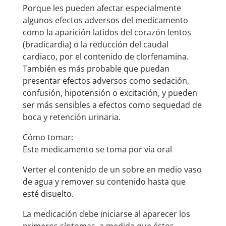
Porque les pueden afectar especialmente
algunos efectos adversos del medicamento
como la aparición latidos del corazón lentos
(bradicardia) o la reducción del caudal
cardiaco, por el contenido de clorfenamina.
También es más probable que puedan
presentar efectos adversos como sedación,
confusión, hipotensión o excitación, y pueden
ser más sensibles a efectos como sequedad de
boca y retención urinaria.
Cómo tomar:
Este medicamento se toma por vía oral
Verter el contenido de un sobre en medio vaso
de agua y remover su contenido hasta que
esté disuelto.
La medicación debe iniciarse al aparecer los