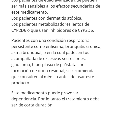
Los pacientes de edad avanzada que pueden
ser más sensibles a los efectos secundarios de
este medicamento.
Los pacientes con dermatitis atópica.
Los pacientes metabolizadores lentos de
CYP2D6 o que usan inhibidores de CYP2D6.
Pacientes con una condición respiratoria
persistente como enfisema, bronquitis crónica,
asma bronquial, o en la cual padecen tos
acompañada de excesivas secreciones,
glaucoma, hiperplasia de próstata con
formación de orina residual, se recomienda
que consulten al médico antes de usar este
producto.
Este medicamento puede provocar
dependencia. Por lo tanto el tratamiento debe
ser de corta duración.