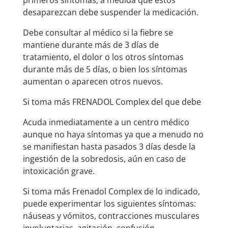
primeros síntomas, a medida que éstos
desaparezcan debe suspender la medicación.
Debe consultar al médico si la fiebre se
mantiene durante más de 3 días de
tratamiento, el dolor o los otros síntomas
durante más de 5 días, o bien los síntomas
aumentan o aparecen otros nuevos.
Si toma más FRENADOL Complex del que debe
Acuda inmediatamente a un centro médico
aunque no haya síntomas ya que a menudo no
se manifiestan hasta pasados 3 días desde la
ingestión de la sobredosis, aún en caso de
intoxicación grave.
Si toma más Frenadol Complex de lo indicado,
puede experimentar los siguientes síntomas:
náuseas y vómitos, contracciones musculares