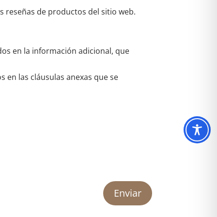
as reseñas de productos del sitio web.
dos en la información adicional, que
os en las cláusulas anexas que se
Enviar