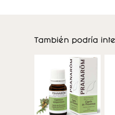
También podría inte