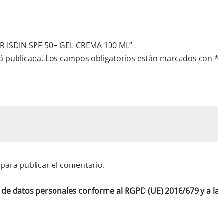
OR ISDIN SPF-50+ GEL-CREMA 100 ML”
á publicada.
Los campos obligatorios están marcados con
para publicar el comentario.
o de datos personales conforme al RGPD (UE) 2016/679 y a