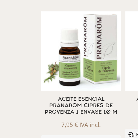
ACEITE ESENCIAL
PRANAROM CIPRES DE
PROVENZA 1 ENVASE 10 M
7,95
€
IVA incl.