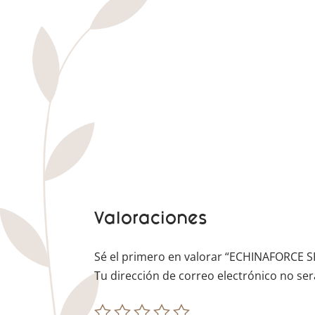
Valoraciones
Sé el primero en valorar “ECHINAFORCE 
Tu dirección de correo electrónico no ser