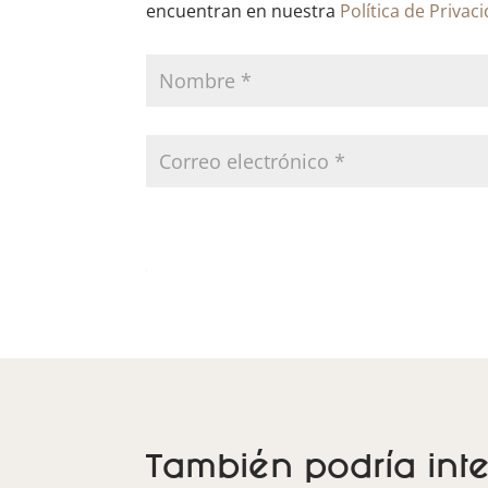
encuentran en nuestra
Política de Privac
También podría inte