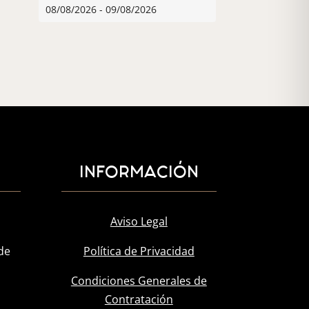
08/08/2026 - 09/08/2026
INFORMACIÓN
Aviso Legal
de
Política de Privacidad
Condiciones Generales de
Contratación