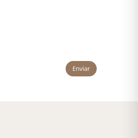
Enviar