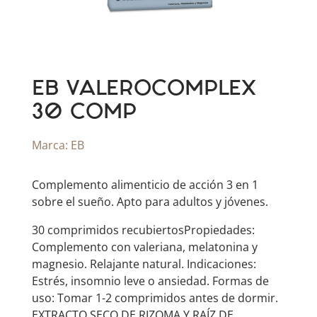
EB VALEROCOMPLEX
30 COMP
Marca:
EB
​Complemento alimenticio de acción 3 en 1
sobre el sueño. Apto para adultos y jóvenes.
30 comprimidos recubiertosPropiedades:
Complemento con valeriana, melatonina y
magnesio. Relajante natural. Indicaciones:
Estrés, insomnio leve o ansiedad. Formas de
uso: Tomar 1-2 comprimidos antes de dormir. ​
EXTRACTO SECO DE RIZOMA Y RAÍZ DE