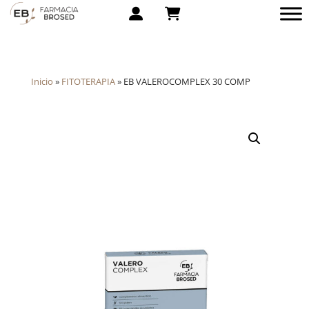
Inicio
»
FITOTERAPIA
»
EB VALEROCOMPLEX 30 COMP