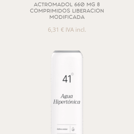
ACTROMADOL 660 MG 8
COMPRIMIDOS LIBERACION
MODIFICADA
6,31
€
IVA incl.