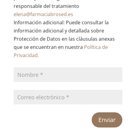
responsable del tratamiento
elena@farmaciabrosed.es
Información adicional: Puede consultar la
información adicional y detallada sobre
Protección de Datos en las cláusulas anexas
que se encuentran en nuestra
Política de
Privacidad.
Enviar