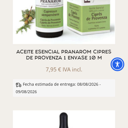
ACEITE ESENCIAL PRANAROM CIPRES
DE PROVENZA 1 ENVASE 10 M
7,95
€
IVA incl.
Fecha estimada de entrega: 08/08/2026 -
09/08/2026