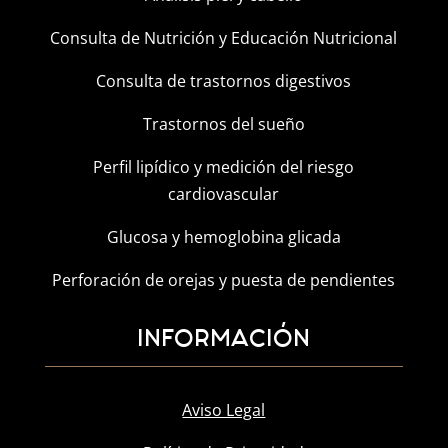
Consulta de Nutrición y Educación Nutricional
Consulta de trastornos digestivos
Trastornos del sueño
Perfil lipídico y medición del riesgo
cardiovascular
Glucosa y hemoglobina glicada
Perforación de orejas y puesta de pendientes
INFORMACIÓN
Aviso Legal