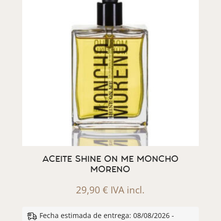
ACEITE SHINE ON ME MONCHO
MORENO
29,90
€
IVA incl.
Fecha estimada de entrega: 08/08/2026 -