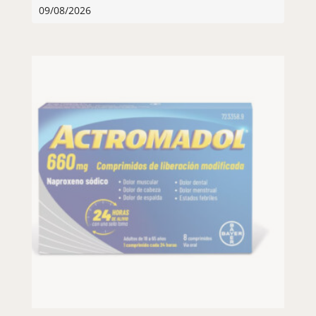
09/08/2026