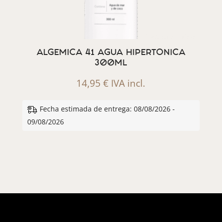
ALGEMICA 41 AGUA HIPERTONICA
300ML
14,95
€
IVA incl.
Fecha estimada de entrega: 08/08/2026 -
09/08/2026