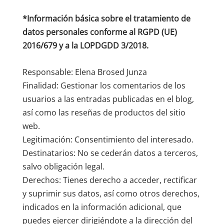
*Información básica sobre el tratamiento de
datos personales conforme al RGPD (UE)
2016/679 y a la LOPDGDD 3/2018.
Responsable: Elena Brosed Junza
Finalidad: Gestionar los comentarios de los
usuarios a las entradas publicadas en el blog,
así como las reseñas de productos del sitio
web.
Legitimación: Consentimiento del interesado.
Destinatarios: No se cederán datos a terceros,
salvo obligación legal.
Derechos: Tienes derecho a acceder, rectificar
y suprimir sus datos, así como otros derechos,
indicados en la información adicional, que
puedes ejercer dirigiéndote a la dirección del