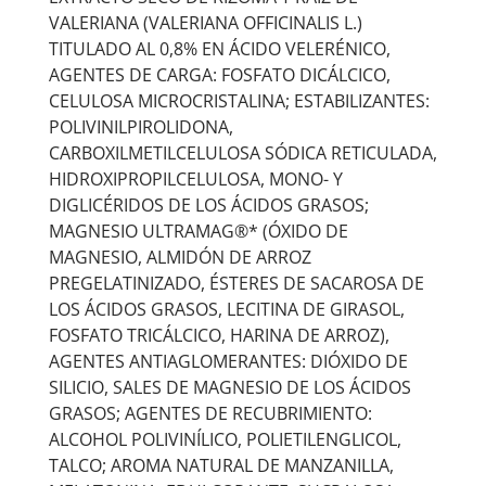
VALERIANA (VALERIANA OFFICINALIS L.)
TITULADO AL 0,8% EN ÁCIDO VELERÉNICO,
AGENTES DE CARGA: FOSFATO DICÁLCICO,
CELULOSA MICROCRISTALINA; ESTABILIZANTES:
POLIVINILPIROLIDONA,
CARBOXILMETILCELULOSA SÓDICA RETICULADA,
HIDROXIPROPILCELULOSA, MONO- Y
DIGLICÉRIDOS DE LOS ÁCIDOS GRASOS;
MAGNESIO ULTRAMAG®* (ÓXIDO DE
MAGNESIO, ALMIDÓN DE ARROZ
PREGELATINIZADO, ÉSTERES DE SACAROSA DE
LOS ÁCIDOS GRASOS, LECITINA DE GIRASOL,
FOSFATO TRICÁLCICO, HARINA DE ARROZ),
AGENTES ANTIAGLOMERANTES: DIÓXIDO DE
SILICIO, SALES DE MAGNESIO DE LOS ÁCIDOS
GRASOS; AGENTES DE RECUBRIMIENTO:
ALCOHOL POLIVINÍLICO, POLIETILENGLICOL,
TALCO; AROMA NATURAL DE MANZANILLA,