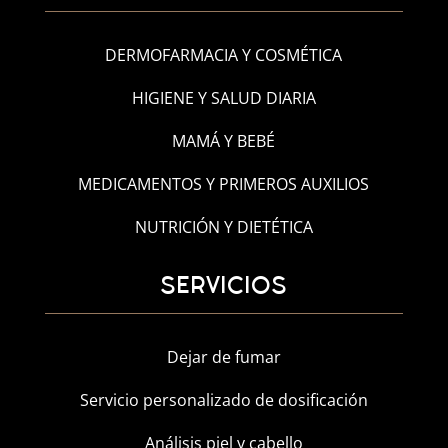
DERMOFARMACIA Y COSMÉTICA
HIGIENE Y SALUD DIARIA
MAMÁ Y BEBÉ
MEDICAMENTOS Y PRIMEROS AUXILIOS
NUTRICIÓN Y DIETÉTICA
SERVICIOS
Dejar de fumar
Servicio personalizado de dosificación
Análisis piel y cabello