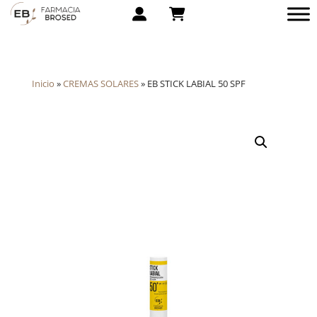
Inicio
»
CREMAS SOLARES
»
EB STICK LABIAL 50 SPF