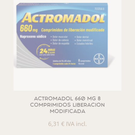
ACTROMADOL 660 MG 8
COMPRIMIDOS LIBERACION
MODIFICADA
6,31
€
IVA incl.