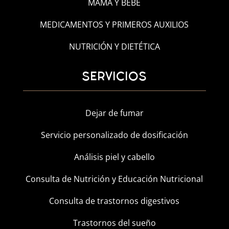
MAMÁ Y BEBÉ
MEDICAMENTOS Y PRIMEROS AUXILIOS
NUTRICIÓN Y DIETÉTICA
SERVICIOS
Dejar de fumar
Servicio personalizado de dosificación
Análisis piel y cabello
Consulta de Nutrición y Educación Nutricional
Consulta de trastornos digestivos
Trastornos del sueño