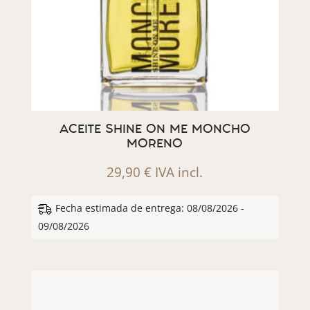
ACEITE SHINE ON ME MONCHO
MORENO
29,90
€
IVA incl.
Fecha estimada de entrega: 08/08/2026 -
09/08/2026