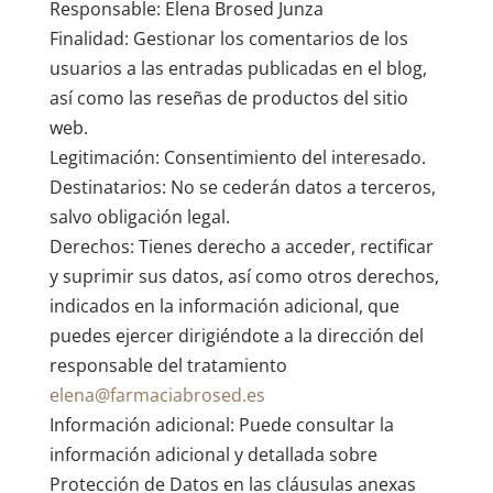
Responsable: Elena Brosed Junza
Finalidad: Gestionar los comentarios de los
usuarios a las entradas publicadas en el blog,
así como las reseñas de productos del sitio
web.
Legitimación: Consentimiento del interesado.
Destinatarios: No se cederán datos a terceros,
salvo obligación legal.
Derechos: Tienes derecho a acceder, rectificar
y suprimir sus datos, así como otros derechos,
indicados en la información adicional, que
puedes ejercer dirigiéndote a la dirección del
responsable del tratamiento
elena@farmaciabrosed.es
Información adicional: Puede consultar la
información adicional y detallada sobre
Protección de Datos en las cláusulas anexas