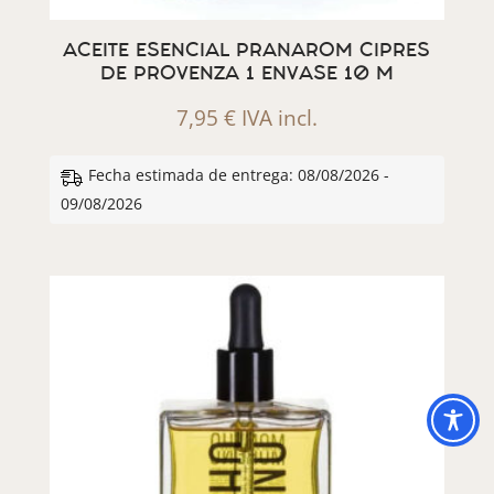
ACEITE ESENCIAL PRANAROM CIPRES
DE PROVENZA 1 ENVASE 10 M
7,95
€
IVA incl.
Fecha estimada de entrega: 08/08/2026 -
09/08/2026