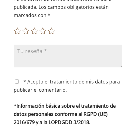
publicada.
Los campos obligatorios están
marcados con
*
* Acepto el tratamiento de mis datos para
publicar el comentario.
*Información básica sobre el tratamiento de
datos personales conforme al RGPD (UE)
2016/679 y a la LOPDGDD 3/2018.