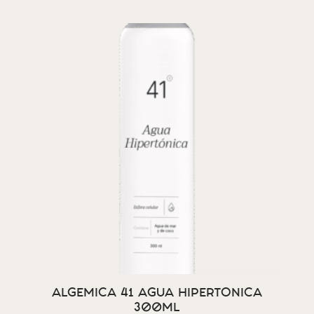
ALGEMICA 41 AGUA HIPERTONICA
300ML