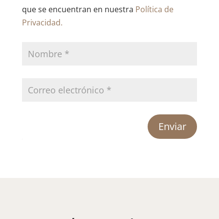
que se encuentran en nuestra
Política de
Privacidad.
Enviar