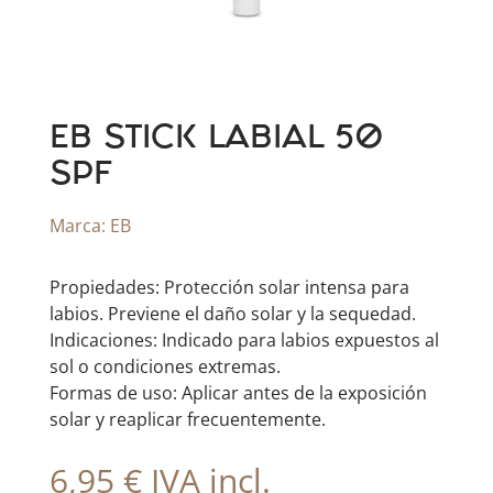
EB STICK LABIAL 50
SPF
Marca:
EB
Propiedades: Protección solar intensa para
labios. Previene el daño solar y la sequedad.
Indicaciones: Indicado para labios expuestos al
sol o condiciones extremas.
Formas de uso: Aplicar antes de la exposición
solar y reaplicar frecuentemente.
6,95
€
IVA incl.