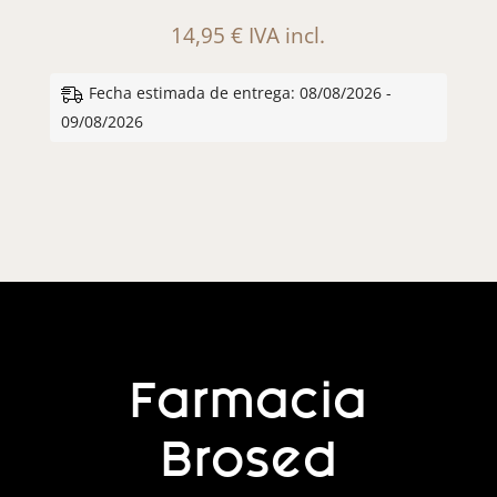
14,95
€
IVA incl.
Fecha estimada de entrega: 08/08/2026 -
09/08/2026
Farmacia
Brosed