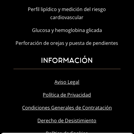
Perfil lipídico y medición del riesgo
cardiovascular
Glucosa y hemoglobina glicada
Perforación de orejas y puesta de pendientes
INFORMACIÓN
Aviso Legal
Política de Privacidad
Condiciones Generales de Contratación
Derecho de Desistimiento
Política de Cookies