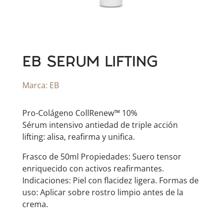
EB SERUM LIFTING
Marca:
EB
Pro-Colágeno CollRenew™ 10%
​Sérum intensivo antiedad de triple acción
lifting: alisa, reafirma y unifica.
Frasco de 50ml Propiedades: Suero tensor
enriquecido con activos reafirmantes.
Indicaciones: Piel con flacidez ligera. Formas de
uso: Aplicar sobre rostro limpio antes de la
crema.