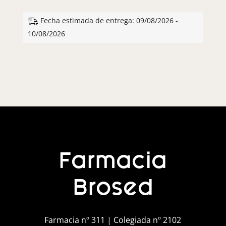
Fecha estimada de entrega: 09/08/2026 -
10/08/2026
Farmacia
Brosed
Farmacia nº 311 | Colegiada nº 2102