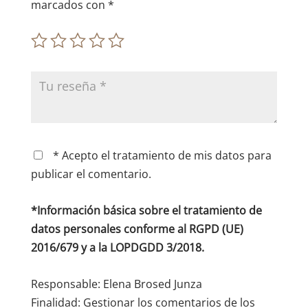
marcados con
*
* Acepto el tratamiento de mis datos para
publicar el comentario.
*Información básica sobre el tratamiento de
datos personales conforme al RGPD (UE)
2016/679 y a la LOPDGDD 3/2018.
Responsable: Elena Brosed Junza
Finalidad: Gestionar los comentarios de los