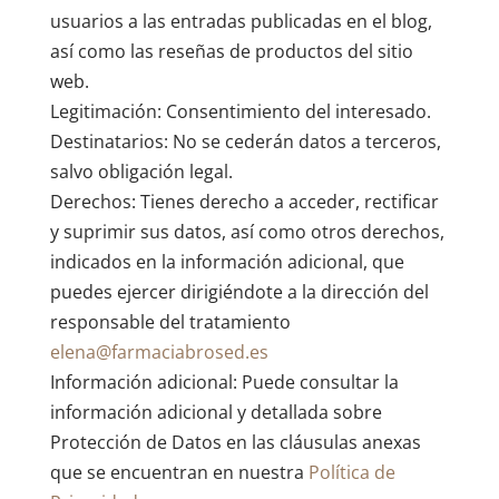
usuarios a las entradas publicadas en el blog,
así como las reseñas de productos del sitio
web.
Legitimación: Consentimiento del interesado.
Destinatarios: No se cederán datos a terceros,
salvo obligación legal.
Derechos: Tienes derecho a acceder, rectificar
y suprimir sus datos, así como otros derechos,
indicados en la información adicional, que
puedes ejercer dirigiéndote a la dirección del
responsable del tratamiento
elena@farmaciabrosed.es
Información adicional: Puede consultar la
información adicional y detallada sobre
Protección de Datos en las cláusulas anexas
que se encuentran en nuestra
Política de