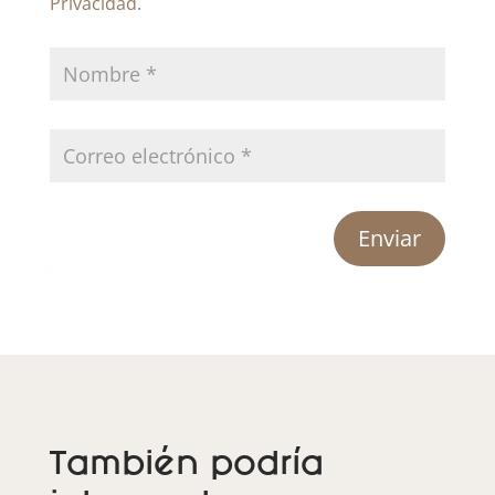
Privacidad.
Enviar
También podría