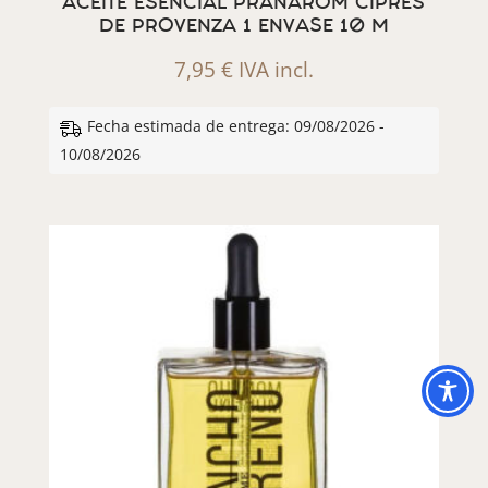
ACEITE ESENCIAL PRANAROM CIPRES
DE PROVENZA 1 ENVASE 10 M
7,95
€
IVA incl.
Fecha estimada de entrega: 09/08/2026 -
10/08/2026