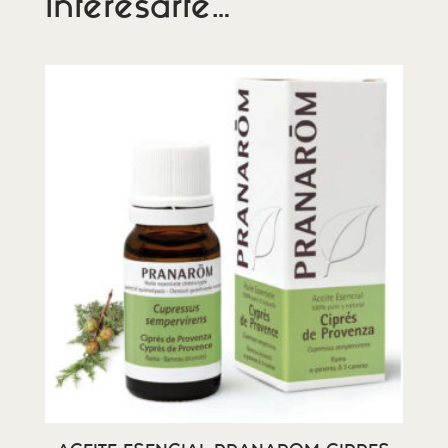
interesarte…