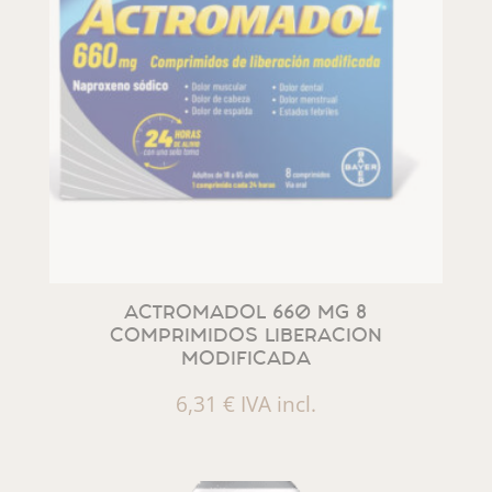
ACTROMADOL 660 MG 8
COMPRIMIDOS LIBERACION
MODIFICADA
6,31
€
IVA incl.