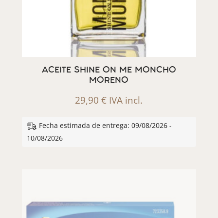
ACEITE SHINE ON ME MONCHO
MORENO
29,90
€
IVA incl.
Fecha estimada de entrega: 09/08/2026 -
10/08/2026