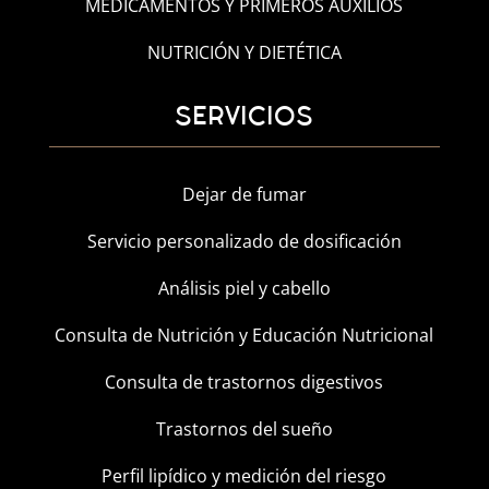
MEDICAMENTOS Y PRIMEROS AUXILIOS
NUTRICIÓN Y DIETÉTICA
SERVICIOS
Dejar de fumar
Servicio personalizado de dosificación
Análisis piel y cabello
Consulta de Nutrición y Educación Nutricional
Consulta de trastornos digestivos
Trastornos del sueño
Perfil lipídico y medición del riesgo