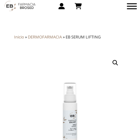
Inicio
»
DERMOFARMACIA
»
EB SERUM LIFTING