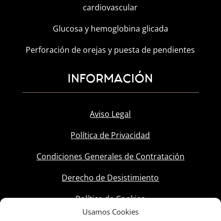
cardiovascular
Glucosa y hemoglobina glicada
Perforación de orejas y puesta de pendientes
INFORMACIÓN
Aviso Legal
Política de Privacidad
Condiciones Generales de Contratación
Derecho de Desistimiento
Política de Cookies
Usamos Cookies