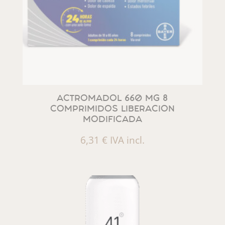
ACTROMADOL 660 MG 8
COMPRIMIDOS LIBERACION
MODIFICADA
6,31
€
IVA incl.