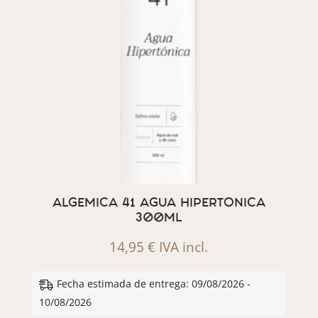
ALGEMICA 41 AGUA HIPERTONICA
300ML
14,95
€
IVA incl.
Fecha estimada de entrega: 09/08/2026 -
10/08/2026