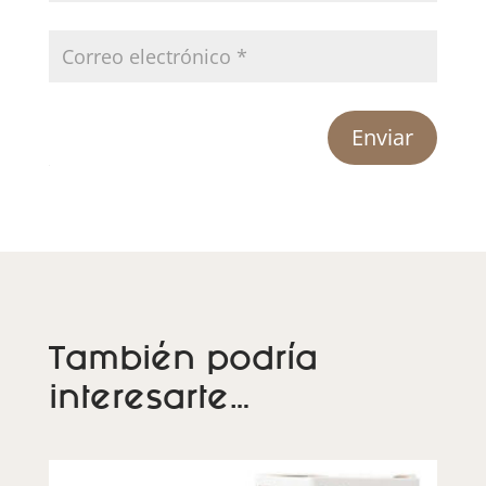
Enviar
También podría
interesarte…