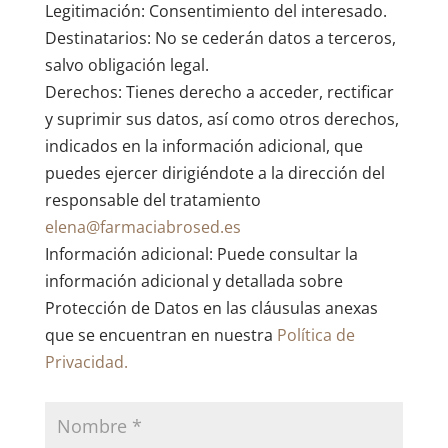
Legitimación: Consentimiento del interesado.
Destinatarios: No se cederán datos a terceros,
salvo obligación legal.
Derechos: Tienes derecho a acceder, rectificar
y suprimir sus datos, así como otros derechos,
indicados en la información adicional, que
puedes ejercer dirigiéndote a la dirección del
responsable del tratamiento
elena@farmaciabrosed.es
Información adicional: Puede consultar la
información adicional y detallada sobre
Protección de Datos en las cláusulas anexas
que se encuentran en nuestra
Política de
Privacidad.