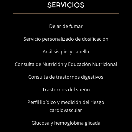
SERVICIOS
Dejar de fumar
Servicio personalizado de dosificación
Análisis piel y cabello
Consulta de Nutrición y Educación Nutricional
Consulta de trastornos digestivos
Trastornos del sueño
Perfil lipídico y medición del riesgo
cardiovascular
Glucosa y hemoglobina glicada