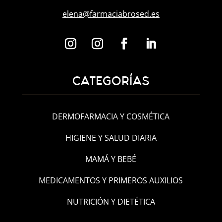
elena@farmaciabrosed.es
CATEGORÍAS
DERMOFARMACIA Y COSMÉTICA
HIGIENE Y SALUD DIARIA
MAMÁ Y BEBÉ
MEDICAMENTOS Y PRIMEROS AUXILIOS
NUTRICIÓN Y DIETÉTICA