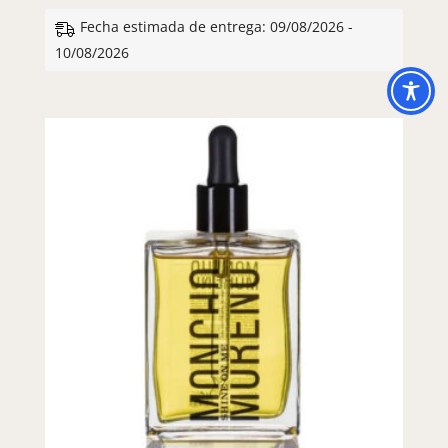
Fecha estimada de entrega: 09/08/2026 -
10/08/2026