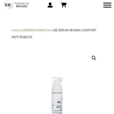
Inicio
»
DERMOFARMACIA
»
EB SERUM BIOMA CONFORT
ANTI ROJECES