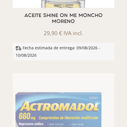
ACEITE SHINE ON ME MONCHO
MORENO
29,90
€
IVA incl.
Fecha estimada de entrega: 09/08/2026 -
10/08/2026