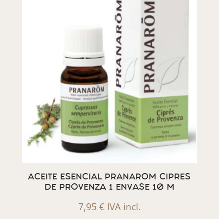
ACEITE ESENCIAL PRANAROM CIPRES
DE PROVENZA 1 ENVASE 10 M
7,95
€
IVA incl.