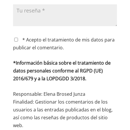
* Acepto el tratamiento de mis datos para
publicar el comentario.
*Información básica sobre el tratamiento de
datos personales conforme al RGPD (UE)
2016/679 y a la LOPDGDD 3/2018.
Responsable: Elena Brosed Junza
Finalidad: Gestionar los comentarios de los
usuarios a las entradas publicadas en el blog,
así como las reseñas de productos del sitio
web.