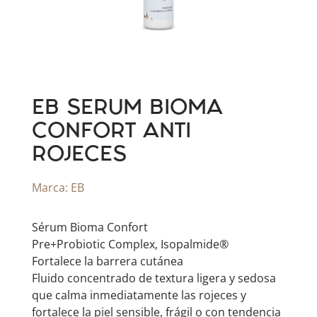
EB SERUM BIOMA
CONFORT ANTI
ROJECES
Marca:
EB
Sérum Bioma Confort
Pre+Probiotic Complex, Isopalmide®
​Fortalece la barrera cutánea
Fluido concentrado de textura ligera y sedosa
que calma inmediatamente las rojeces y
fortalece la piel sensible, frágil o con tendencia