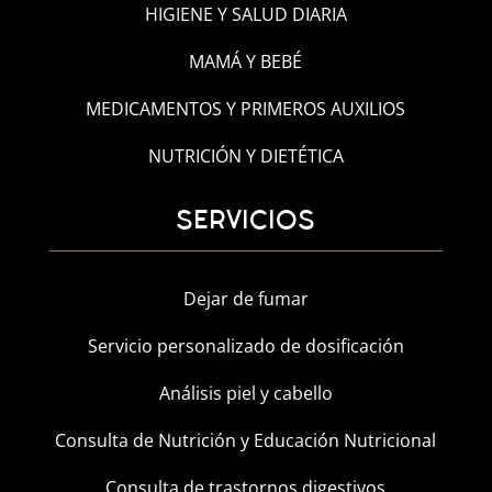
HIGIENE Y SALUD DIARIA
MAMÁ Y BEBÉ
MEDICAMENTOS Y PRIMEROS AUXILIOS
NUTRICIÓN Y DIETÉTICA
SERVICIOS
Dejar de fumar
Servicio personalizado de dosificación
Análisis piel y cabello
Consulta de Nutrición y Educación Nutricional
Consulta de trastornos digestivos