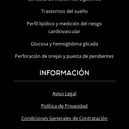
Trastornos del sueño
Perfil lipídico y medición del riesgo
cardiovascular
Glucosa y hemoglobina glicada
Perforación de orejas y puesta de pendientes
INFORMACIÓN
Aviso Legal
Política de Privacidad
Condiciones Generales de Contratación