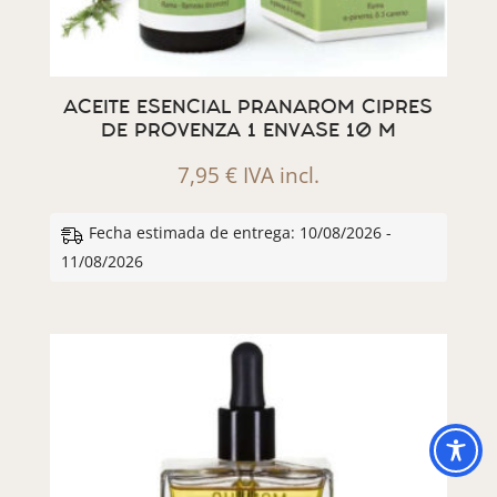
ACEITE ESENCIAL PRANAROM CIPRES
DE PROVENZA 1 ENVASE 10 M
7,95
€
IVA incl.
Fecha estimada de entrega: 10/08/2026 -
11/08/2026