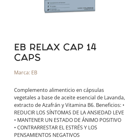
EB RELAX CAP 14
CAPS
Marca:
EB
​Complemento alimenticio en cápsulas
vegetales a base de aceite esencial de Lavanda,
extracto de Azafrán y Vitamina B6. Beneficios: •
REDUCIR LOS SÍNTOMAS DE LA ANSIEDAD LEVE
• MANTENER UN ESTADO DE ÁNIMO POSITIVO
• CONTRARRESTAR EL ESTRÉS Y LOS
PENSAMIENTOS NEGATIVOS