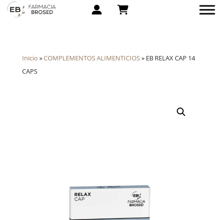
Inicio
»
COMPLEMENTOS ALIMENTICIOS
»
EB RELAX CAP 14
CAPS