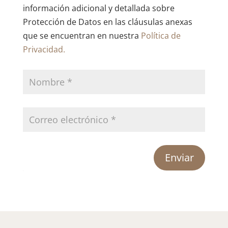
información adicional y detallada sobre
Protección de Datos en las cláusulas anexas
que se encuentran en nuestra
Política de
Privacidad.
Enviar