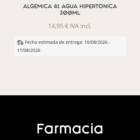
ALGEMICA 41 AGUA HIPERTONICA
300ML
14,95
€
IVA incl.
Fecha estimada de entrega: 10/08/2026 -
11/08/2026
Farmacia