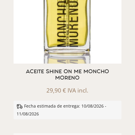
ACEITE SHINE ON ME MONCHO
MORENO
29,90
€
IVA incl.
Fecha estimada de entrega: 10/08/2026 -
11/08/2026