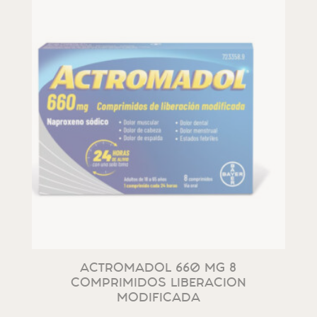
ACTROMADOL 660 MG 8
COMPRIMIDOS LIBERACION
MODIFICADA