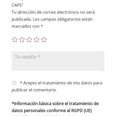
:
CAPS”
Tu dirección de correo electrónico no será
publicada.
Los campos obligatorios están
marcados con
*
* Acepto el tratamiento de mis datos para
publicar el comentario.
*Información básica sobre el tratamiento de
datos personales conforme al RGPD (UE)