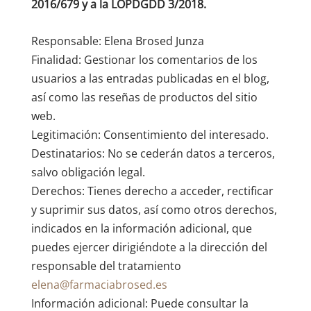
2016/679 y a la LOPDGDD 3/2018.
Responsable: Elena Brosed Junza
Finalidad: Gestionar los comentarios de los
usuarios a las entradas publicadas en el blog,
así como las reseñas de productos del sitio
web.
Legitimación: Consentimiento del interesado.
Destinatarios: No se cederán datos a terceros,
salvo obligación legal.
Derechos: Tienes derecho a acceder, rectificar
y suprimir sus datos, así como otros derechos,
indicados en la información adicional, que
puedes ejercer dirigiéndote a la dirección del
responsable del tratamiento
elena@farmaciabrosed.es
Información adicional: Puede consultar la