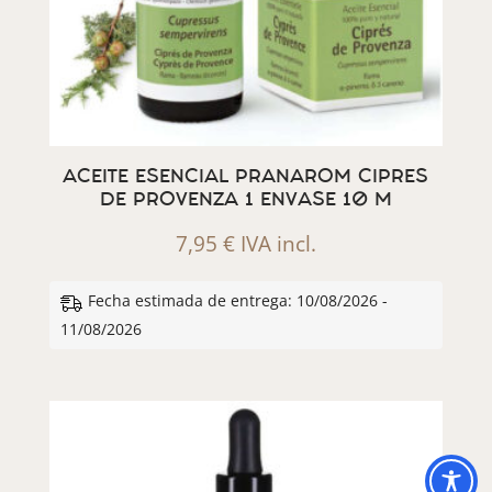
ACEITE ESENCIAL PRANAROM CIPRES
DE PROVENZA 1 ENVASE 10 M
7,95
€
IVA incl.
Fecha estimada de entrega: 10/08/2026 -
11/08/2026