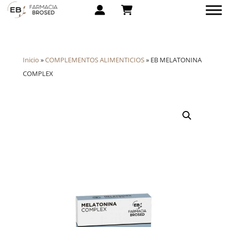
Inicio
»
COMPLEMENTOS ALIMENTICIOS
»
EB MELATONINA
COMPLEX