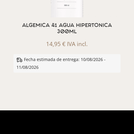
ALGEMICA 41 AGUA HIPERTONICA
300ML
14,95
€
IVA incl.
Fecha estimada de entrega: 10/08/2026 -
11/08/2026