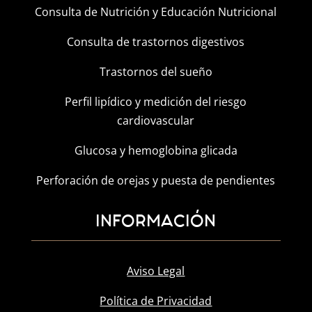
Consulta de Nutrición y Educación Nutricional
Consulta de trastornos digestivos
Trastornos del sueño
Perfil lipídico y medición del riesgo
cardiovascular
Glucosa y hemoglobina glicada
Perforación de orejas y puesta de pendientes
INFORMACIÓN
Aviso Legal
Política de Privacidad