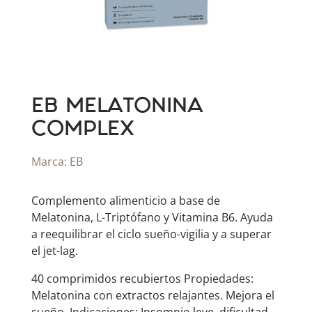
EB MELATONINA
COMPLEX
Marca:
EB
​Complemento alimenticio a base de
Melatonina, L-Triptófano y Vitamina B6. Ayuda
a reequilibrar el ciclo sueño-vigilia y a superar
el jet-lag.
40 comprimidos recubiertos Propiedades:
Melatonina con extractos relajantes. Mejora el