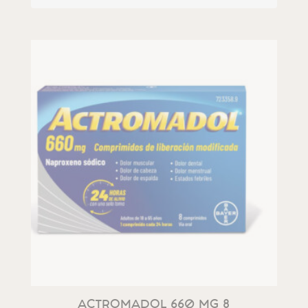
ACTROMADOL 660 MG 8