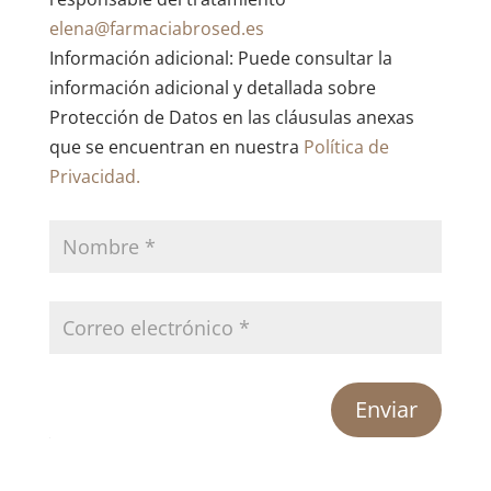
elena@farmaciabrosed.es
Información adicional: Puede consultar la
información adicional y detallada sobre
Protección de Datos en las cláusulas anexas
que se encuentran en nuestra
Política de
Privacidad.
Enviar