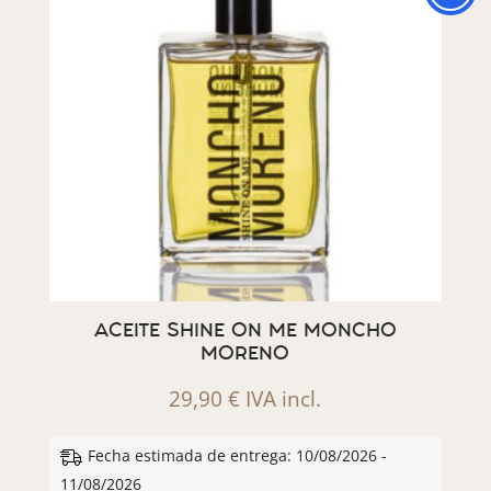
ACEITE SHINE ON ME MONCHO
MORENO
29,90
€
IVA incl.
Fecha estimada de entrega: 10/08/2026 -
11/08/2026