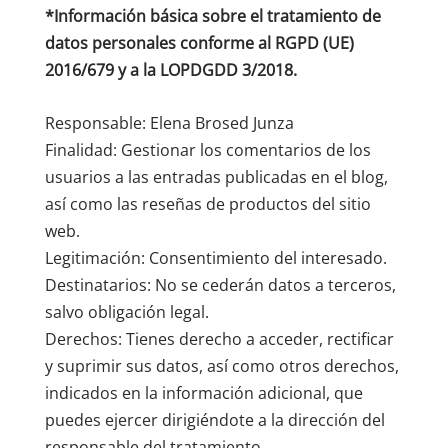
*Información básica sobre el tratamiento de
datos personales conforme al RGPD (UE)
2016/679 y a la LOPDGDD 3/2018.
Responsable: Elena Brosed Junza
Finalidad: Gestionar los comentarios de los
usuarios a las entradas publicadas en el blog,
así como las reseñas de productos del sitio
web.
Legitimación: Consentimiento del interesado.
Destinatarios: No se cederán datos a terceros,
salvo obligación legal.
Derechos: Tienes derecho a acceder, rectificar
y suprimir sus datos, así como otros derechos,
indicados en la información adicional, que
puedes ejercer dirigiéndote a la dirección del
responsable del tratamiento