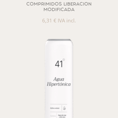
COMPRIMIDOS LIBERACION
MODIFICADA
6,31
€
IVA incl.