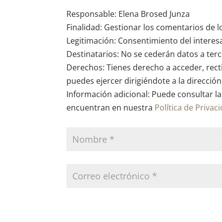
Responsable: Elena Brosed Junza
Finalidad: Gestionar los comentarios de l
Legitimación: Consentimiento del interes
Destinatarios: No se cederán datos a terce
Derechos: Tienes derecho a acceder, recti
puedes ejercer dirigiéndote a la direcció
Información adicional: Puede consultar la
encuentran en nuestra
Política de Privac