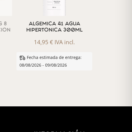
 8
ALGEMICA 41 AGUA
CION
HIPERTONICA 300ML
14,95
€
IVA incl.
Fecha estimada de entrega:
08/08/2026 - 09/08/2026