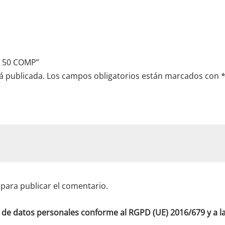
S 50 COMP”
á publicada.
Los campos obligatorios están marcados con
para publicar el comentario.
o de datos personales conforme al RGPD (UE) 2016/679 y a