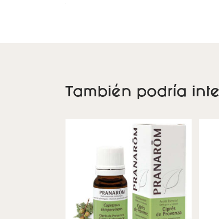
También podría inte