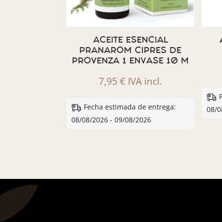
ACEITE ESENCIAL
PRANAROM CIPRES DE
PROVENZA 1 ENVASE 10 M
7,95
€
IVA incl.
Fecha estimada de entrega:
08/0
08/08/2026 - 09/08/2026