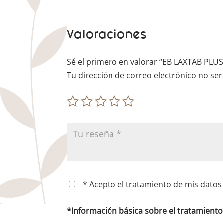
Valoraciones
Sé el primero en valorar “EB LAXTAB PLU
Tu dirección de correo electrónico no ser
* Acepto el tratamiento de mis datos 
*Información básica sobre el tratamient