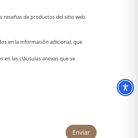
as reseñas de productos del sitio web.
dos en la información adicional, que
os en las cláusulas anexas que se
Enviar