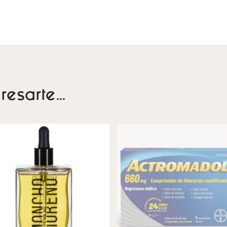
resarte…