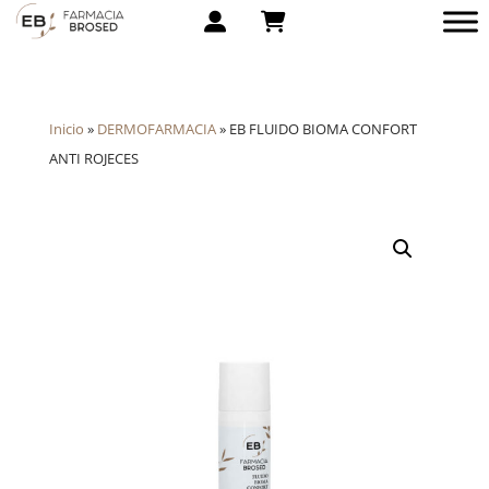
Inicio
»
DERMOFARMACIA
»
EB FLUIDO BIOMA CONFORT
ANTI ROJECES