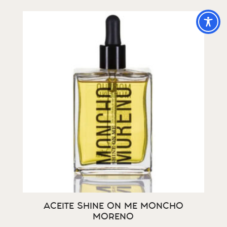
ACEITE SHINE ON ME MONCHO
MORENO