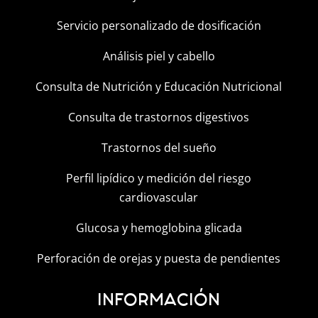
Servicio personalizado de dosificación
Análisis piel y cabello
Consulta de Nutrición y Educación Nutricional
Consulta de trastornos digestivos
Trastornos del sueño
Perfil lipídico y medición del riesgo
cardiovascular
Glucosa y hemoglobina glicada
Perforación de orejas y puesta de pendientes
INFORMACIÓN