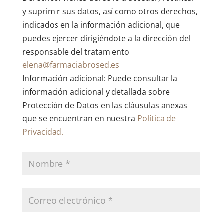
y suprimir sus datos, así como otros derechos,
indicados en la información adicional, que
puedes ejercer dirigiéndote a la dirección del
responsable del tratamiento
elena@farmaciabrosed.es
Información adicional: Puede consultar la
información adicional y detallada sobre
Protección de Datos en las cláusulas anexas
que se encuentran en nuestra
Política de
Privacidad.