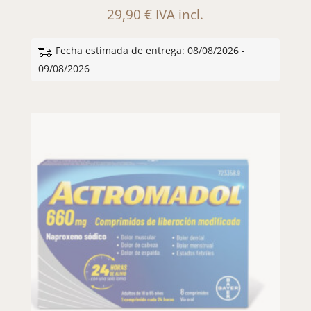
29,90
€
IVA incl.
Fecha estimada de entrega: 08/08/2026 -
09/08/2026