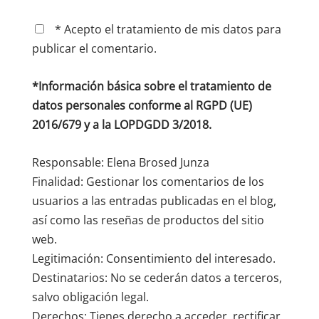
* Acepto el tratamiento de mis datos para
publicar el comentario.
*Información básica sobre el tratamiento de
datos personales conforme al RGPD (UE)
2016/679 y a la LOPDGDD 3/2018.
Responsable: Elena Brosed Junza
Finalidad: Gestionar los comentarios de los
usuarios a las entradas publicadas en el blog,
así como las reseñas de productos del sitio
web.
Legitimación: Consentimiento del interesado.
Destinatarios: No se cederán datos a terceros,
salvo obligación legal.
Derechos: Tienes derecho a acceder, rectificar