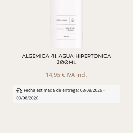
ALGEMICA 41 AGUA HIPERTONICA
300ML
14,95
€
IVA incl.
Fecha estimada de entrega: 08/08/2026 -
09/08/2026