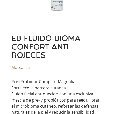
EB FLUIDO BIOMA
CONFORT ANTI
ROJECES
Marca:
EB
Pre+Probiotic Complex, Magnolia
Fortalece la barrera cutánea
Fluido facial enriquecido con una exclusiva
mezcla de pre- y probióticos para reequilibrar
el microbioma cutáneo, reforzar las defensas
naturales de la piel y reducir la sensibilidad