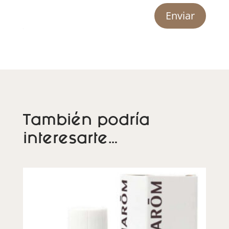
Enviar
También podría
interesarte…