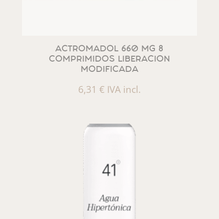
ACTROMADOL 660 MG 8
COMPRIMIDOS LIBERACION
MODIFICADA
6,31
€
IVA incl.