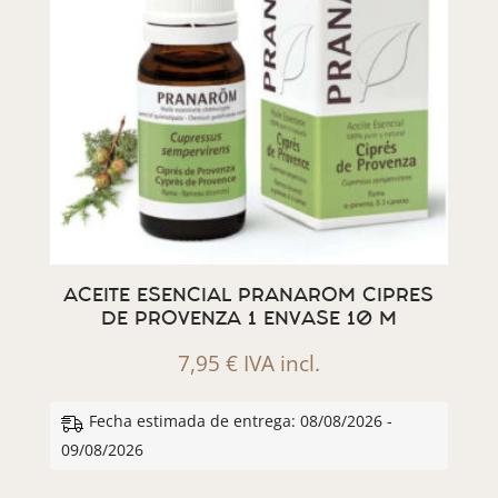
ACEITE ESENCIAL PRANAROM CIPRES
DE PROVENZA 1 ENVASE 10 M
7,95
€
IVA incl.
Fecha estimada de entrega: 08/08/2026 -
09/08/2026