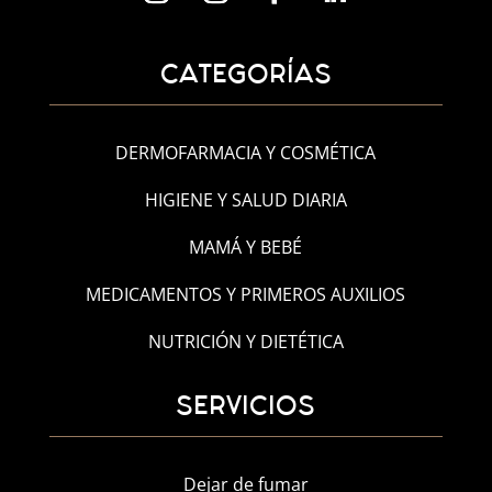
CATEGORÍAS
DERMOFARMACIA Y COSMÉTICA
HIGIENE Y SALUD DIARIA
MAMÁ Y BEBÉ
MEDICAMENTOS Y PRIMEROS AUXILIOS
NUTRICIÓN Y DIETÉTICA
SERVICIOS
Dejar de fumar