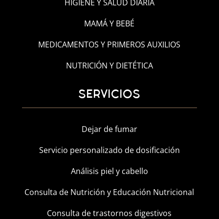
HIGIENE Y SALUD DIARIA
MAMÁ Y BEBÉ
MEDICAMENTOS Y PRIMEROS AUXILIOS
NUTRICIÓN Y DIETÉTICA
SERVICIOS
Dejar de fumar
Servicio personalizado de dosificación
Análisis piel y cabello
Consulta de Nutrición y Educación Nutricional
Consulta de trastornos digestivos