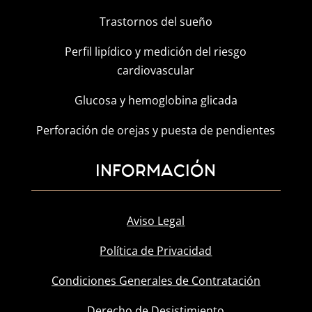
Trastornos del sueño
Perfil lipídico y medición del riesgo
cardiovascular
Glucosa y hemoglobina glicada
Perforación de orejas y puesta de pendientes
INFORMACIÓN
Aviso Legal
Política de Privacidad
Condiciones Generales de Contratación
Derecho de Desistimiento