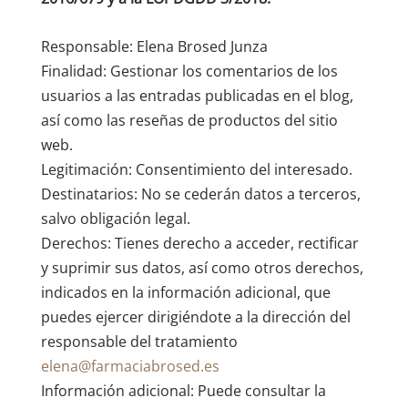
Responsable: Elena Brosed Junza
Finalidad: Gestionar los comentarios de los
usuarios a las entradas publicadas en el blog,
así como las reseñas de productos del sitio
web.
Legitimación: Consentimiento del interesado.
Destinatarios: No se cederán datos a terceros,
salvo obligación legal.
Derechos: Tienes derecho a acceder, rectificar
y suprimir sus datos, así como otros derechos,
indicados en la información adicional, que
puedes ejercer dirigiéndote a la dirección del
responsable del tratamiento
elena@farmaciabrosed.es
Información adicional: Puede consultar la