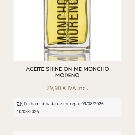
ACEITE SHINE ON ME MONCHO
MORENO
29,90
€
IVA incl.
Fecha estimada de entrega: 09/08/2026 -
10/08/2026