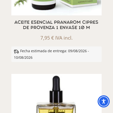
ACEITE ESENCIAL PRANAROM CIPRES
DE PROVENZA 1 ENVASE 10 M
7,95
€
IVA incl.
Fecha estimada de entrega: 09/08/2026 -
10/08/2026