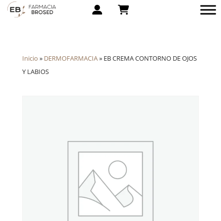
Inicio
»
DERMOFARMACIA
»
EB CREMA CONTORNO DE OJOS
Y LABIOS