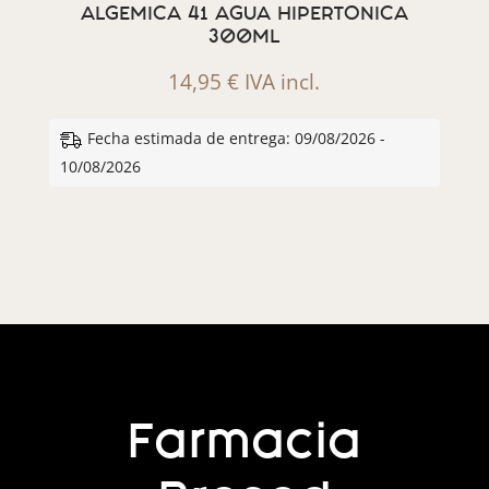
ALGEMICA 41 AGUA HIPERTONICA
300ML
14,95
€
IVA incl.
Fecha estimada de entrega: 09/08/2026 -
10/08/2026
Farmacia