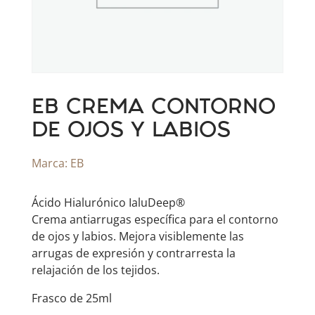
EB CREMA CONTORNO
DE OJOS Y LABIOS
Marca:
EB
Ácido Hialurónico IaluDeep®
Crema antiarrugas específica para el contorno
de ojos y labios. Mejora visiblemente las
arrugas de expresión y contrarresta la
relajación de los tejidos.
Frasco de 25ml