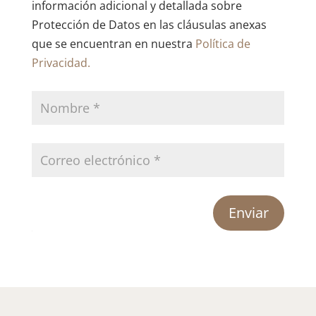
información adicional y detallada sobre
Protección de Datos en las cláusulas anexas
que se encuentran en nuestra
Política de
Privacidad.
Enviar