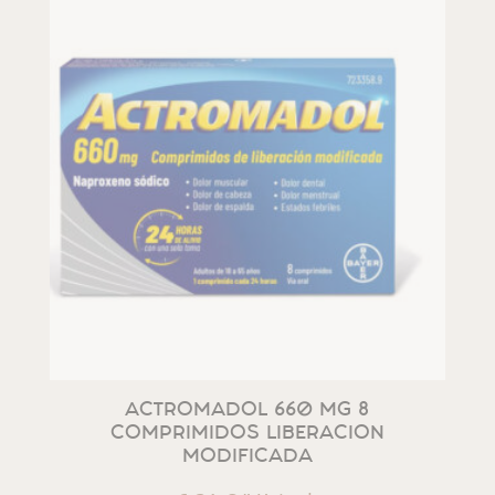
ACTROMADOL 660 MG 8
COMPRIMIDOS LIBERACION
MODIFICADA