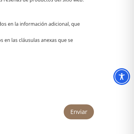
dos en la información adicional, que
os en las cláusulas anexas que se
Enviar