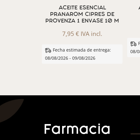
ACEITE ESENCIAL
PRANAROM CIPRES DE
PROVENZA 1 ENVASE 10 M
7,95
€
IVA incl.
Fecha estimada de entrega:
08/0
08/08/2026 - 09/08/2026
Farmacia