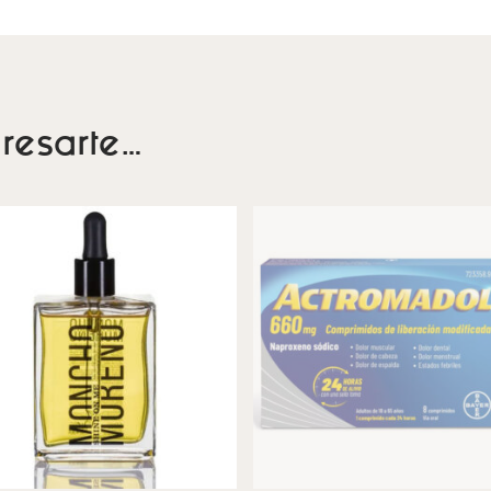
resarte…