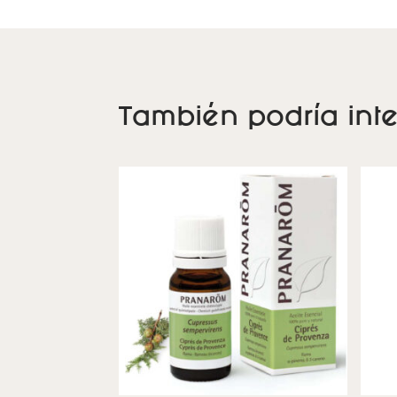
También podría inte