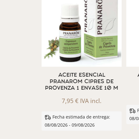
ACEITE ESENCIAL
PRANAROM CIPRES DE
PROVENZA 1 ENVASE 10 M
7,95
€
IVA incl.
Fecha estimada de entrega:
08/0
08/08/2026 - 09/08/2026