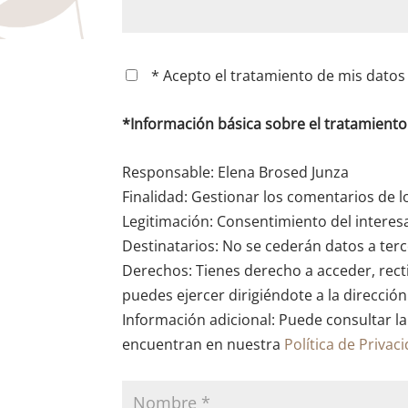
* Acepto el tratamiento de mis datos 
*Información básica sobre el tratamient
Responsable: Elena Brosed Junza
Finalidad: Gestionar los comentarios de l
Legitimación: Consentimiento del interes
Destinatarios: No se cederán datos a terce
Derechos: Tienes derecho a acceder, recti
puedes ejercer dirigiéndote a la direcció
Información adicional: Puede consultar la
encuentran en nuestra
Política de Privac