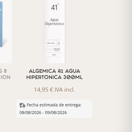
 8
ALGEMICA 41 AGUA
CION
HIPERTONICA 300ML
14,95
€
IVA incl.
Fecha estimada de entrega:
08/08/2026 - 09/08/2026