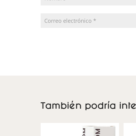
También podría inte