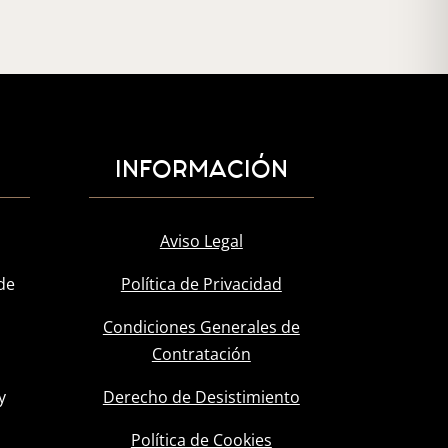
INFORMACIÓN
Aviso Legal
de
Política de Privacidad
Condiciones Generales de
Contratación
y
Derecho de Desistimiento
l
Política de Cookies