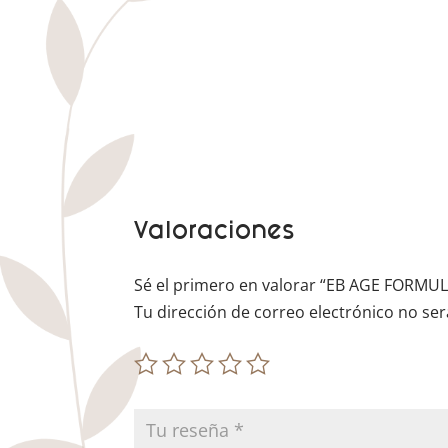
Valoraciones
Sé el primero en valorar “EB AGE FORMULA
Tu dirección de correo electrónico no ser