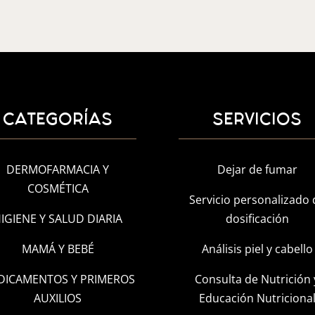
CATEGORÍAS
SERVICIOS
DERMOFARMACIA Y
Dejar de fumar
COSMÉTICA
Servicio personalizado 
IGIENE Y SALUD DIARIA
dosificación
MAMÁ Y BEBÉ
Análisis piel y cabello
DICAMENTOS Y PRIMEROS
Consulta de Nutrición 
AUXILIOS
Educación Nutriciona