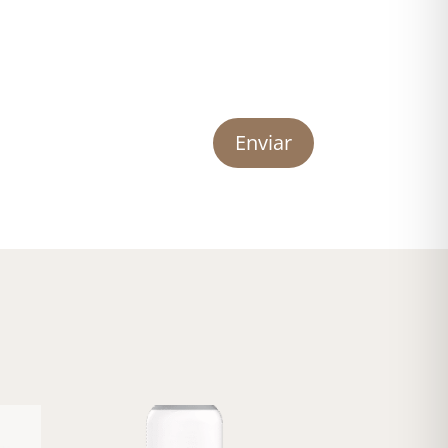
Enviar