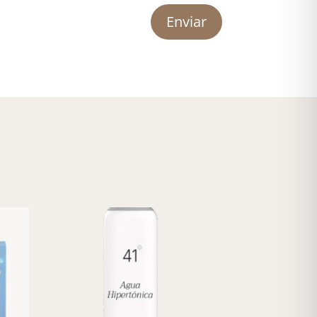
Enviar