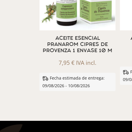
ACEITE ESENCIAL
PRANAROM CIPRES DE
PROVENZA 1 ENVASE 10 M
7,95
€
IVA incl.
Fecha estimada de entrega:
09/0
09/08/2026 - 10/08/2026