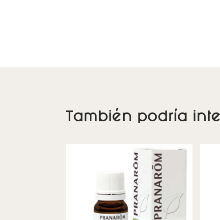
También podría inte