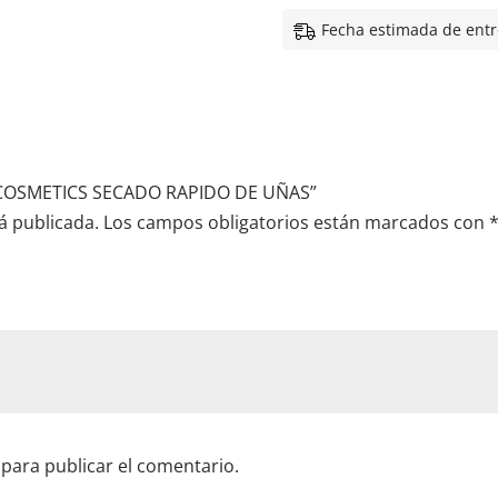
Fecha estimada de entr
A COSMETICS SECADO RAPIDO DE UÑAS”
á publicada.
Los campos obligatorios están marcados con
para publicar el comentario.