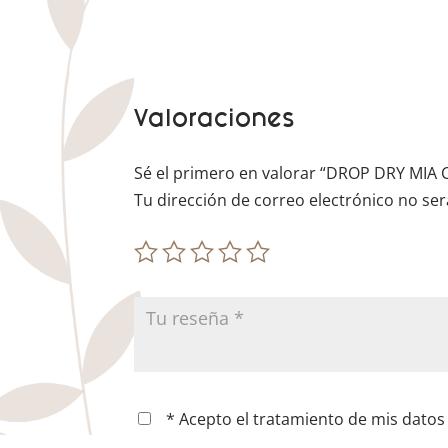
Valoraciones
Sé el primero en valorar “DROP DRY MI
Tu dirección de correo electrónico no ser
* Acepto el tratamiento de mis datos 