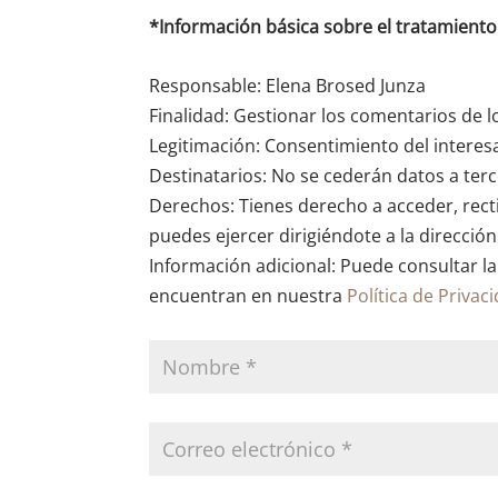
*Información básica sobre el tratamient
Responsable: Elena Brosed Junza
Finalidad: Gestionar los comentarios de l
Legitimación: Consentimiento del interes
Destinatarios: No se cederán datos a terce
Derechos: Tienes derecho a acceder, recti
puedes ejercer dirigiéndote a la direcció
Información adicional: Puede consultar la
encuentran en nuestra
Política de Privac