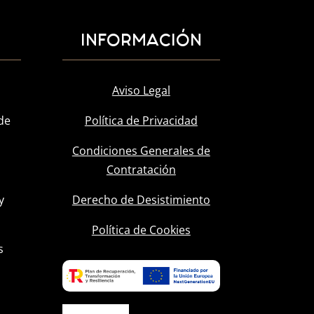
INFORMACIÓN
Aviso Legal
de
Política de Privacidad
Condiciones Generales de
Contratación
y
Derecho de Desistimiento
l
Política de Cookies
s