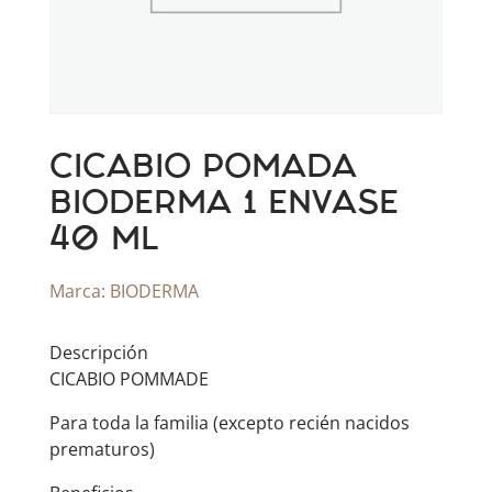
CICABIO POMADA
BIODERMA 1 ENVASE
40 ML
Marca:
BIODERMA
Descripción
CICABIO POMMADE
Para toda la familia (excepto recién nacidos
prematuros)