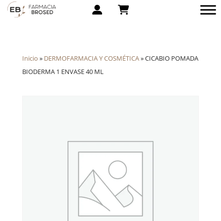
Inicio
»
DERMOFARMACIA Y COSMÉTICA
»
CICABIO POMADA
BIODERMA 1 ENVASE 40 ML