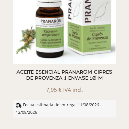
ACEITE ESENCIAL PRANAROM CIPRES
DE PROVENZA 1 ENVASE 10 M
7,95
€
IVA incl.
Fecha estimada de entrega: 11/08/2026 -
12/08/2026