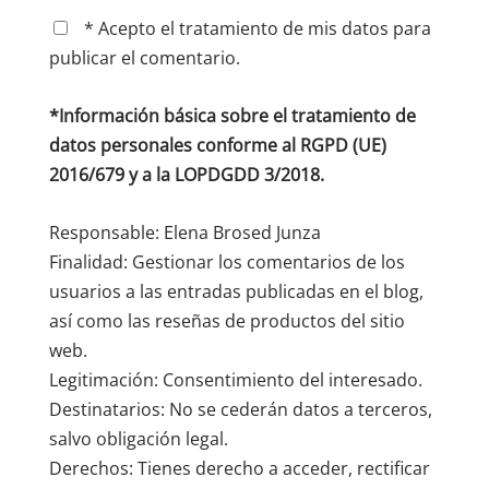
* Acepto el tratamiento de mis datos para
publicar el comentario.
*Información básica sobre el tratamiento de
datos personales conforme al RGPD (UE)
2016/679 y a la LOPDGDD 3/2018.
Responsable: Elena Brosed Junza
Finalidad: Gestionar los comentarios de los
usuarios a las entradas publicadas en el blog,
así como las reseñas de productos del sitio
web.
Legitimación: Consentimiento del interesado.
Destinatarios: No se cederán datos a terceros,
salvo obligación legal.
Derechos: Tienes derecho a acceder, rectificar