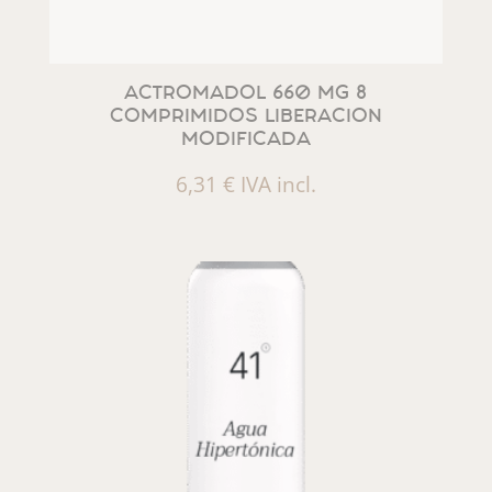
ACTROMADOL 660 MG 8
COMPRIMIDOS LIBERACION
MODIFICADA
6,31
€
IVA incl.