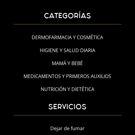
CATEGORÍAS
DERMOFARMACIA Y COSMÉTICA
HIGIENE Y SALUD DIARIA
MAMÁ Y BEBÉ
MEDICAMENTOS Y PRIMEROS AUXILIOS
NUTRICIÓN Y DIETÉTICA
SERVICIOS
Dejar de fumar