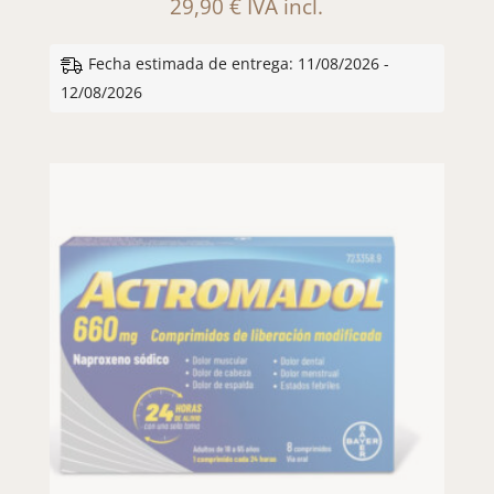
29,90
€
IVA incl.
Fecha estimada de entrega: 11/08/2026 -
12/08/2026