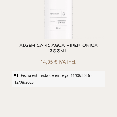
ALGEMICA 41 AGUA HIPERTONICA
300ML
14,95
€
IVA incl.
Fecha estimada de entrega: 11/08/2026 -
12/08/2026