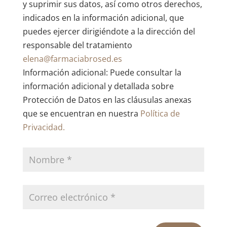
y suprimir sus datos, así como otros derechos,
indicados en la información adicional, que
puedes ejercer dirigiéndote a la dirección del
responsable del tratamiento
elena@farmaciabrosed.es
Información adicional: Puede consultar la
información adicional y detallada sobre
Protección de Datos en las cláusulas anexas
que se encuentran en nuestra
Política de
Privacidad.