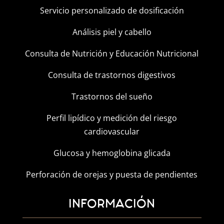
Servicio personalizado de dosificación
Análisis piel y cabello
Consulta de Nutrición y Educación Nutricional
Consulta de trastornos digestivos
Trastornos del sueño
Perfil lipídico y medición del riesgo
cardiovascular
Glucosa y hemoglobina glicada
Perforación de orejas y puesta de pendientes
INFORMACIÓN