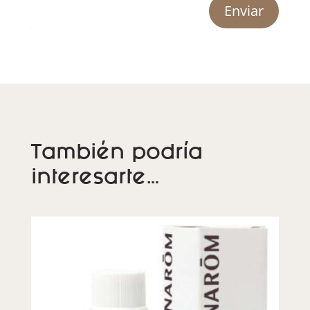
Enviar
También podría
interesarte…