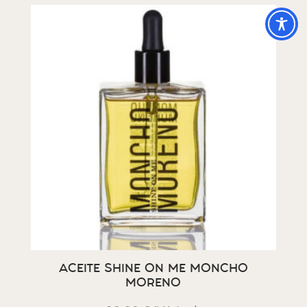
ACEITE SHINE ON ME MONCHO
MORENO