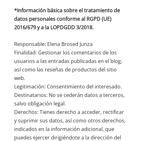
*Información básica sobre el tratamiento de
datos personales conforme al RGPD (UE)
2016/679 y a la LOPDGDD 3/2018.
Responsable: Elena Brosed Junza
Finalidad: Gestionar los comentarios de los
usuarios a las entradas publicadas en el blog,
así como las reseñas de productos del sitio
web.
Legitimación: Consentimiento del interesado.
Destinatarios: No se cederán datos a terceros,
salvo obligación legal.
Derechos: Tienes derecho a acceder, rectificar
y suprimir sus datos, así como otros derechos,
indicados en la información adicional, que
puedes ejercer dirigiéndote a la dirección del