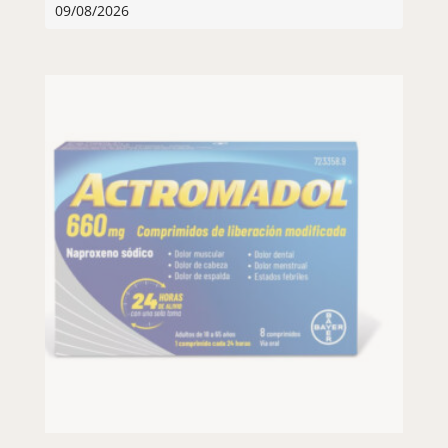
09/08/2026