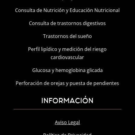
Consulta de Nutrición y Educación Nutricional
Consulta de trastornos digestivos
Trastornos del sueño
Perfil lipídico y medición del riesgo
cardiovascular
Glucosa y hemoglobina glicada
Perforación de orejas y puesta de pendientes
INFORMACIÓN
Aviso Legal