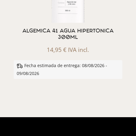
ALGEMICA 41 AGUA HIPERTONICA
300ML
14,95
€
IVA incl.
Fecha estimada de entrega: 08/08/2026 -
09/08/2026