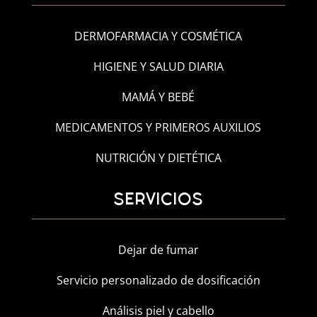
DERMOFARMACIA Y COSMÉTICA
HIGIENE Y SALUD DIARIA
MAMÁ Y BEBÉ
MEDICAMENTOS Y PRIMEROS AUXILIOS
NUTRICIÓN Y DIETÉTICA
SERVICIOS
Dejar de fumar
Servicio personalizado de dosificación
Análisis piel y cabello