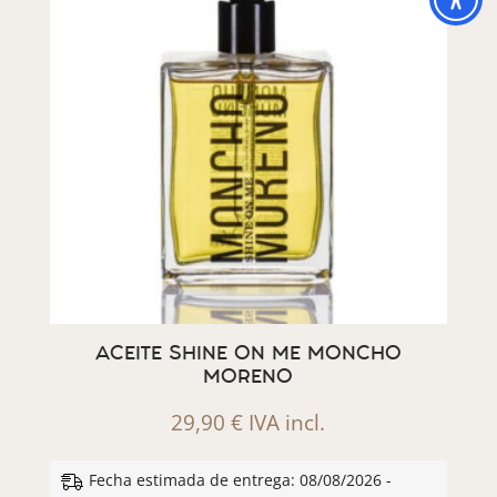
ACEITE SHINE ON ME MONCHO
MORENO
29,90
€
IVA incl.
Fecha estimada de entrega: 08/08/2026 -