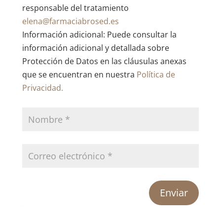
responsable del tratamiento
elena@farmaciabrosed.es
Información adicional: Puede consultar la
información adicional y detallada sobre
Protección de Datos en las cláusulas anexas
que se encuentran en nuestra
Política de
Privacidad.
Enviar