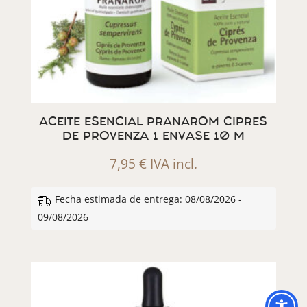
ACEITE ESENCIAL PRANAROM CIPRES
DE PROVENZA 1 ENVASE 10 M
7,95
€
IVA incl.
Fecha estimada de entrega: 08/08/2026 -
09/08/2026