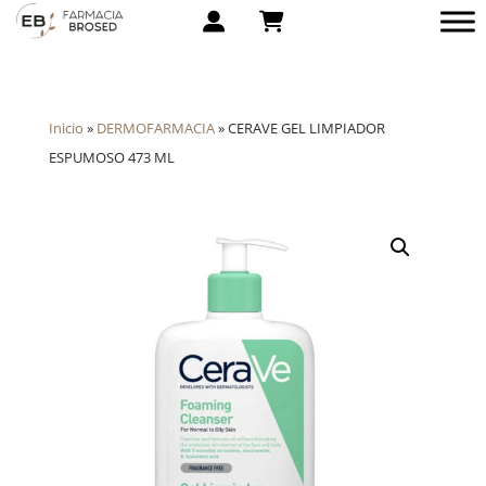
Inicio
»
DERMOFARMACIA
»
CERAVE GEL LIMPIADOR
ESPUMOSO 473 ML