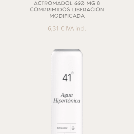
ACTROMADOL 660 MG 8
COMPRIMIDOS LIBERACION
MODIFICADA
6,31
€
IVA incl.