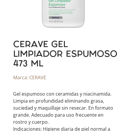
CERAVE GEL
LIMPIADOR ESPUMOSO
473 ML
Marca:
CERAVE
Gel espumoso con ceramidas y niacinamida.
Limpia en profundidad eliminando grasa,
suciedad y maquillaje sin resecar. En formato
grande. Adecuado para uso frecuente en
rostro y cuerpo.
Indicaciones: Higiene diaria de piel normal a