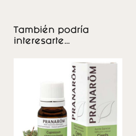
También podría
interesarte…