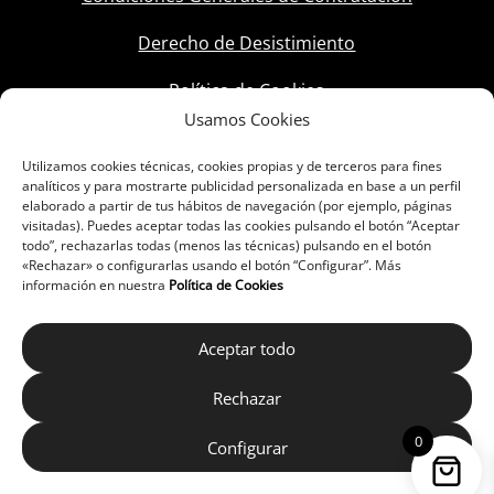
Derecho de Desistimiento
Política de Cookies
Usamos Cookies
Utilizamos cookies técnicas, cookies propias y de terceros para fines
analíticos y para mostrarte publicidad personalizada en base a un perfil
elaborado a partir de tus hábitos de navegación (por ejemplo, páginas
visitadas). Puedes aceptar todas las cookies pulsando el botón “Aceptar
todo”, rechazarlas todas (menos las técnicas) pulsando en el botón
«Rechazar» o configurarlas usando el botón “Configurar”. Más
información en nuestra
Política de Cookies
Aceptar todo
Rechazar
0
Configurar