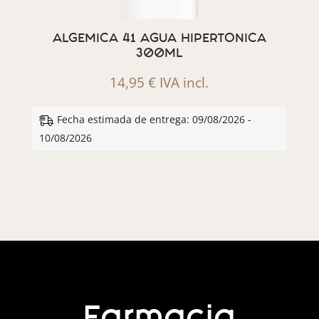
ALGEMICA 41 AGUA HIPERTONICA
300ML
14,95
€
IVA incl.
Fecha estimada de entrega: 09/08/2026 -
10/08/2026
Farmacia