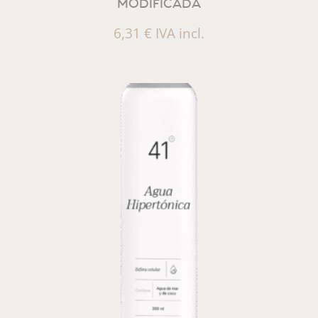
MODIFICADA
6,31
€
IVA incl.