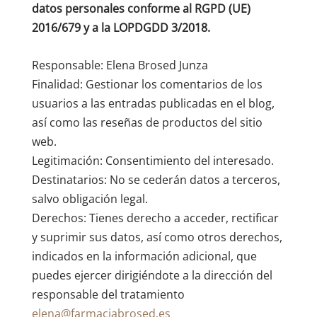
datos personales conforme al RGPD (UE)
2016/679 y a la LOPDGDD 3/2018.
Responsable: Elena Brosed Junza
Finalidad: Gestionar los comentarios de los
usuarios a las entradas publicadas en el blog,
así como las reseñas de productos del sitio
web.
Legitimación: Consentimiento del interesado.
Destinatarios: No se cederán datos a terceros,
salvo obligación legal.
Derechos: Tienes derecho a acceder, rectificar
y suprimir sus datos, así como otros derechos,
indicados en la información adicional, que
puedes ejercer dirigiéndote a la dirección del
responsable del tratamiento
elena@farmaciabrosed.es