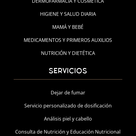
DERMOFARMACIA Y COSMÉTICA
HIGIENE Y SALUD DIARIA
MAMÁ Y BEBÉ
MEDICAMENTOS Y PRIMEROS AUXILIOS
NUTRICIÓN Y DIETÉTICA
SERVICIOS
Dejar de fumar
Servicio personalizado de dosificación
Análisis piel y cabello
Consulta de Nutrición y Educación Nutricional