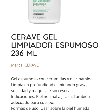
CERAVE GEL
LIMPIADOR ESPUMOSO
236 ML
Marca:
CERAVE
Gel espumoso con ceramidas y niacinamida.
Limpia en profundidad eliminando grasa,
suciedad y maquillaje sin resecar.
Indicaciones: Piel normal a grasa. También
adecuado para cuerpo.
Formas de uso: Usar sobre la piel húmeda,