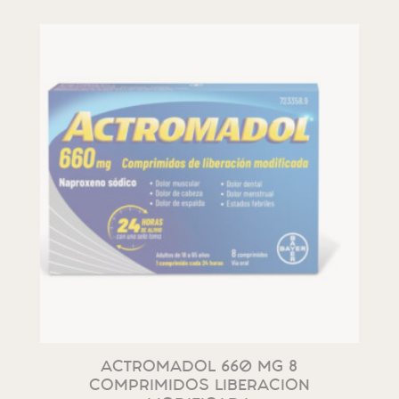
ACTROMADOL 660 MG 8
COMPRIMIDOS LIBERACION