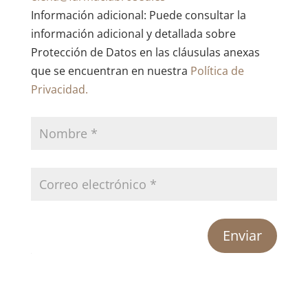
Información adicional: Puede consultar la
información adicional y detallada sobre
Protección de Datos en las cláusulas anexas
que se encuentran en nuestra
Política de
Privacidad.
Enviar