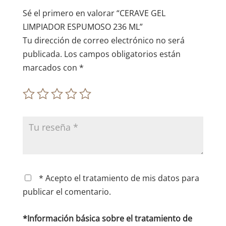
e
Sé el primero en valorar “CERAVE GEL
:
LIMPIADOR ESPUMOSO 236 ML”
Tu dirección de correo electrónico no será
publicada.
Los campos obligatorios están
marcados con
*
* Acepto el tratamiento de mis datos para
publicar el comentario.
*Información básica sobre el tratamiento de