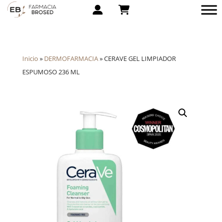
Inicio
»
DERMOFARMACIA
»
CERAVE GEL LIMPIADOR
ESPUMOSO 236 ML