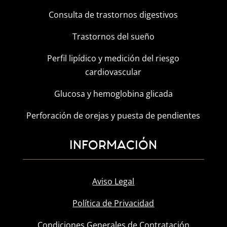
Consulta de trastornos digestivos
Trastornos del sueño
Perfil lipídico y medición del riesgo
cardiovascular
Glucosa y hemoglobina glicada
Perforación de orejas y puesta de pendientes
INFORMACIÓN
Aviso Legal
Política de Privacidad
Condiciones Generales de Contratación