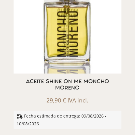
ACEITE SHINE ON ME MONCHO
MORENO
29,90
€
IVA incl.
Fecha estimada de entrega: 09/08/2026 -
10/08/2026