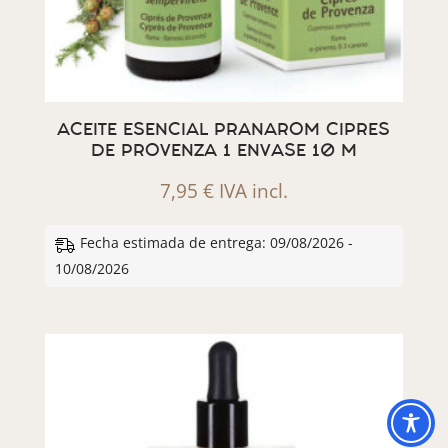
ACEITE ESENCIAL PRANAROM CIPRES
DE PROVENZA 1 ENVASE 10 M
7,95
€
IVA incl.
Fecha estimada de entrega: 09/08/2026 -
10/08/2026