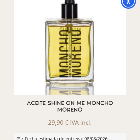
ACEITE SHINE ON ME MONCHO
MORENO
29,90
€
IVA incl.
Fecha estimada de entrega: 08/08/2026 -