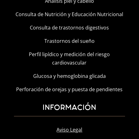
Análisis piel y cabello
Consulta de Nutrición y Educación Nutricional
Consulta de trastornos digestivos
Trastornos del sueño
Perfil lipídico y medición del riesgo
cardiovascular
Glucosa y hemoglobina glicada
Perforación de orejas y puesta de pendientes
INFORMACIÓN
Aviso Legal