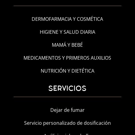
DERMOFARMACIA Y COSMÉTICA
HIGIENE Y SALUD DIARIA
MAMÁ Y BEBÉ
MEDICAMENTOS Y PRIMEROS AUXILIOS
NUTRICIÓN Y DIETÉTICA
SERVICIOS
Dejar de fumar
Servicio personalizado de dosificación