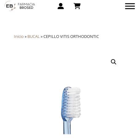
Inicio
»
BUCAL
»
CEPILLO VITIS ORTHODONTIC