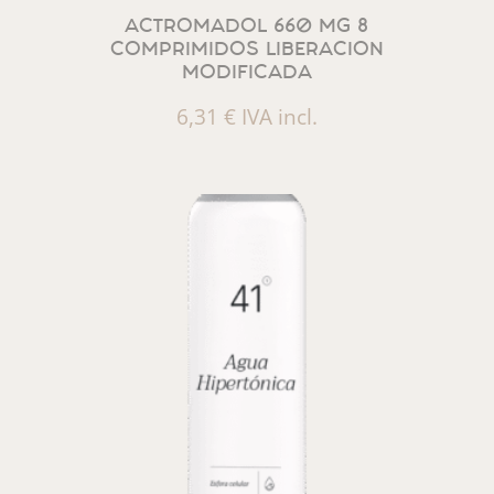
ACTROMADOL 660 MG 8
COMPRIMIDOS LIBERACION
MODIFICADA
6,31
€
IVA incl.