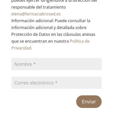
puedes ejercer dirigiéndote a la dirección del
responsable del tratamiento
elena@farmaciabrosed.es
Información adicional: Puede consultar la
información adicional y detallada sobre
Protección de Datos en las cláusulas anexas
que se encuentran en nuestra
Política de
Privacidad.
Enviar