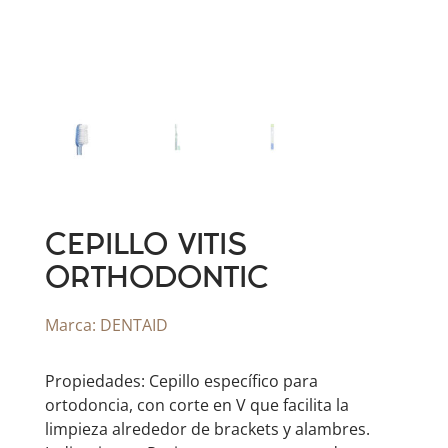
CEPILLO VITIS
ORTHODONTIC
Marca:
DENTAID
Propiedades: Cepillo específico para
ortodoncia, con corte en V que facilita la
limpieza alrededor de brackets y alambres.