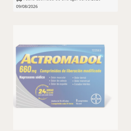
09/08/2026