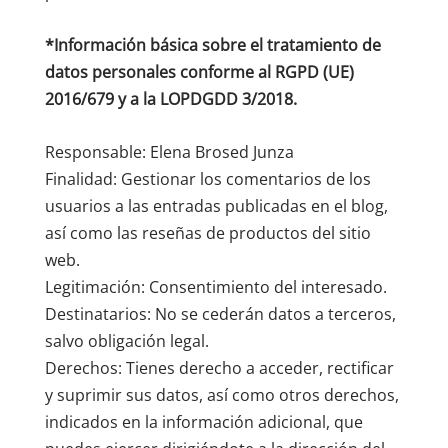
*Información básica sobre el tratamiento de
datos personales conforme al RGPD (UE)
2016/679 y a la LOPDGDD 3/2018.
Responsable: Elena Brosed Junza
Finalidad: Gestionar los comentarios de los
usuarios a las entradas publicadas en el blog,
así como las reseñas de productos del sitio
web.
Legitimación: Consentimiento del interesado.
Destinatarios: No se cederán datos a terceros,
salvo obligación legal.
Derechos: Tienes derecho a acceder, rectificar
y suprimir sus datos, así como otros derechos,
indicados en la información adicional, que