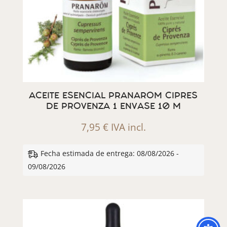
ACEITE ESENCIAL PRANAROM CIPRES
DE PROVENZA 1 ENVASE 10 M
7,95
€
IVA incl.
Fecha estimada de entrega: 08/08/2026 -
09/08/2026