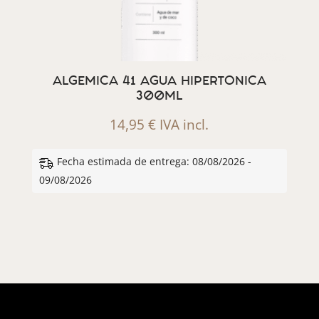
ALGEMICA 41 AGUA HIPERTONICA
300ML
14,95
€
IVA incl.
Fecha estimada de entrega: 08/08/2026 -
09/08/2026