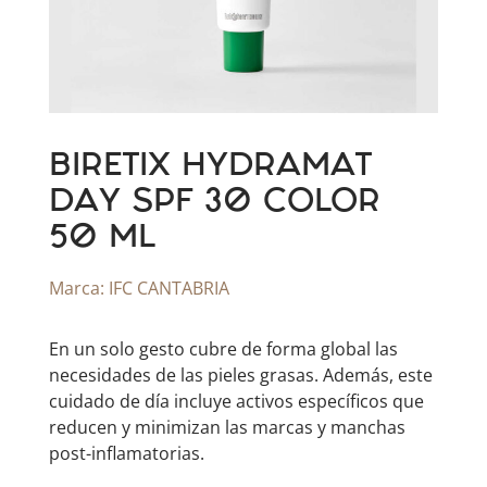
BIRETIX HYDRAMAT
DAY SPF 30 COLOR
50 ML
Marca:
IFC CANTABRIA
En un solo gesto cubre de forma global las
necesidades de las pieles grasas. Además, este
cuidado de día incluye activos específicos que
reducen y minimizan las marcas y manchas
post-inflamatorias.