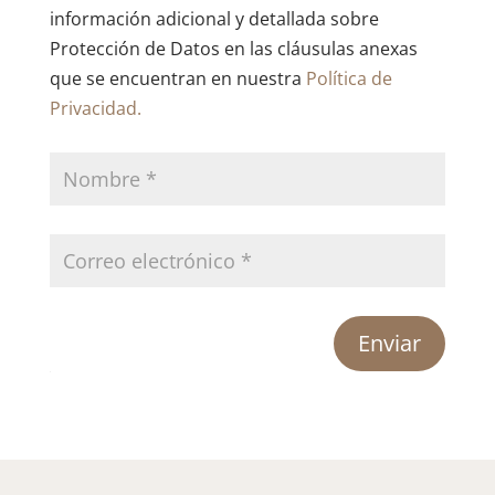
información adicional y detallada sobre
Protección de Datos en las cláusulas anexas
que se encuentran en nuestra
Política de
Privacidad.
Enviar