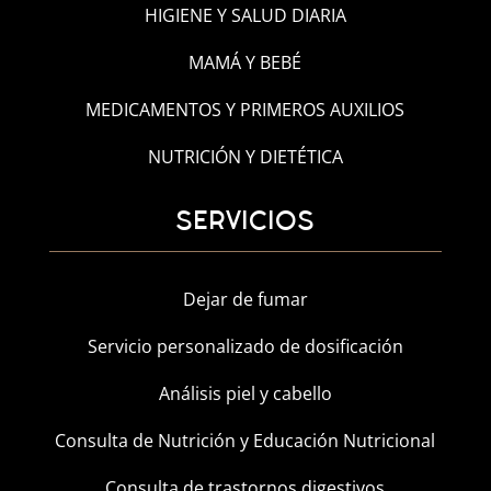
HIGIENE Y SALUD DIARIA
MAMÁ Y BEBÉ
MEDICAMENTOS Y PRIMEROS AUXILIOS
NUTRICIÓN Y DIETÉTICA
SERVICIOS
Dejar de fumar
Servicio personalizado de dosificación
Análisis piel y cabello
Consulta de Nutrición y Educación Nutricional
Consulta de trastornos digestivos