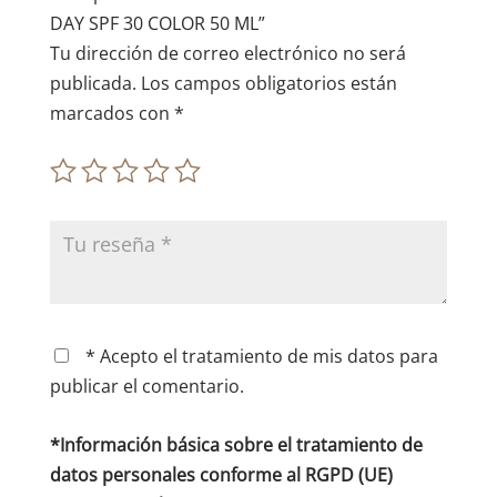
:
DAY SPF 30 COLOR 50 ML”
Tu dirección de correo electrónico no será
publicada.
Los campos obligatorios están
marcados con
*
* Acepto el tratamiento de mis datos para
publicar el comentario.
*Información básica sobre el tratamiento de
datos personales conforme al RGPD (UE)