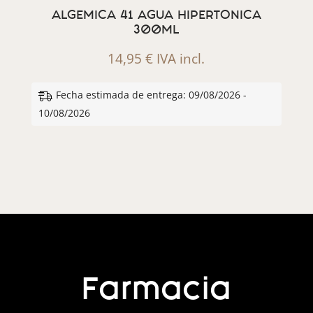
ALGEMICA 41 AGUA HIPERTONICA
300ML
14,95
€
IVA incl.
Fecha estimada de entrega: 09/08/2026 -
10/08/2026
Farmacia