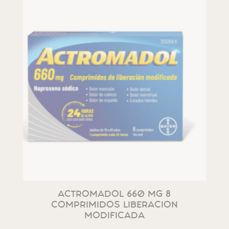
ACTROMADOL 660 MG 8
COMPRIMIDOS LIBERACION
MODIFICADA