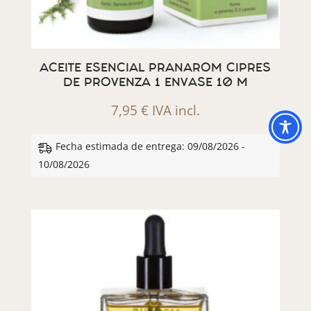
ACEITE ESENCIAL PRANAROM CIPRES
DE PROVENZA 1 ENVASE 10 M
7,95
€
IVA incl.
Fecha estimada de entrega: 09/08/2026 -
10/08/2026