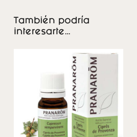
También podría
interesarte…