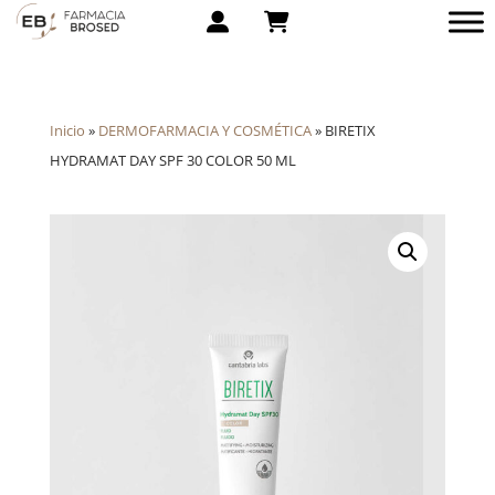
Inicio
»
DERMOFARMACIA Y COSMÉTICA
»
BIRETIX
HYDRAMAT DAY SPF 30 COLOR 50 ML