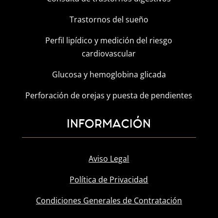
Trastornos del sueño
Perfil lipídico y medición del riesgo
cardiovascular
Glucosa y hemoglobina glicada
Perforación de orejas y puesta de pendientes
INFORMACIÓN
Aviso Legal
Política de Privacidad
Condiciones Generales de Contratación