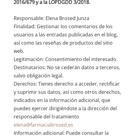
2016/679 y a la LOPDGDD 3/2018.
Responsable: Elena Brosed Junza
Finalidad: Gestionar los comentarios de los
usuarios a las entradas publicadas en el blog,
así como las reseñas de productos del sitio
web.
Legitimación: Consentimiento del interesado.
Destinatarios: No se cederán datos a terceros,
salvo obligación legal.
Derechos: Tienes derecho a acceder, rectificar
y suprimir sus datos, así como otros derechos,
indicados en la información adicional, que
puedes ejercer dirigiéndote a la dirección del
responsable del tratamiento
elena@farmaciabrosed.es
Información adicional: Puede consultar la