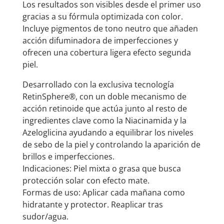
Los resultados son visibles desde el primer uso
gracias a su fórmula optimizada con color.
Incluye pigmentos de tono neutro que añaden
acción difuminadora de imperfecciones y
ofrecen una cobertura ligera efecto segunda
piel.
Desarrollado con la exclusiva tecnología
RetinSphere®, con un doble mecanismo de
acción retinoide que actúa junto al resto de
ingredientes clave como la Niacinamida y la
Azeloglicina ayudando a equilibrar los niveles
de sebo de la piel y controlando la aparición de
brillos e imperfecciones.
Indicaciones: Piel mixta o grasa que busca
protección solar con efecto mate.
Formas de uso: Aplicar cada mañana como
hidratante y protector. Reaplicar tras
sudor/agua.