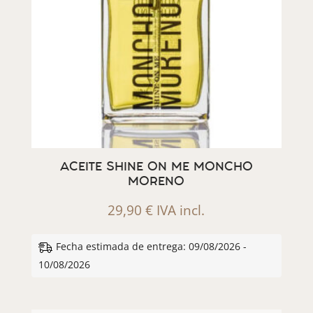
ACEITE SHINE ON ME MONCHO
MORENO
29,90
€
IVA incl.
Fecha estimada de entrega: 09/08/2026 -
10/08/2026