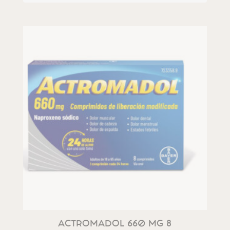
ACTROMADOL 660 MG 8