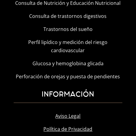
Consulta de Nutrición y Educación Nutricional
Consulta de trastornos digestivos
Trastornos del sueño
Perfil lipídico y medición del riesgo
cardiovascular
Glucosa y hemoglobina glicada
Perforación de orejas y puesta de pendientes
INFORMACIÓN
Aviso Legal
Política de Privacidad