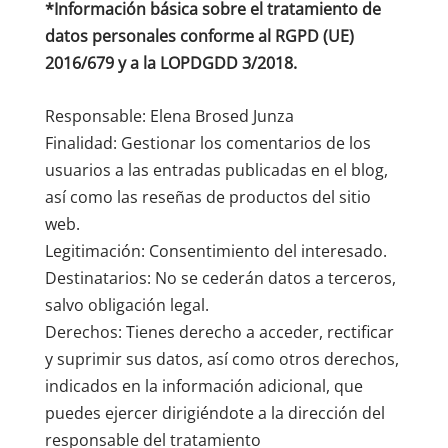
*Información básica sobre el tratamiento de
datos personales conforme al RGPD (UE)
2016/679 y a la LOPDGDD 3/2018.
Responsable: Elena Brosed Junza
Finalidad: Gestionar los comentarios de los
usuarios a las entradas publicadas en el blog,
así como las reseñas de productos del sitio
web.
Legitimación: Consentimiento del interesado.
Destinatarios: No se cederán datos a terceros,
salvo obligación legal.
Derechos: Tienes derecho a acceder, rectificar
y suprimir sus datos, así como otros derechos,
indicados en la información adicional, que
puedes ejercer dirigiéndote a la dirección del
responsable del tratamiento