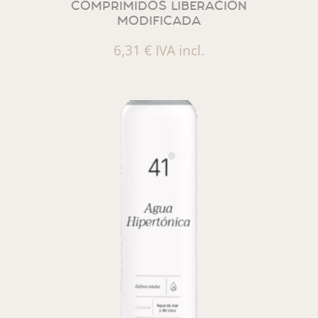
COMPRIMIDOS LIBERACION
MODIFICADA
6,31
€
IVA incl.