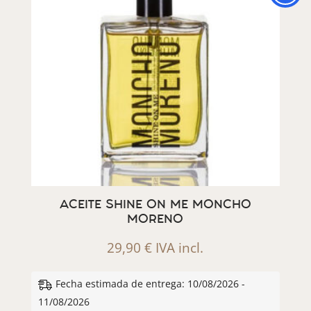
ACEITE SHINE ON ME MONCHO
MORENO
29,90
€
IVA incl.
Fecha estimada de entrega: 10/08/2026 -
11/08/2026