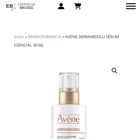
Inicio
»
DERMOFARMACIA
»
AVÈNE DERMABSOLU SÉRUM
ESENCIAL 30 ML