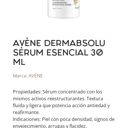
AVÈNE DERMABSOLU
SÉRUM ESENCIAL 30
ML
Marca:
AVÉNE
Propiedades: Sérum concentrado con los
mismos activos reestructurantes. Textura
fluida y ligera que potencia acción antiedad y
reafirmante.
Indicaciones: Piel con poca densidad, signos de
envejecimiento, arrugas y flacidez.