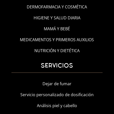
DERMOFARMACIA Y COSMÉTICA
HIGIENE Y SALUD DIARIA
MAMÁ Y BEBÉ
MEDICAMENTOS Y PRIMEROS AUXILIOS
NUTRICIÓN Y DIETÉTICA
SERVICIOS
Dejar de fumar
Servicio personalizado de dosificación
Análisis piel y cabello