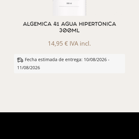
ALGEMICA 41 AGUA HIPERTONICA
300ML
14,95
€
IVA incl.
Fecha estimada de entrega: 10/08/2026 -
11/08/2026