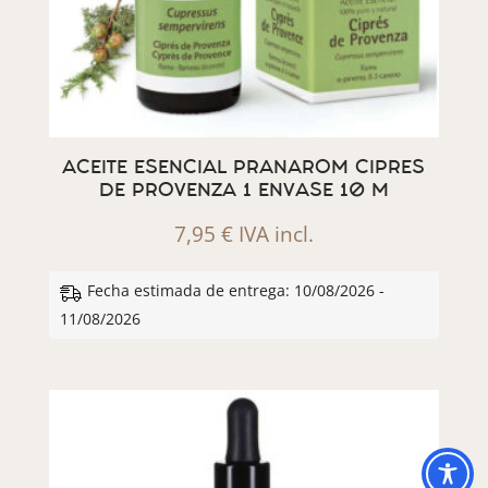
ACEITE ESENCIAL PRANAROM CIPRES
DE PROVENZA 1 ENVASE 10 M
7,95
€
IVA incl.
Fecha estimada de entrega: 10/08/2026 -
11/08/2026