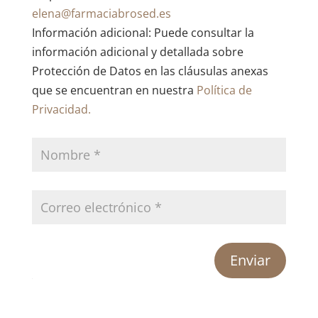
elena@farmaciabrosed.es
Información adicional: Puede consultar la
información adicional y detallada sobre
Protección de Datos en las cláusulas anexas
que se encuentran en nuestra
Política de
Privacidad.
Enviar