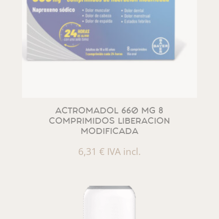
ACTROMADOL 660 MG 8
COMPRIMIDOS LIBERACION
MODIFICADA
6,31
€
IVA incl.