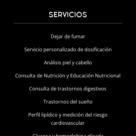
SERVICIOS
Dejar de fumar
Servicio personalizado de dosificación
Análisis piel y cabello
Consulta de Nutrición y Educación Nutricional
Consulta de trastornos digestivos
Trastornos del sueño
Perfil lipídico y medición del riesgo
cardiovascular