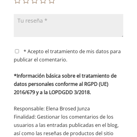
* Acepto el tratamiento de mis datos para
publicar el comentario.
*Información básica sobre el tratamiento de
datos personales conforme al RGPD (UE)
2016/679 y a la LOPDGDD 3/2018.
Responsable: Elena Brosed Junza
Finalidad: Gestionar los comentarios de los
usuarios a las entradas publicadas en el blog,
así como las reseñas de productos del sitio