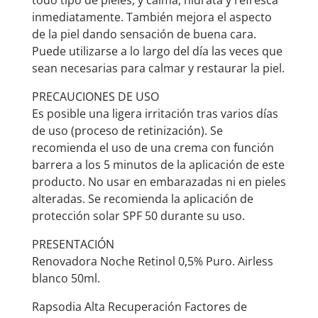
todo tipo de pieles, y calma, hidrata y refresca
inmediatamente. También mejora el aspecto
de la piel dando sensación de buena cara.
Puede utilizarse a lo largo del día las veces que
sean necesarias para calmar y restaurar la piel.
PRECAUCIONES DE USO
Es posible una ligera irritación tras varios días
de uso (proceso de retinización). Se
recomienda el uso de una crema con función
barrera a los 5 minutos de la aplicación de este
producto. No usar en embarazadas ni en pieles
alteradas. Se recomienda la aplicación de
protección solar SPF 50 durante su uso.
PRESENTACIÓN
Renovadora Noche Retinol 0,5% Puro. Airless
blanco 50ml.
Rapsodia Alta Recuperación Factores de