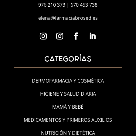
976 210 373
|
670 453 738
elena@farmaciabrosed.es
CATEGORÍAS
DERMOFARMACIA Y COSMÉTICA
HIGIENE Y SALUD DIARIA
MAMÁ Y BEBÉ
MEDICAMENTOS Y PRIMEROS AUXILIOS
NUTRICIÓN Y DIETÉTICA