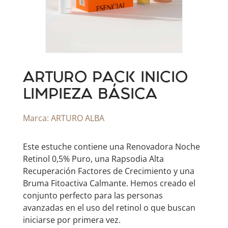
ARTURO PACK INICIO
LIMPIEZA BÁSICA
Marca:
ARTURO ALBA
Este estuche contiene una Renovadora Noche
Retinol 0,5% Puro, una Rapsodia Alta
Recuperación Factores de Crecimiento y una
Bruma Fitoactiva Calmante. Hemos creado el
conjunto perfecto para las personas
avanzadas en el uso del retinol o que buscan
iniciarse por primera vez.