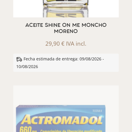
ACEITE SHINE ON ME MONCHO
MORENO
29,90
€
IVA incl.
Fecha estimada de entrega: 09/08/2026 -
10/08/2026