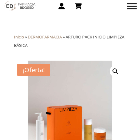
Inicio
»
DERMOFARMACIA
»
ARTURO PACK INICIO LIMPIEZA
BÁSICA
¡Oferta!