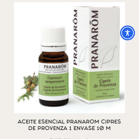
ACEITE ESENCIAL PRANAROM CIPRES
DE PROVENZA 1 ENVASE 10 M