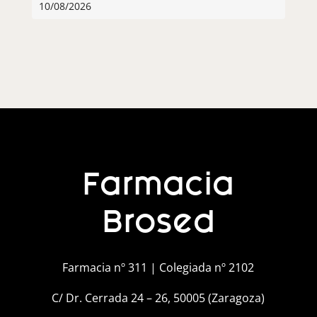
10/08/2026
Farmacia
Brosed
Farmacia nº 311 | Colegiada nº 2102
C/ Dr. Cerrada 24 – 26, 50005 (Zaragoza)