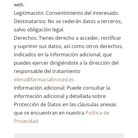
web.
Legitimación: Consentimiento del interesado.
Destinatarios: No se cederán datos a terceros,
salvo obligación legal.
Derechos: Tienes derecho a acceder, rectificar
y suprimir sus datos, así como otros derechos,
indicados en la información adicional, que
puedes ejercer dirigiéndote a la dirección del
responsable del tratamiento
elena@farmaciabrosed.es
Información adicional: Puede consultar la
información adicional y detallada sobre
Protección de Datos en las cláusulas anexas
que se encuentran en nuestra
Política de
Privacidad.