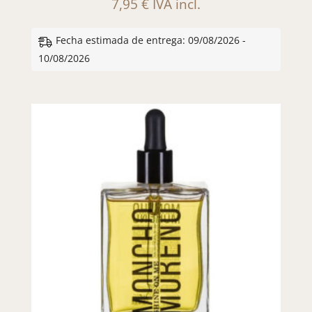
7,95
€
IVA incl.
Fecha estimada de entrega: 09/08/2026 -
10/08/2026