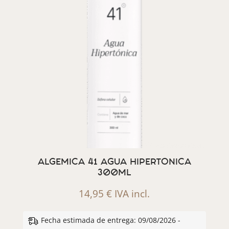
ALGEMICA 41 AGUA HIPERTONICA
300ML
14,95
€
IVA incl.
Fecha estimada de entrega: 09/08/2026 -