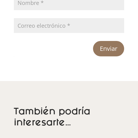
Enviar
También podría
interesarte…