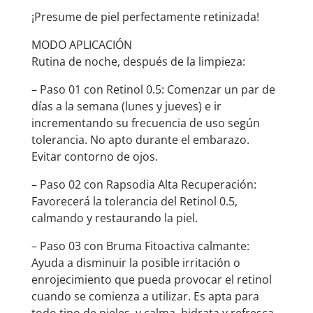
¡Presume de piel perfectamente retinizada!
MODO APLICACIÓN
Rutina de noche, después de la limpieza:
– Paso 01 con Retinol 0.5: Comenzar un par de
días a la semana (lunes y jueves) e ir
incrementando su frecuencia de uso según
tolerancia. No apto durante el embarazo.
Evitar contorno de ojos.
– Paso 02 con Rapsodia Alta Recuperación:
Favorecerá la tolerancia del Retinol 0.5,
calmando y restaurando la piel.
– Paso 03 con Bruma Fitoactiva calmante:
Ayuda a disminuir la posible irritación o
enrojecimiento que pueda provocar el retinol
cuando se comienza a utilizar. Es apta para