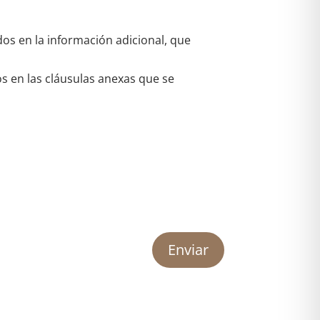
dos en la información adicional, que
os en las cláusulas anexas que se
Enviar