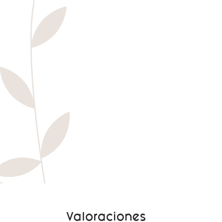
Valoraciones