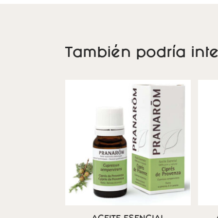
También podría inte