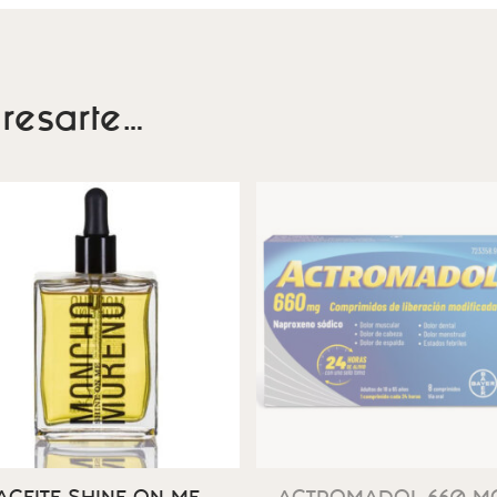
resarte…