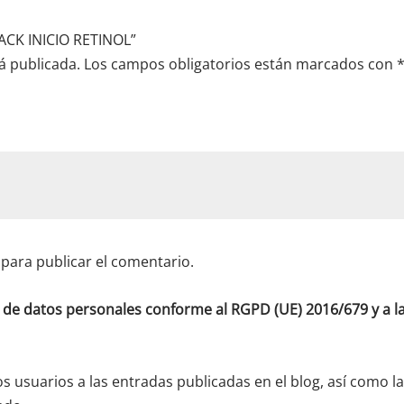
ACK INICIO RETINOL”
á publicada.
Los campos obligatorios están marcados con
para publicar el comentario.
o de datos personales conforme al RGPD (UE) 2016/679 y a
os usuarios a las entradas publicadas en el blog, así como l