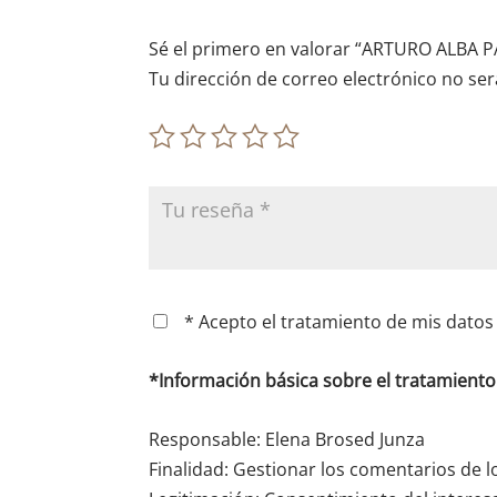
Sé el primero en valorar “ARTURO ALBA P
Tu dirección de correo electrónico no ser
* Acepto el tratamiento de mis datos 
*Información básica sobre el tratamient
Responsable: Elena Brosed Junza
Finalidad: Gestionar los comentarios de l