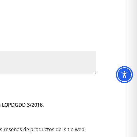
*
 la LOPDGDD 3/2018.
as reseñas de productos del sitio web.