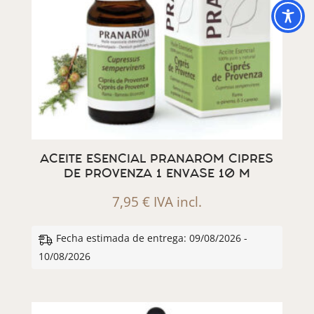
ACEITE ESENCIAL PRANAROM CIPRES
DE PROVENZA 1 ENVASE 10 M
7,95
€
IVA incl.
Fecha estimada de entrega: 09/08/2026 -
10/08/2026