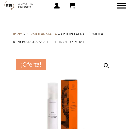
Inicio
»
DERMOFARMACIA
»
ARTURO ALBA FÓRMULA
RENOVADORA NOCHE RETINOL 0,5 50 ML
¡Oferta!