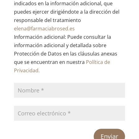
indicados en la información adicional, que
puedes ejercer dirigiéndote a la dirección del
responsable del tratamiento
elena@farmaciabrosed.es
Información adicional: Puede consultar la
información adicional y detallada sobre
Protección de Datos en las cláusulas anexas
que se encuentran en nuestra
Política de
Privacidad.
Enviar