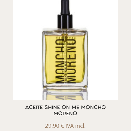
ACEITE SHINE ON ME MONCHO
MORENO
29,90
€
IVA incl.