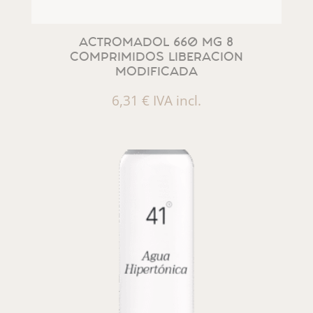
ACTROMADOL 660 MG 8
COMPRIMIDOS LIBERACION
MODIFICADA
6,31
€
IVA incl.