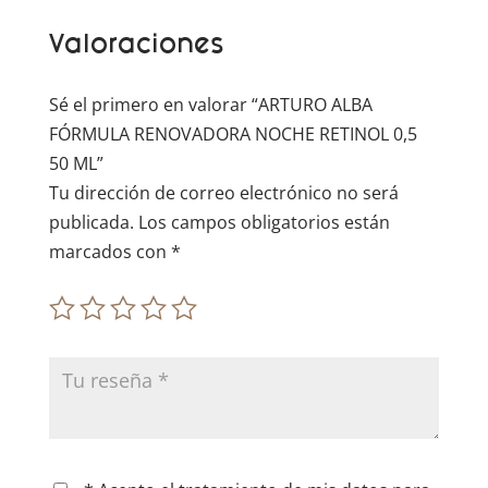
Valoraciones
Sé el primero en valorar “ARTURO ALBA
FÓRMULA RENOVADORA NOCHE RETINOL 0,5
50 ML”
Tu dirección de correo electrónico no será
publicada.
Los campos obligatorios están
marcados con
*