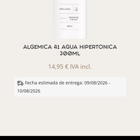
ALGEMICA 41 AGUA HIPERTONICA
300ML
14,95
€
IVA incl.
Fecha estimada de entrega: 09/08/2026 -
10/08/2026