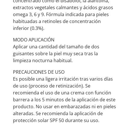
concentrado como el bisabolol, la alantoína,
extractos vegetales calmantes y ácidos grasos
omega 3, 6 y 9. Fórmula indicada para pieles
habituadas a retinoles de concentración
inferior (0.3%).
MODO APLICACIÓN
Aplicar una cantidad del tamaño de dos
guisantes sobre la piel muy seca tras la
limpieza nocturna habitual.
PRECAUCIONES DE USO
Es posible una ligera irritación tras varios días
de uso (proceso de retinización). Se
recomienda el uso de una crema con función
barrera a los 5 minutos de la aplicación de este
producto. No usar en embarazadas ni en pieles
alteradas. Se recomienda la aplicación de
protección solar SPF 50 durante su uso.