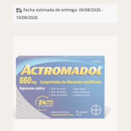
Fecha estimada de entrega: 09/08/2026 -
10/08/2026