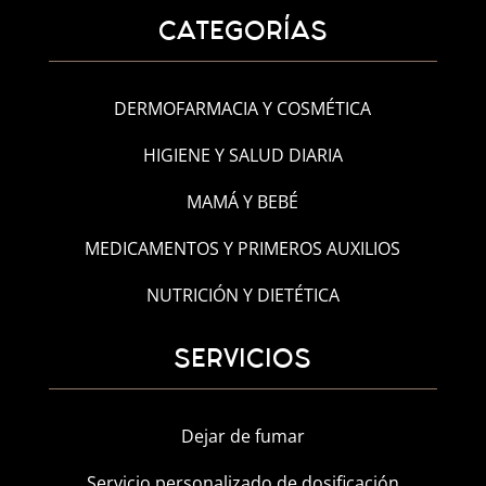
CATEGORÍAS
DERMOFARMACIA Y COSMÉTICA
HIGIENE Y SALUD DIARIA
MAMÁ Y BEBÉ
MEDICAMENTOS Y PRIMEROS AUXILIOS
NUTRICIÓN Y DIETÉTICA
SERVICIOS
Dejar de fumar
Servicio personalizado de dosificación