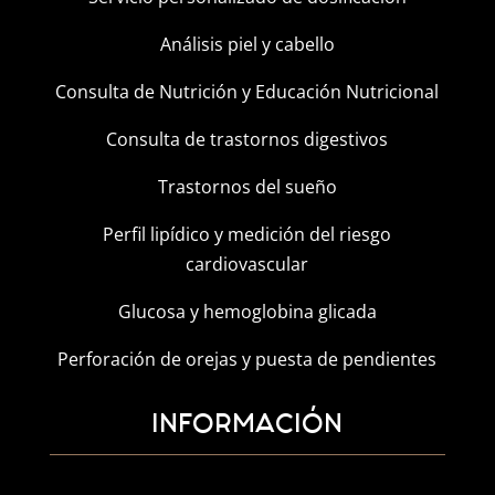
Análisis piel y cabello
Consulta de Nutrición y Educación Nutricional
Consulta de trastornos digestivos
Trastornos del sueño
Perfil lipídico y medición del riesgo
cardiovascular
Glucosa y hemoglobina glicada
Perforación de orejas y puesta de pendientes
INFORMACIÓN