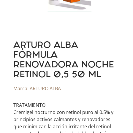
ARTURO ALBA
FÓRMULA
RENOVADORA NOCHE
RETINOL 0,5 50 ML
Marca:
ARTURO ALBA
TRATAMIENTO
Cremigel nocturno con retinol puro al 0.5% y
principios activos calmantes y renovadores
que minimizan la acción irritante del retinol