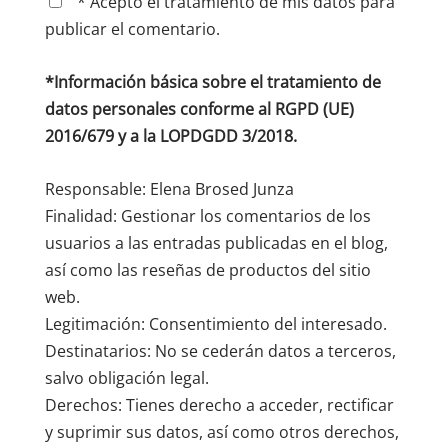
* Acepto el tratamiento de mis datos para
publicar el comentario.
*Información básica sobre el tratamiento de
datos personales conforme al RGPD (UE)
2016/679 y a la LOPDGDD 3/2018.
Responsable: Elena Brosed Junza
Finalidad: Gestionar los comentarios de los
usuarios a las entradas publicadas en el blog,
así como las reseñas de productos del sitio
web.
Legitimación: Consentimiento del interesado.
Destinatarios: No se cederán datos a terceros,
salvo obligación legal.
Derechos: Tienes derecho a acceder, rectificar
y suprimir sus datos, así como otros derechos,