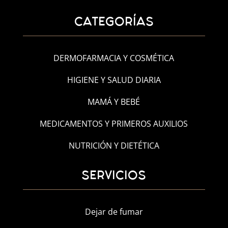
CATEGORÍAS
DERMOFARMACIA Y COSMÉTICA
HIGIENE Y SALUD DIARIA
MAMÁ Y BEBÉ
MEDICAMENTOS Y PRIMEROS AUXILIOS
NUTRICIÓN Y DIETÉTICA
SERVICIOS
Dejar de fumar