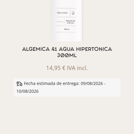
ALGEMICA 41 AGUA HIPERTONICA
300ML
14,95
€
IVA incl.
Fecha estimada de entrega: 09/08/2026 -
10/08/2026