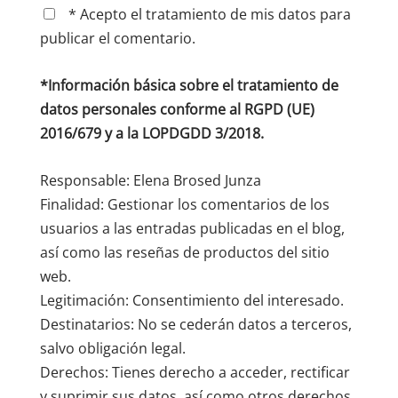
* Acepto el tratamiento de mis datos para
publicar el comentario.
*Información básica sobre el tratamiento de
datos personales conforme al RGPD (UE)
2016/679 y a la LOPDGDD 3/2018.
Responsable: Elena Brosed Junza
Finalidad: Gestionar los comentarios de los
usuarios a las entradas publicadas en el blog,
así como las reseñas de productos del sitio
web.
Legitimación: Consentimiento del interesado.
Destinatarios: No se cederán datos a terceros,
salvo obligación legal.
Derechos: Tienes derecho a acceder, rectificar
y suprimir sus datos, así como otros derechos,