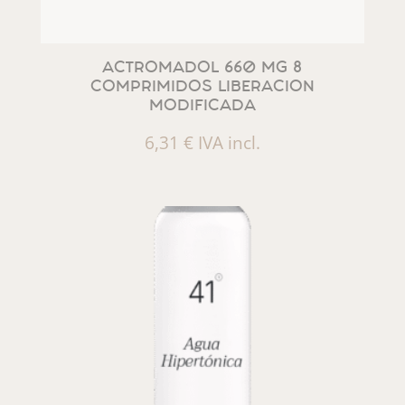
ACTROMADOL 660 MG 8
COMPRIMIDOS LIBERACION
MODIFICADA
6,31
€
IVA incl.