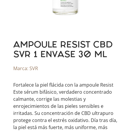
AMPOULE RESIST CBD
SVR 1 ENVASE 30 ML
Marca:
SVR
Fortalece la piel flácida con la ampoule Resist
Este sérum bifásico, verdadero concentrado
calmante, corrige las molestias y
enrojecimientos de las pieles sensibles e
irritadas. Su concentración de CBD ultrapuro
protege contra el estrés oxidativo. Día tras día,
la piel está más fuerte, más uniforme, más