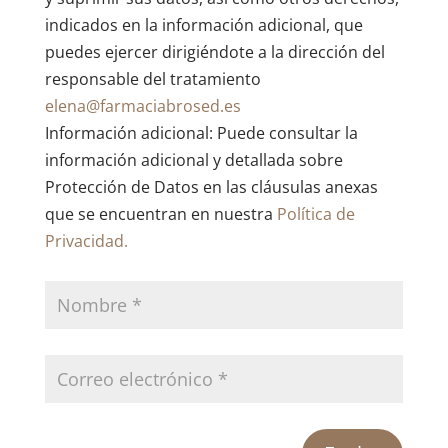
indicados en la información adicional, que
puedes ejercer dirigiéndote a la dirección del
responsable del tratamiento
elena@farmaciabrosed.es
Información adicional: Puede consultar la
información adicional y detallada sobre
Protección de Datos en las cláusulas anexas
que se encuentran en nuestra
Política de
Privacidad.