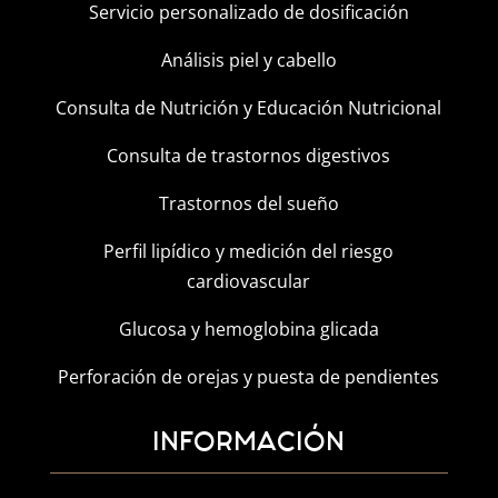
Servicio personalizado de dosificación
Análisis piel y cabello
Consulta de Nutrición y Educación Nutricional
Consulta de trastornos digestivos
Trastornos del sueño
Perfil lipídico y medición del riesgo
cardiovascular
Glucosa y hemoglobina glicada
Perforación de orejas y puesta de pendientes
INFORMACIÓN