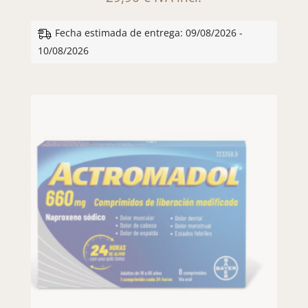
Fecha estimada de entrega: 09/08/2026 -
10/08/2026