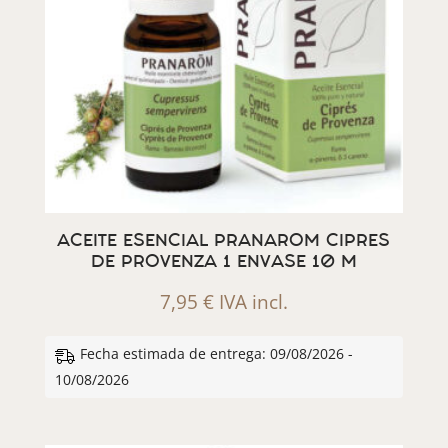
ACEITE ESENCIAL PRANAROM CIPRES
DE PROVENZA 1 ENVASE 10 M
7,95
€
IVA incl.
Fecha estimada de entrega: 09/08/2026 -
10/08/2026