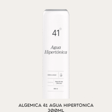
ALGEMICA 41 AGUA HIPERTONICA
300ML