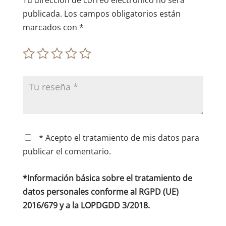
Tu dirección de correo electrónico no será
publicada.
Los campos obligatorios están
marcados con
*
* Acepto el tratamiento de mis datos para
publicar el comentario.
*Información básica sobre el tratamiento de
datos personales conforme al RGPD (UE)
2016/679 y a la LOPDGDD 3/2018.