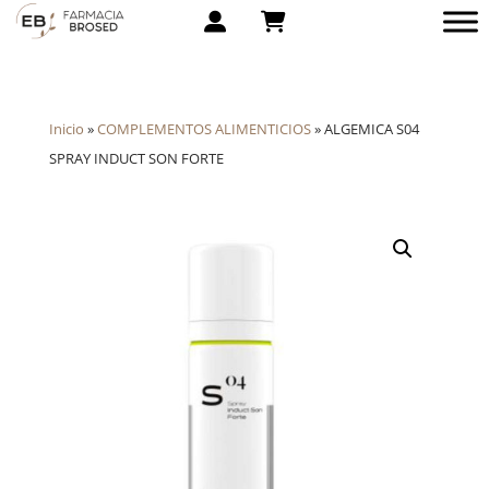
Inicio
»
COMPLEMENTOS ALIMENTICIOS
»
ALGEMICA S04
SPRAY INDUCT SON FORTE