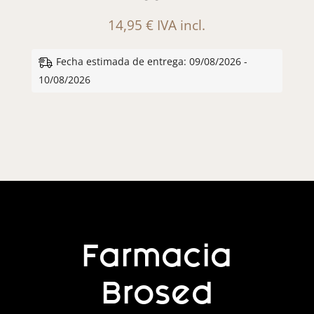
14,95
€
IVA incl.
Fecha estimada de entrega: 09/08/2026 -
10/08/2026
Farmacia
Brosed