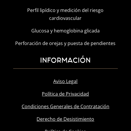
Perfil lipídico y medición del riesgo
cardiovascular
Glucosa y hemoglobina glicada
Perforación de orejas y puesta de pendientes
INFORMACIÓN
Aviso Legal
Política de Privacidad
Condiciones Generales de Contratación
Derecho de Desistimiento