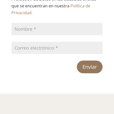
que se encuentran en nuestra
Política de
Privacidad.
Enviar