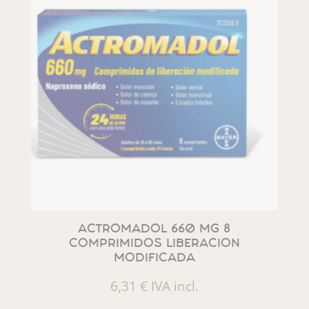
ACTROMADOL 660 MG 8
COMPRIMIDOS LIBERACION
MODIFICADA
6,31
€
IVA incl.