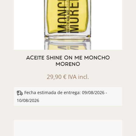
ACEITE SHINE ON ME MONCHO
MORENO
29,90
€
IVA incl.
Fecha estimada de entrega: 09/08/2026 -
10/08/2026