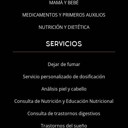
MAMÁ Y BEBÉ
MEDICAMENTOS Y PRIMEROS AUXILIOS
NUTRICIÓN Y DIETÉTICA
SERVICIOS
Dejar de fumar
Servicio personalizado de dosificación
Análisis piel y cabello
Consulta de Nutrición y Educación Nutricional
Consulta de trastornos digestivos
Trastornos del sueño