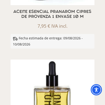
ACEITE ESENCIAL PRANAROM CIPRES
DE PROVENZA 1 ENVASE 10 M
7,95
€
IVA incl.
Fecha estimada de entrega: 09/08/2026 -
10/08/2026