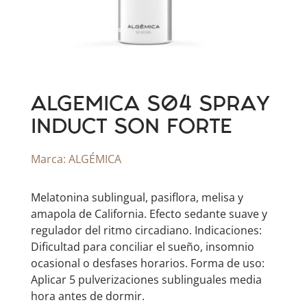
ALGEMICA S04 SPRAY
INDUCT SON FORTE
Marca:
ALGÉMICA
Melatonina sublingual, pasiflora, melisa y
amapola de California. Efecto sedante suave y
regulador del ritmo circadiano. Indicaciones:
Dificultad para conciliar el sueño, insomnio
ocasional o desfases horarios. Forma de uso:
Aplicar 5 pulverizaciones sublinguales media
hora antes de dormir.