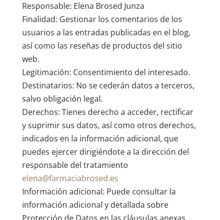
Responsable: Elena Brosed Junza
Finalidad: Gestionar los comentarios de los
usuarios a las entradas publicadas en el blog,
así como las reseñas de productos del sitio
web.
Legitimación: Consentimiento del interesado.
Destinatarios: No se cederán datos a terceros,
salvo obligación legal.
Derechos: Tienes derecho a acceder, rectificar
y suprimir sus datos, así como otros derechos,
indicados en la información adicional, que
puedes ejercer dirigiéndote a la dirección del
responsable del tratamiento
elena@farmaciabrosed.es
Información adicional: Puede consultar la
información adicional y detallada sobre
Protección de Datos en las cláusulas anexas