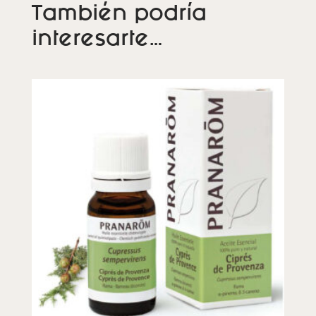
También podría
interesarte…