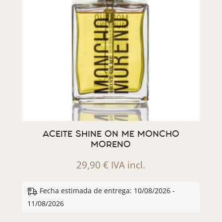
ACEITE SHINE ON ME MONCHO
MORENO
29,90
€
IVA incl.
Fecha estimada de entrega: 10/08/2026 -
11/08/2026