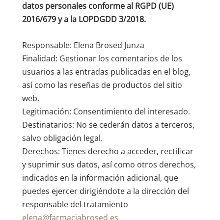
datos personales conforme al RGPD (UE)
2016/679 y a la LOPDGDD 3/2018.
Responsable: Elena Brosed Junza
Finalidad: Gestionar los comentarios de los
usuarios a las entradas publicadas en el blog,
así como las reseñas de productos del sitio
web.
Legitimación: Consentimiento del interesado.
Destinatarios: No se cederán datos a terceros,
salvo obligación legal.
Derechos: Tienes derecho a acceder, rectificar
y suprimir sus datos, así como otros derechos,
indicados en la información adicional, que
puedes ejercer dirigiéndote a la dirección del
responsable del tratamiento
elena@farmaciabrosed.es