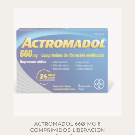
ACTROMADOL 660 MG 8
COMPRIMIDOS LIBERACION