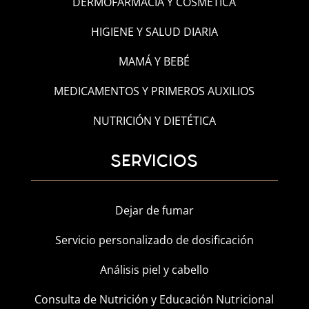
DERMOFARMACIA Y COSMÉTICA
HIGIENE Y SALUD DIARIA
MAMÁ Y BEBÉ
MEDICAMENTOS Y PRIMEROS AUXILIOS
NUTRICIÓN Y DIETÉTICA
SERVICIOS
Dejar de fumar
Servicio personalizado de dosificación
Análisis piel y cabello
Consulta de Nutrición y Educación Nutricional