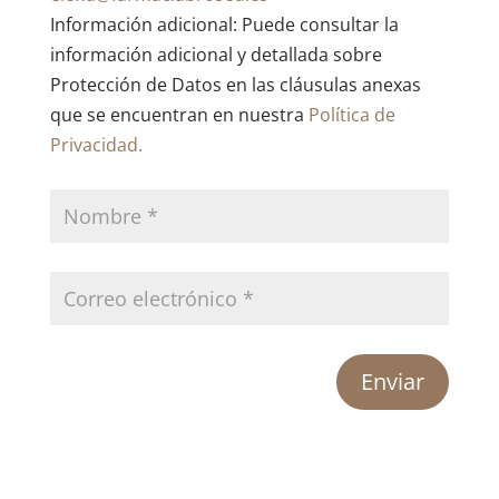
Información adicional: Puede consultar la
información adicional y detallada sobre
Protección de Datos en las cláusulas anexas
que se encuentran en nuestra
Política de
Privacidad.
Enviar