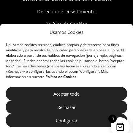
Derecho de Desistimiento
Política de Cookies
Usamos Cookies
Utilizamos cookies técnicas, cookies propias y de terceros para fines
analíticos y para mostrarte publicidad personalizada en base a un perfil
elaborado a partir de tus hábitos de navegación (por ejemplo, páginas
visitadas). Puedes aceptar todas las cookies pulsando el botón “Aceptar
todo”, rechazarlas todas (menos las técnicas) pulsando en el botón
«Rechazar» o configurarlas usando el botón “Configurar”. Más
información en nuestra
Política de Cookies
Aceptar todo
Rechazar
0
Configurar