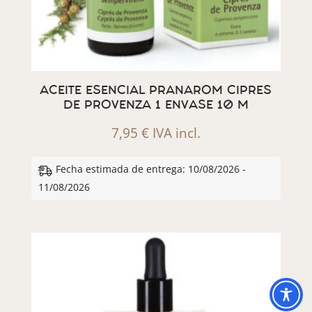
ACEITE ESENCIAL PRANAROM CIPRES
DE PROVENZA 1 ENVASE 10 M
7,95
€
IVA incl.
Fecha estimada de entrega: 10/08/2026 -
11/08/2026