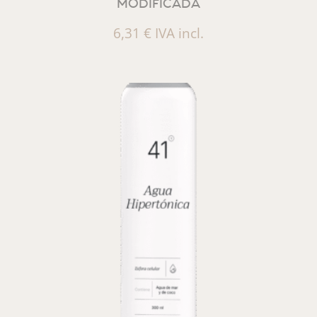
MODIFICADA
6,31
€
IVA incl.