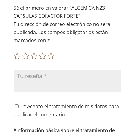
e
Sé el primero en valorar “ALGEMICA N23
:
CAPSULAS COFACTOR FORTE”
Tu dirección de correo electrónico no será
publicada.
Los campos obligatorios están
marcados con
*
* Acepto el tratamiento de mis datos para
publicar el comentario.
*Información básica sobre el tratamiento de