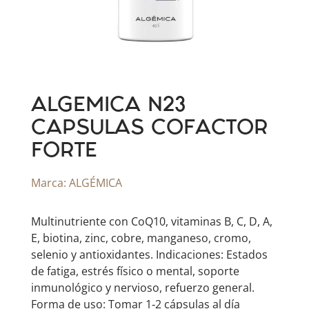
ALGEMICA N23
CAPSULAS COFACTOR
FORTE
Marca:
ALGÉMICA
Multinutriente con CoQ10, vitaminas B, C, D, A,
E, biotina, zinc, cobre, manganeso, cromo,
selenio y antioxidantes. Indicaciones: Estados
de fatiga, estrés físico o mental, soporte
inmunológico y nervioso, refuerzo general.
Forma de uso: Tomar 1‑2 cápsulas al día