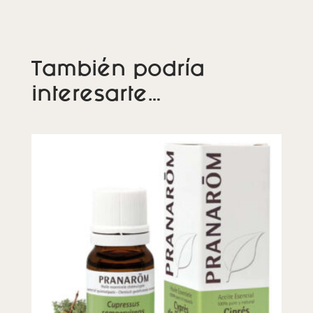
También podría
interesarte…