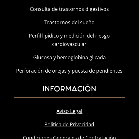
Consulta de trastornos digestivos
Trastornos del sueño
Perfil lipídico y medición del riesgo
cardiovascular
Glucosa y hemoglobina glicada
Perforación de orejas y puesta de pendientes
INFORMACIÓN
Aviso Legal
Política de Privacidad
Condiciones Generales de Contratación