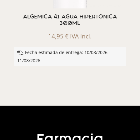
ALGEMICA 41 AGUA HIPERTONICA
300ML
14,95
€
IVA incl.
Fecha estimada de entrega: 10/08/2026 -
11/08/2026
Farmacia