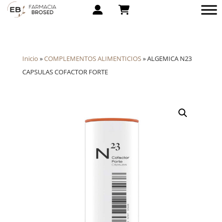
Inicio
»
COMPLEMENTOS ALIMENTICIOS
»
ALGEMICA N23
CAPSULAS COFACTOR FORTE