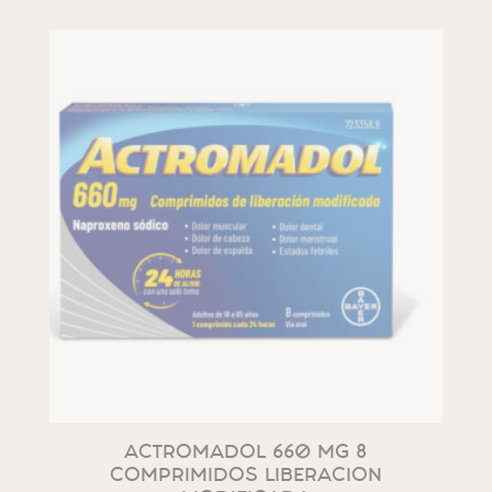
ACTROMADOL 660 MG 8
COMPRIMIDOS LIBERACION