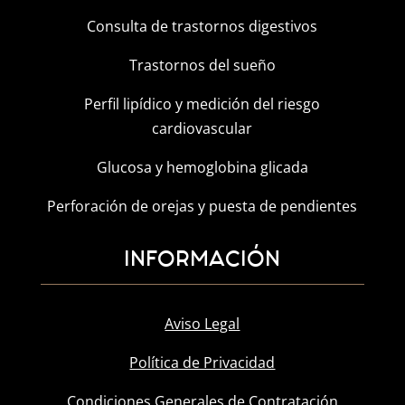
Consulta de trastornos digestivos
Trastornos del sueño
Perfil lipídico y medición del riesgo
cardiovascular
Glucosa y hemoglobina glicada
Perforación de orejas y puesta de pendientes
INFORMACIÓN
Aviso Legal
Política de Privacidad
Condiciones Generales de Contratación