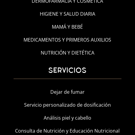
DERMOFARMACIA Y COSMÉTICA
HIGIENE Y SALUD DIARIA
MAMÁ Y BEBÉ
MEDICAMENTOS Y PRIMEROS AUXILIOS
NUTRICIÓN Y DIETÉTICA
SERVICIOS
Dejar de fumar
Servicio personalizado de dosificación
Análisis piel y cabello
Consulta de Nutrición y Educación Nutricional