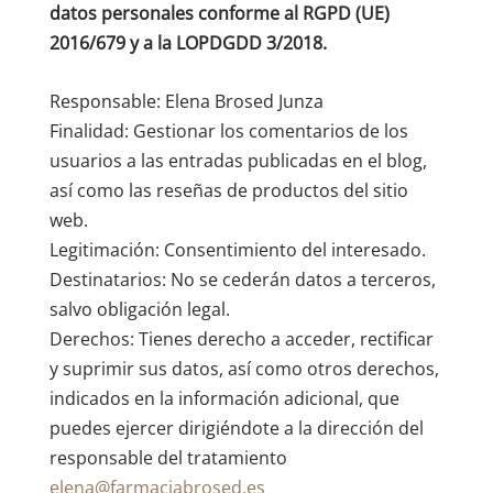
datos personales conforme al RGPD (UE)
2016/679 y a la LOPDGDD 3/2018.
Responsable: Elena Brosed Junza
Finalidad: Gestionar los comentarios de los
usuarios a las entradas publicadas en el blog,
así como las reseñas de productos del sitio
web.
Legitimación: Consentimiento del interesado.
Destinatarios: No se cederán datos a terceros,
salvo obligación legal.
Derechos: Tienes derecho a acceder, rectificar
y suprimir sus datos, así como otros derechos,
indicados en la información adicional, que
puedes ejercer dirigiéndote a la dirección del
responsable del tratamiento
elena@farmaciabrosed.es