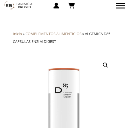
Inicio
»
COMPLEMENTOS ALIMENTICIOS
»
ALGEMICA D85
CAPSULAS ENZIM DIGEST