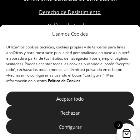
Derecho de Desistimiento
Política de Cookies
Usamos Cookies
Utilizamos cookies técnicas, cookies propias y de terceros para fines
analíticos y para mostrarte publicidad personalizada en base a un perfil
elaborado a partir de tus hábitos de navegación (por ejemplo, páginas
visitadas). Puedes aceptar todas las cookies pulsando el botón “Aceptar
todo”, rechazarlas todas (menos las técnicas) pulsando en el botón
«Rechazar» o configurarlas usando el botón “Configurar”. Más
información en nuestra
Política de Cookies
Aceptar todo
Rechazar
0
Configurar