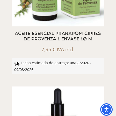
ACEITE ESENCIAL PRANAROM CIPRES
DE PROVENZA 1 ENVASE 10 M
7,95
€
IVA incl.
Fecha estimada de entrega: 08/08/2026 -
09/08/2026