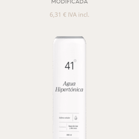
MODIFICADA
6,31
€
IVA incl.