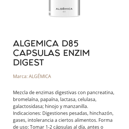
ALGEMICA D85
CAPSULAS ENZIM
DIGEST
Marca:
ALGÉMICA
Mezcla de enzimas digestivas con pancreatina,
bromelaína, papaína, lactasa, celulasa,
galactosidasa; hinojo y manzanilla.
Indicaciones: Digestiones pesadas, hinchazón,
gases, intolerancia a ciertos alimentos. Forma
de uso: Tomar 1‑2 cápsulas al día, antes o