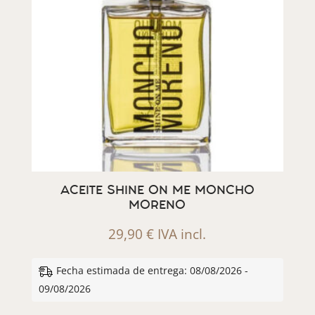
ACEITE SHINE ON ME MONCHO
MORENO
29,90
€
IVA incl.
Fecha estimada de entrega: 08/08/2026 -
09/08/2026