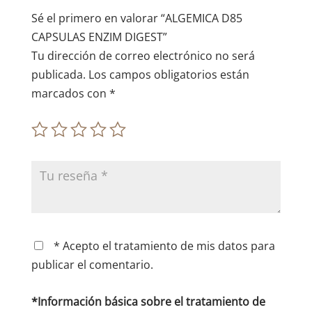
e
Sé el primero en valorar “ALGEMICA D85
:
CAPSULAS ENZIM DIGEST”
Tu dirección de correo electrónico no será
publicada.
Los campos obligatorios están
marcados con
*
* Acepto el tratamiento de mis datos para
publicar el comentario.
*Información básica sobre el tratamiento de