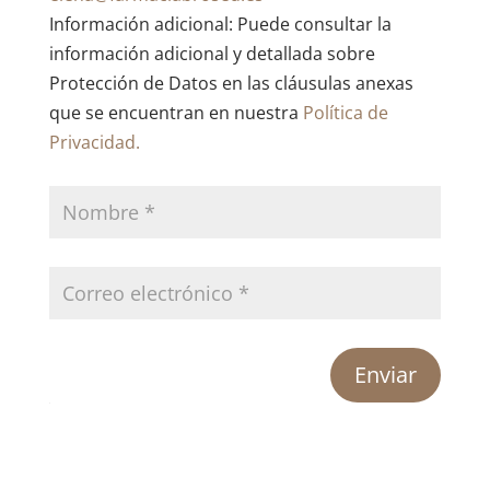
Información adicional: Puede consultar la
información adicional y detallada sobre
Protección de Datos en las cláusulas anexas
que se encuentran en nuestra
Política de
Privacidad.
Enviar