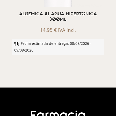
ALGEMICA 41 AGUA HIPERTONICA
300ML
14,95
€
IVA incl.
Fecha estimada de entrega: 08/08/2026 -
09/08/2026
Farmacia