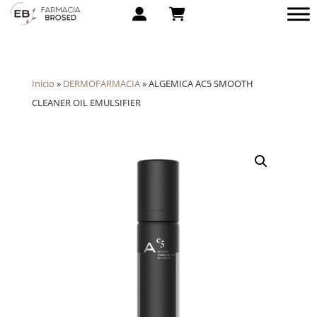
Inicio
»
DERMOFARMACIA
»
ALGEMICA AC5 SMOOTH
CLEANER OIL EMULSIFIER