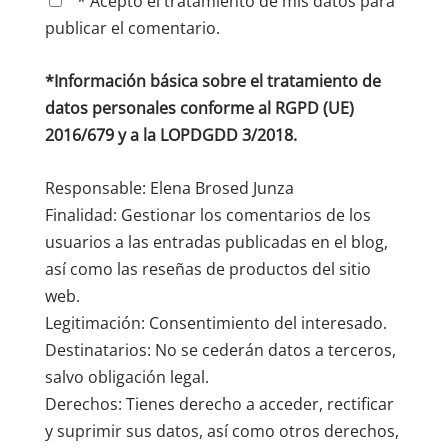
* Acepto el tratamiento de mis datos para
publicar el comentario.
*Información básica sobre el tratamiento de
datos personales conforme al RGPD (UE)
2016/679 y a la LOPDGDD 3/2018.
Responsable: Elena Brosed Junza
Finalidad: Gestionar los comentarios de los
usuarios a las entradas publicadas en el blog,
así como las reseñas de productos del sitio
web.
Legitimación: Consentimiento del interesado.
Destinatarios: No se cederán datos a terceros,
salvo obligación legal.
Derechos: Tienes derecho a acceder, rectificar
y suprimir sus datos, así como otros derechos,