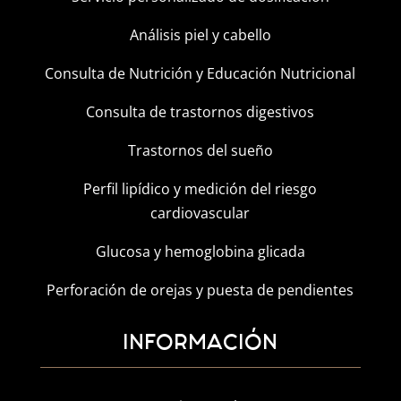
Análisis piel y cabello
Consulta de Nutrición y Educación Nutricional
Consulta de trastornos digestivos
Trastornos del sueño
Perfil lipídico y medición del riesgo
cardiovascular
Glucosa y hemoglobina glicada
Perforación de orejas y puesta de pendientes
INFORMACIÓN