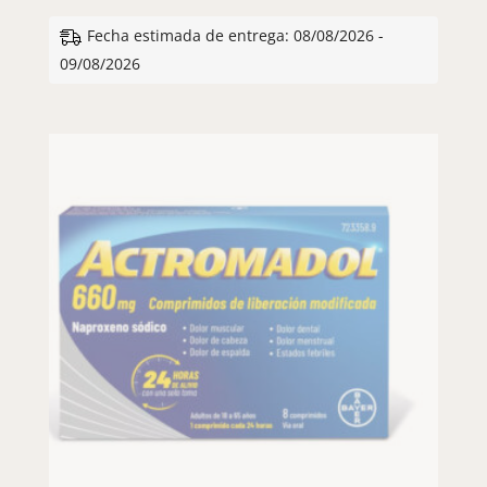
Fecha estimada de entrega: 08/08/2026 -
09/08/2026