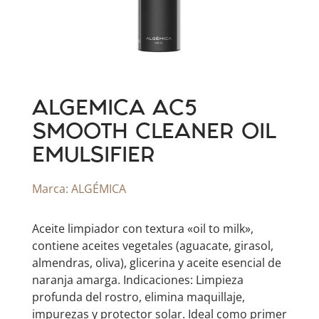
ALGEMICA AC5
SMOOTH CLEANER OIL
EMULSIFIER
Marca:
ALGÉMICA
Aceite limpiador con textura «oil to milk»,
contiene aceites vegetales (aguacate, girasol,
almendras, oliva), glicerina y aceite esencial de
naranja amarga. Indicaciones: Limpieza
profunda del rostro, elimina maquillaje,
impurezas y protector solar. Ideal como primer