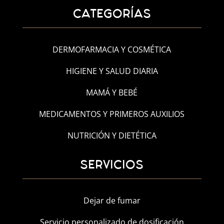
CATEGORÍAS
DERMOFARMACIA Y COSMÉTICA
HIGIENE Y SALUD DIARIA
MAMÁ Y BEBÉ
MEDICAMENTOS Y PRIMEROS AUXILIOS
NUTRICIÓN Y DIETÉTICA
SERVICIOS
Dejar de fumar
Servicio personalizado de dosificación