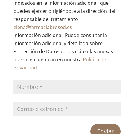
indicados en la información adicional, que
puedes ejercer dirigiéndote a la dirección del
responsable del tratamiento
elena@farmaciabrosed.es
Información adicional: Puede consultar la
información adicional y detallada sobre
Protección de Datos en las cláusulas anexas
que se encuentran en nuestra
Política de
Privacidad.
Enviar