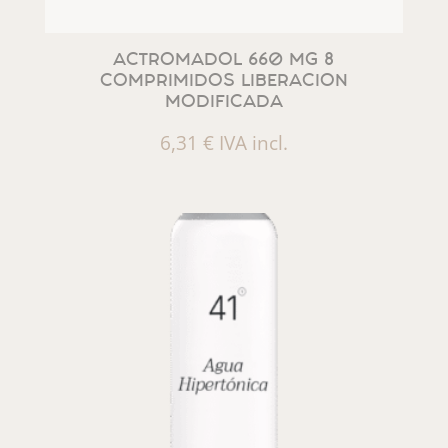
ACTROMADOL 660 MG 8
COMPRIMIDOS LIBERACION
MODIFICADA
6,31
€
IVA incl.