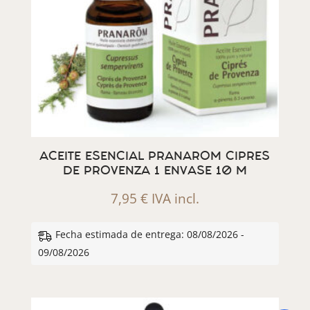
ACEITE ESENCIAL PRANAROM CIPRES
DE PROVENZA 1 ENVASE 10 M
7,95
€
IVA incl.
Fecha estimada de entrega: 08/08/2026 -
09/08/2026