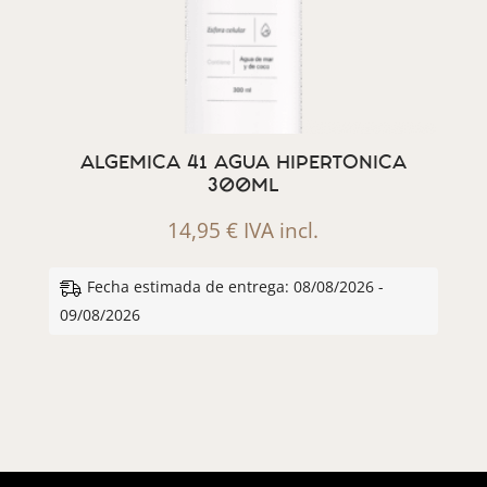
ALGEMICA 41 AGUA HIPERTONICA
300ML
14,95
€
IVA incl.
Fecha estimada de entrega: 08/08/2026 -
09/08/2026