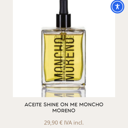
ACEITE SHINE ON ME MONCHO
MORENO
29,90
€
IVA incl.