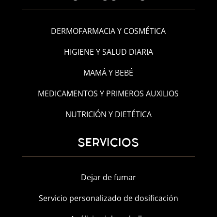
DERMOFARMACIA Y COSMÉTICA
HIGIENE Y SALUD DIARIA
MAMÁ Y BEBÉ
MEDICAMENTOS Y PRIMEROS AUXILIOS
NUTRICIÓN Y DIETÉTICA
SERVICIOS
Dejar de fumar
Servicio personalizado de dosificación