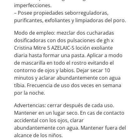
imperfecciones.
– Posee propiedades seborreguladoras,
purificantes, exfoliantes y limpiadoras del poro.
Modo de empleo: mezclar dos cucharadas
dosificadoras con dos pulsaciones de gh x
Cristina Mitre 5 AZELAIC-S loción exoliante
diaria hasta formar una pasta. Aplicar a modo
de mascarilla en todo el rostro evitando el
contorno de ojos y labios. Dejar secar 10
minutos y aclarar abundantemente con agua
tíbia. Frecuencia de uso dos veces en semana
por la noche.
Advertencias: cerrar después de cada uso.
Mantener en un lugar seco. En cas de contacto
accidental con los ojos, clarar
abundantemente con agua. Mantener fuera del
alcance de los niños.