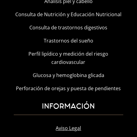
Análisis piel y cabello
Consulta de Nutrición y Educación Nutricional
Consulta de trastornos digestivos
Trastornos del sueño
Perfil lipídico y medición del riesgo
cardiovascular
Glucosa y hemoglobina glicada
Perforación de orejas y puesta de pendientes
INFORMACIÓN
Aviso Legal