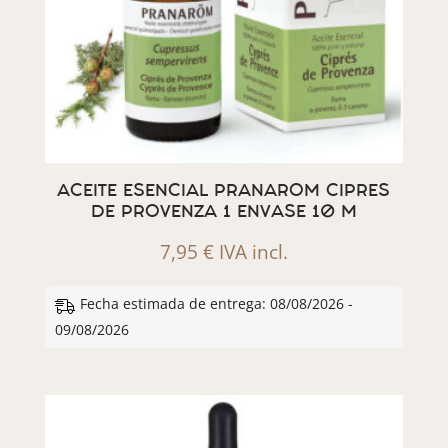
ACEITE ESENCIAL PRANAROM CIPRES
DE PROVENZA 1 ENVASE 10 M
7,95
€
IVA incl.
Fecha estimada de entrega: 08/08/2026 -
09/08/2026