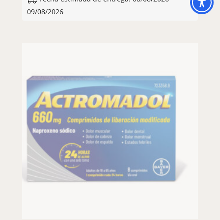
09/08/2026