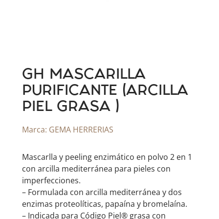
GH MASCARILLA
PURIFICANTE (ARCILLA
PIEL GRASA )
Marca:
GEMA HERRERIAS
Mascarlla y peeling enzimático en polvo 2 en 1
con arcilla mediterránea para pieles con
imperfecciones.
– Formulada con arcilla mediterránea y dos
enzimas proteolíticas, papaína y bromelaína.
– Indicada para Código Piel® grasa con