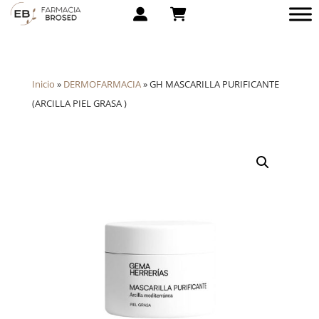
Inicio
»
DERMOFARMACIA
»
GH MASCARILLA PURIFICANTE
(ARCILLA PIEL GRASA )