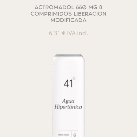
ACTROMADOL 660 MG 8
COMPRIMIDOS LIBERACION
MODIFICADA
6,31
€
IVA incl.