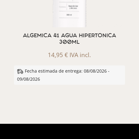
ALGEMICA 41 AGUA HIPERTONICA
300ML
14,95
€
IVA incl.
Fecha estimada de entrega: 08/08/2026 -
09/08/2026