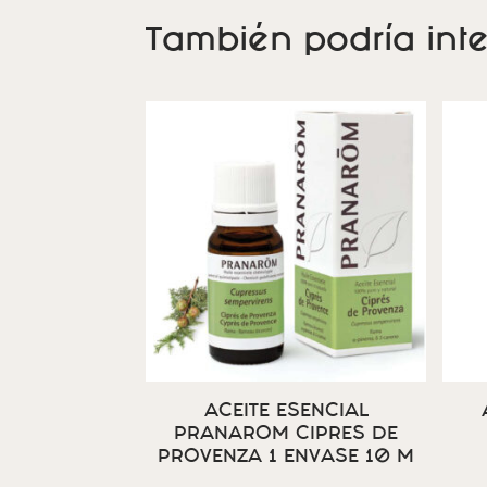
También podría inte
ACEITE ESENCIAL
PRANAROM CIPRES DE
PROVENZA 1 ENVASE 10 M