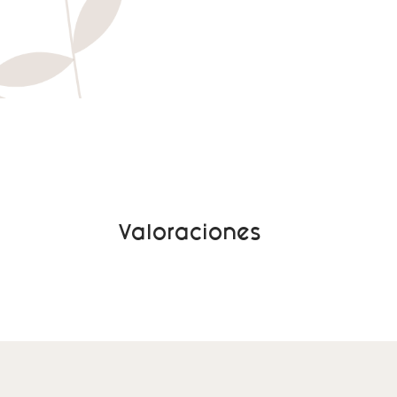
Valoraciones