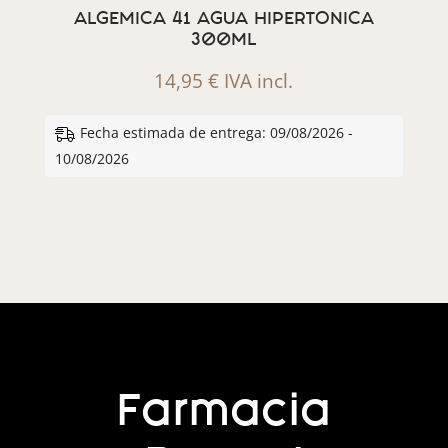
ALGEMICA 41 AGUA HIPERTONICA
300ML
14,95
€
IVA incl.
Fecha estimada de entrega: 09/08/2026 -
10/08/2026
Farmacia