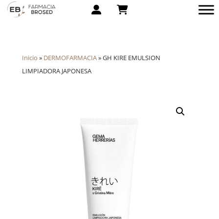
Inicio
»
DERMOFARMACIA
»
GH KIRE EMULSION
LIMPIADORA JAPONESA