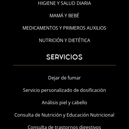
HIGIENE Y SALUD DIARIA
MAMÁ Y BEBÉ
MEDICAMENTOS Y PRIMEROS AUXILIOS
NUTRICIÓN Y DIETÉTICA
SERVICIOS
Dejar de fumar
Servicio personalizado de dosificación
Análisis piel y cabello
Consulta de Nutrición y Educación Nutricional
Consulta de trastornos digestivos