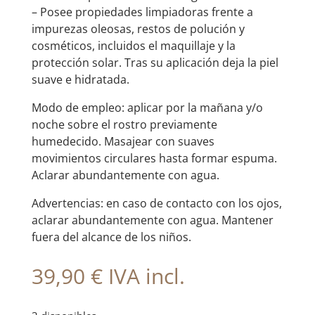
– Posee propiedades limpiadoras frente a
impurezas oleosas, restos de polución y
cosméticos, incluidos el maquillaje y la
protección solar. Tras su aplicación deja la piel
suave e hidratada.
Modo de empleo: aplicar por la mañana y/o
noche sobre el rostro previamente
humedecido. Masajear con suaves
movimientos circulares hasta formar espuma.
Aclarar abundantemente con agua.
Advertencias: en caso de contacto con los ojos,
aclarar abundantemente con agua. Mantener
fuera del alcance de los niños.
39,90
€
IVA incl.