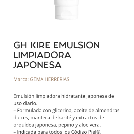
GH KIRE EMULSION
LIMPIADORA
JAPONESA
Marca:
GEMA HERRERIAS
Emulsión limpiadora hidratante japonesa de
uso diario.
– Formulada con glicerina, aceite de almendras
dulces, manteca de karité y extractos de
orquídea japonesa, pepino y aloe vera.
– Indicada para todos los Código Piel®.