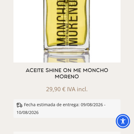
ACEITE SHINE ON ME MONCHO
MORENO
29,90
€
IVA incl.
Fecha estimada de entrega: 09/08/2026 -
10/08/2026