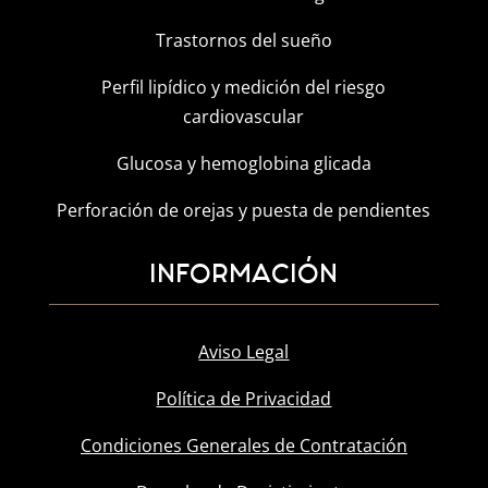
Trastornos del sueño
Perfil lipídico y medición del riesgo
cardiovascular
Glucosa y hemoglobina glicada
Perforación de orejas y puesta de pendientes
INFORMACIÓN
Aviso Legal
Política de Privacidad
Condiciones Generales de Contratación