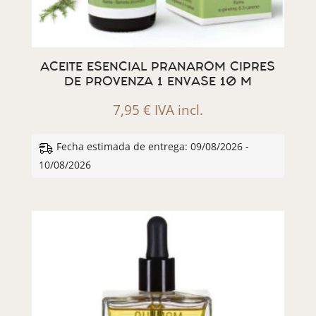
ACEITE ESENCIAL PRANAROM CIPRES
DE PROVENZA 1 ENVASE 10 M
7,95
€
IVA incl.
Fecha estimada de entrega: 09/08/2026 -
10/08/2026