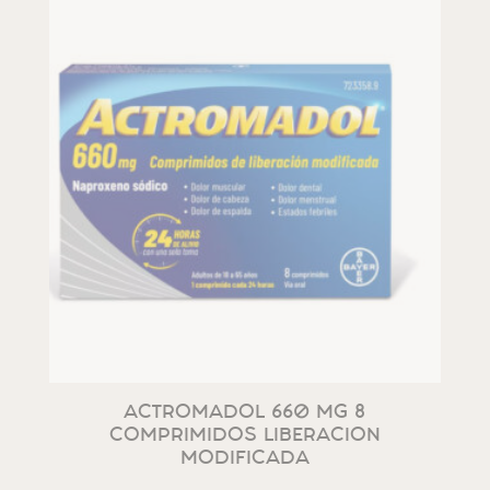
ACTROMADOL 660 MG 8
COMPRIMIDOS LIBERACION
MODIFICADA