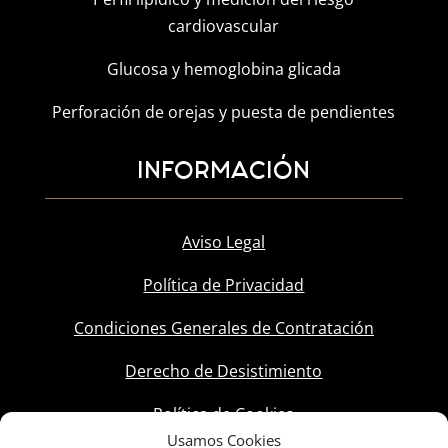
cardiovascular
Glucosa y hemoglobina glicada
Perforación de orejas y puesta de pendientes
INFORMACIÓN
Aviso Legal
Política de Privacidad
Condiciones Generales de Contratación
Derecho de Desistimiento
Política de Cookies
Usamos Cookies