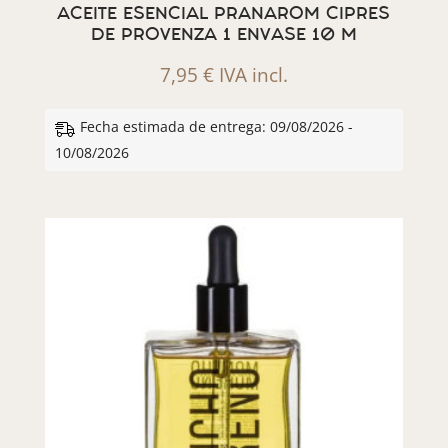
ACEITE ESENCIAL PRANAROM CIPRES
DE PROVENZA 1 ENVASE 10 M
7,95
€
IVA incl.
Fecha estimada de entrega: 09/08/2026 -
10/08/2026