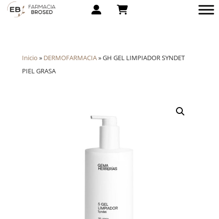
Inicio
»
DERMOFARMACIA
»
GH GEL LIMPIADOR SYNDET
PIEL GRASA