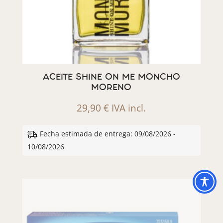
ACEITE SHINE ON ME MONCHO
MORENO
29,90
€
IVA incl.
Fecha estimada de entrega: 09/08/2026 -
10/08/2026