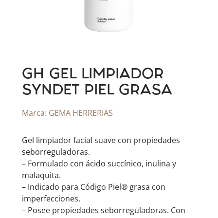
GH GEL LIMPIADOR
SYNDET PIEL GRASA
Marca:
GEMA HERRERIAS
Gel limpiador facial suave con propiedades
seborreguladoras.
– Formulado con ácido succínico, inulina y
malaquita.
– Indicado para Código Piel® grasa con
imperfecciones.
– Posee propiedades seborreguladoras. Con