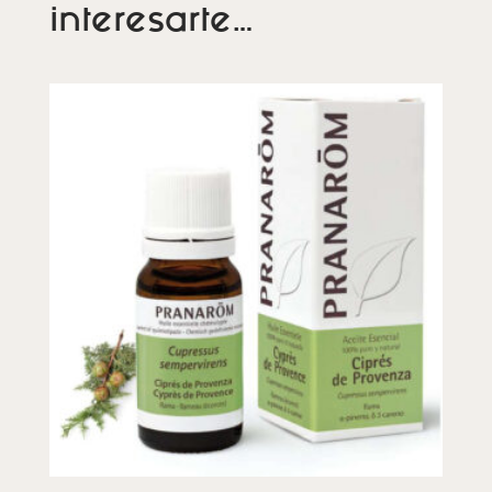
interesarte…