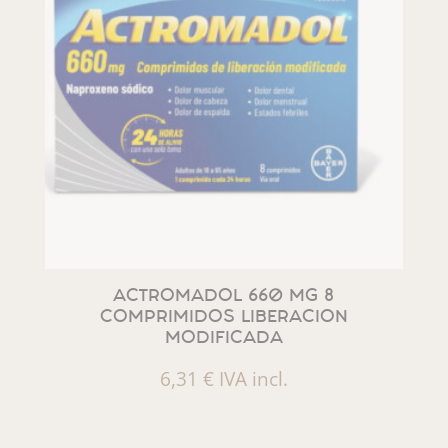
ACTROMADOL 660 MG 8
COMPRIMIDOS LIBERACION
MODIFICADA
6,31
€
IVA incl.