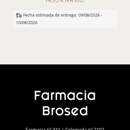
Fecha estimada de entrega: 09/08/2026 -
10/08/2026
Farmacia
Brosed
Farmacia nº 311 | Colegiada nº 2102