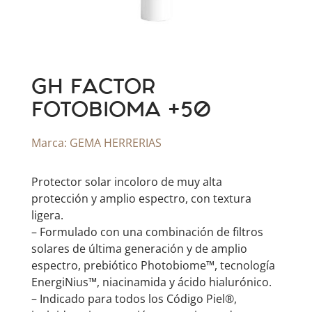
GH FACTOR
FOTOBIOMA +50
Marca:
GEMA HERRERIAS
Protector solar incoloro de muy alta
protección y amplio espectro, con textura
ligera.
– Formulado con una combinación de filtros
solares de última generación y de amplio
espectro, prebiótico Photobiome™, tecnología
EnergiNius™, niacinamida y ácido hialurónico.
– Indicado para todos los Código Piel®,