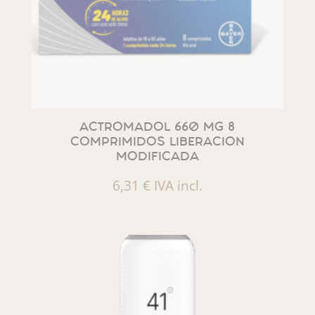
ACTROMADOL 660 MG 8
COMPRIMIDOS LIBERACION
MODIFICADA
6,31
€
IVA incl.