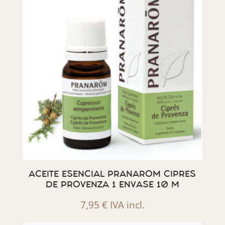
ACEITE ESENCIAL PRANAROM CIPRES
DE PROVENZA 1 ENVASE 10 M
7,95
€
IVA incl.