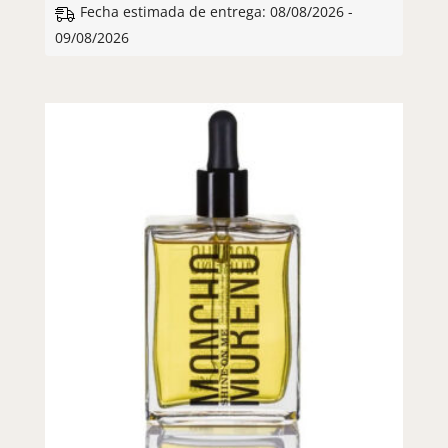
Fecha estimada de entrega: 08/08/2026 -
09/08/2026