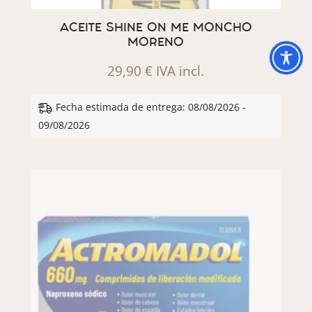
ACEITE SHINE ON ME MONCHO
MORENO
29,90
€
IVA incl.
Fecha estimada de entrega: 08/08/2026 -
09/08/2026