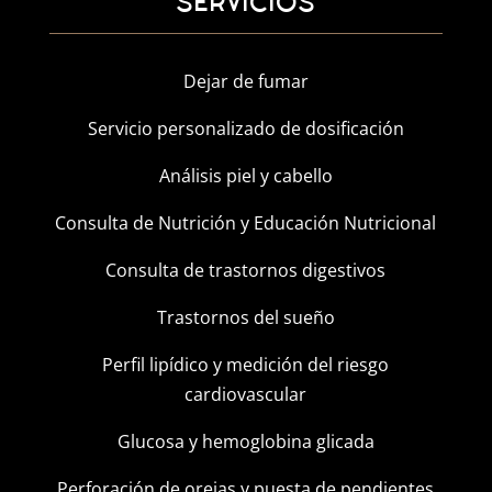
SERVICIOS
Dejar de fumar
Servicio personalizado de dosificación
Análisis piel y cabello
Consulta de Nutrición y Educación Nutricional
Consulta de trastornos digestivos
Trastornos del sueño
Perfil lipídico y medición del riesgo
cardiovascular
Glucosa y hemoglobina glicada
Perforación de orejas y puesta de pendientes