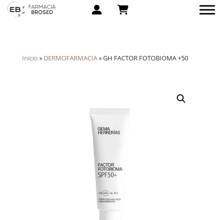
Inicio
»
DERMOFARMACIA
»
GH FACTOR FOTOBIOMA +50