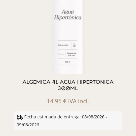
ALGEMICA 41 AGUA HIPERTONICA
300ML
14,95
€
IVA incl.
Fecha estimada de entrega: 08/08/2026 -
09/08/2026