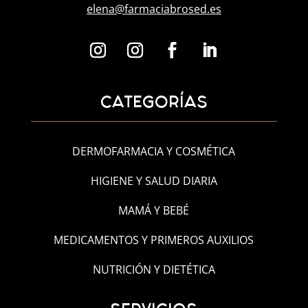
elena@farmaciabrosed.es
CATEGORÍAS
DERMOFARMACIA Y COSMÉTICA
HIGIENE Y SALUD DIARIA
MAMÁ Y BEBÉ
MEDICAMENTOS Y PRIMEROS AUXILIOS
NUTRICIÓN Y DIETÉTICA